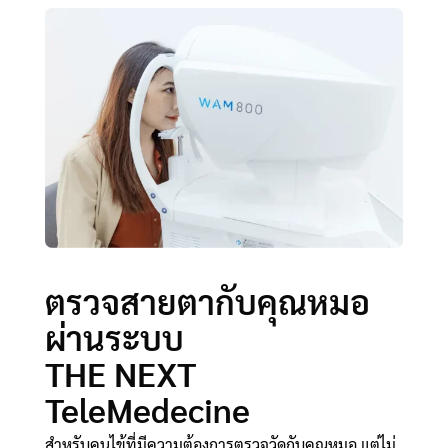
ตรวจสายตากับคุณหมอ
ผ่านระบบ
THE NEXT
TeleMedecine
สำหรับคนไข้ที่มีความต้องการตรวจวัดกับคุณหมอ แต่ไม่