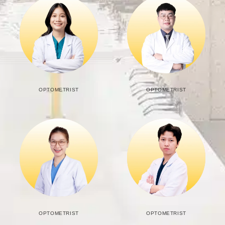
OPTOMETRIST
OPTOMETRIST
OPTOMETRIST
OPTOMETRIST