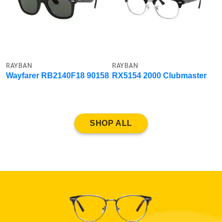
RAYBAN
RAYBAN
Wayfarer RB2140F18 90158
RX5154 2000 Clubmaster
SHOP ALL