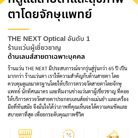
ตาโดยจักษุแพทย์
THE NEXT Optical อันดับ 1
ร้านแว่นผู้เชี่ยวชาญ
ด้านเลนส์สายตาเฉพาะบุคคล
ร้านแว่น THE NEXT มีประสบการณ์จากรุ่นสู่รุ่นกว่า 65 ปี เป็น
มากกว่า ร้านแว่นตา เราให้ความสำคัญกับด้านสายตา โดย
ควบคุมดูแลมาตรฐานโดยให้บริการตรวจวัดสายตาโดยจักษุ
แพทย์ นักทัศนมาตร และทีมงานช่างแว่นตาผู้เชี่ยวชาญ ที่คอย
ให้บริการตรวจวัดสายตาประกอบเลนส์อย่างแม่นยำ และเครื่อง
มือที่ทันสมัย จึงมั่นใจได้ว่าภาพที่คุณเห็นจะได้ความคมชัดและ
สบายตาที่สุด เพื่อยกระดับคุณภาพชีวิต