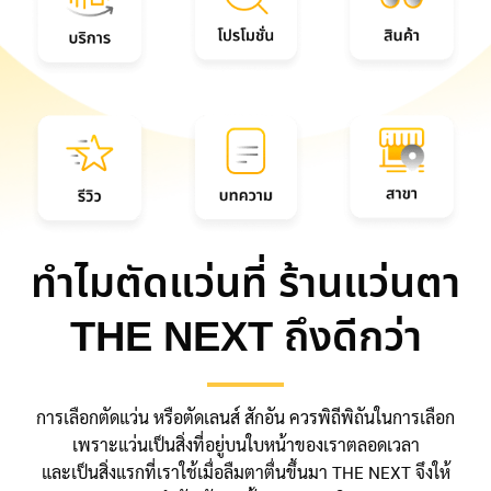
ทำไมตัดแว่นที่ ร้านแว่นตา
THE NEXT ถึงดีกว่า
การเลือกตัดแว่น หรือตัดเลนส์ สักอัน ควรพิถีพิถันในการเลือก
เพราะแว่นเป็นสิ่งที่อยู่บนใบหน้าของเราตลอดเวลา
และเป็นสิ่งแรกที่เราใช้เมื่อลืมตาตื่นขึ้นมา THE NEXT จึงให้