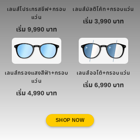
เลนส์โปรเกรสซีฟ+กรอบ
เลนส์มัลติโค้ท+กรอบแว่น
แว่น
เริ่ม 3,990 บาท
เริ่ม 9,990 บาท
เลนส์กรองแสงสีฟ้า+กรอบ
เลนส์ออโต้+กรอบแว่น
แว่น
เริ่ม 6,990 บาท
เริ่ม 4,990 บาท
SHOP NOW