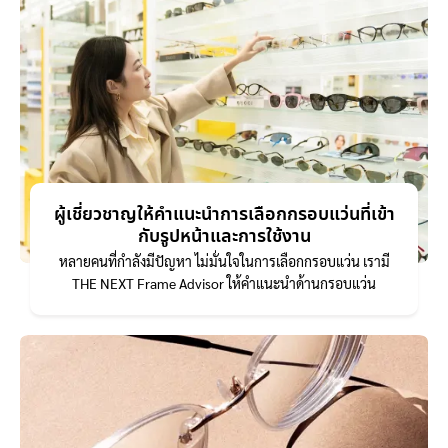
ผู้เชี่ยวชาญให้คำแนะนำการเลือกกรอบแว่นที่เข้า
กับรูปหน้าและการใช้งาน
หลายคนที่กำลังมีปัญหา ไม่มั่นใจในการเลือกกรอบแว่น เรามี
THE NEXT Frame Advisor ให้คำแนะนำด้านกรอบแว่น