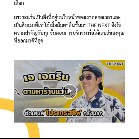
เลือก
เพราะแว่นเป็นสิ่งที่อยู่บนใบหน้าของเราตลอดเวลาและ
เป็นสิ่งแรกที่เราใช้เมื่อลืมตาตื่นขึ้นมา THE NEXT จึงให้
ความสำคัญกับทุกขั้นตอนการบริการเพื่อให้เลนส์ของคุณ
ที่ออกมาดีที่สุด