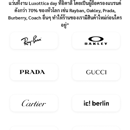
แว่นที่งาน Luxottica day ที่อิตาลี โดยเป็นผู้ถือครองแบรนด์
ดังกว่า 70% ของทั่วโลก เช่น Rayban, Oakley, Prada,
Burberry, Coach อื่นๆ ทำให้ร้านของเรามีสินค้าใหม่ก่อนใคร
อยู่”