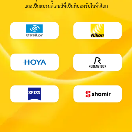
และเป็นแบรนด์เลนส์ที่เป็นที่ยอมรับในทั่วโลก