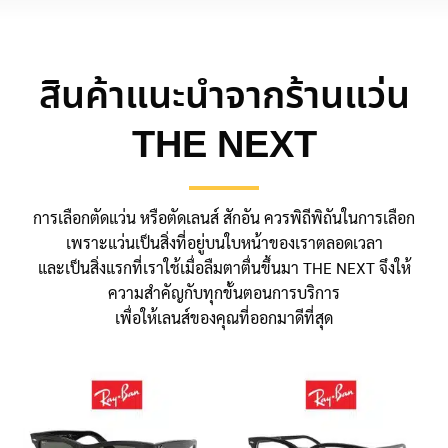
สินค้าแนะนำจากร้านแว่น
THE NEXT
การเลือกตัดแว่น หรือตัดเลนส์ สักอัน ควรพิถีพิถันในการเลือก
เพราะแว่นเป็นสิ่งที่อยู่บนใบหน้าของเราตลอดเวลา
และเป็นสิ่งแรกที่เราใช้เมื่อลืมตาตื่นขึ้นมา THE NEXT จึงให้
ความสำคัญกับทุกขั้นตอนการบริการ
เพื่อให้เลนส์ของคุณที่ออกมาดีที่สุด