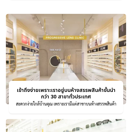
เข้าถึงง่ายเพราะเราอยู่บนห้างสรรพสินค้าชั้นนำ
กว่า 30 สาขาทั่วประเทศ
สะดวกง่ายใกล้บ้านคุณ เพราะเรามีแต่สาขาบนห้างสรรพสินค้า