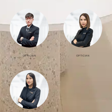
OPTICIAN
OPTICIAN