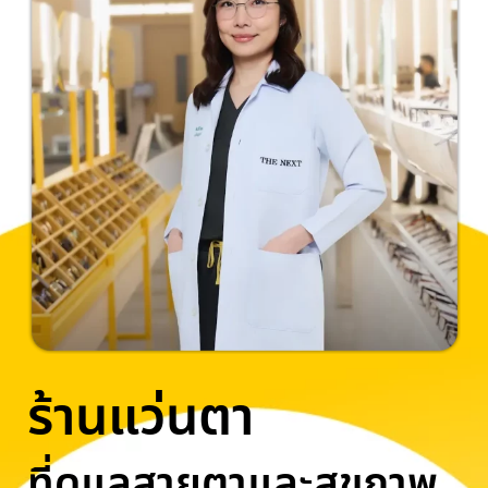
ร้านแว่นตา
ที่ดูแลสายตาและสุขภาพ