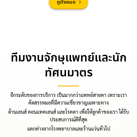
ดูทั้งหมด
ทีมงานจักษุแพทย์และนัก
ทัศนมาตร
อีกระดับของการบริการ เป็นมากกว่าแพทย์สายตา เพราะเรา
คัดสรรหมอที่มีความเชี่ยวชาญเฉพาะทาง
ด้านเลนส์ คอนแทคเลนส์ และโรคตา เพื่อให้ลูกค้าของเรา ได้รับ
ประสบการณ์ดีที่สุด
แตกต่างจากโรงพยาบาลและร้านแว่นทั่วไป