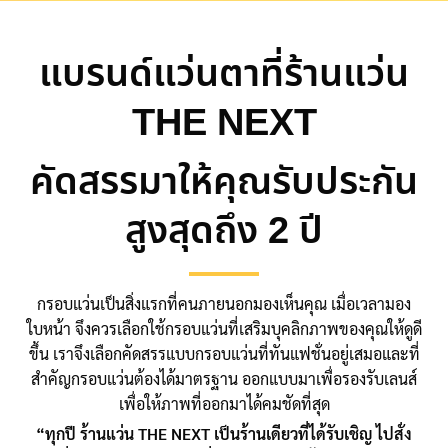
แบรนด์แว่นตาที่ร้านแว่น
THE NEXT
คัดสรรมาให้คุณรับประกัน
สูงสุดถึง 2 ปี
กรอบแว่นเป็นสิ่งแรกที่คนภายนอกมองเห็นคุณ เมื่อเวลามอง
ใบหน้า จึงควรเลือกใช้กรอบแว่นที่เสริมบุคลิกภาพของคุณให้ดูดี
ขึ้น เราจึงเลือกคัดสรรแบบกรอบแว่นที่ทันแฟชั่นอยู่เสมอและที่
สำคัญกรอบแว่นต้องได้มาตรฐาน ออกแบบมาเพื่อรองรับเลนส์
เพื่อให้ภาพที่ออกมาได้คมชัดที่สุด
“ทุกปี ร้านแว่น THE NEXT เป็นร้านเดียวที่ได้รับเชิญ ไปสั่ง