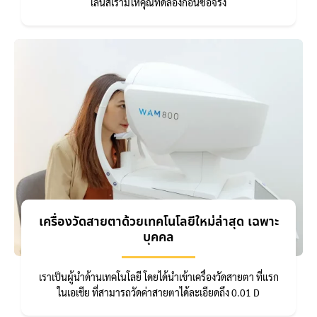
เลนส์เรามีให้คุณทดลองก่อนซื้อจริง
เครื่องวัดสายตาด้วยเทคโนโลยีใหม่ล่าสุด เฉพาะ
บุคคล
เราเป็นผู้นำด้านเทคโนโลยี โดยได้นำเข้าเครื่องวัดสายตา ที่แรก
ในเอเชีย ที่สามารถวัดค่าสายตาได้ละเอียดถึง 0.01 D