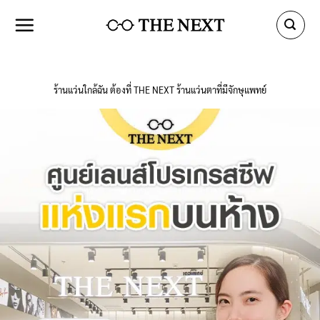
Skip
to
content
ร้านแว่นใกล้ฉัน ต้องที่ THE NEXT ร้านแว่นตาที่มีจักษุแพทย์