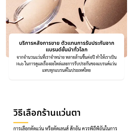
บริการหลังการขาย ตัวแทนการรับประกันจาก
แบรนด์ชั้นนำทั่วโลก
จากจำนวนแว่นที่เราจำหน่าย หลายล้านชิ้นต่อปี ทำให้เราเป็น
Hub ในการดูแลเรื่องอะไหล่และการรับประกันของแบรนด์แว่น
แทบทุกแบรนด์ในประเทศไทย
วิธีเลือกร้านแว่นตา
การเลือกตัดแว่น หรือตัดเลนส์ สักอัน ควรพิถีพิถันในการ