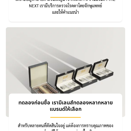
NEXT เรามีบริการตรวจโรคตาโดยจักษุแพทย์
และให้คำแนะนำ
ทดลองก่อนซื้อ เรามีเลนส์ทดลองหลากหลาย
แบรนด์ให้เลือก
สำหรับหลายคนที่ตัดสินใจอยู่ แต่ต้องการทราบคุณภาพของ