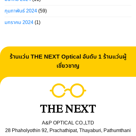
กุมภาพันธ์ 2024
(59)
มกราคม 2024
(1)
ร้านแว่น THE NEXT Optical อันดับ 1 ร้านแว่นผู้
เชี่ยวชาญ
A&P OPTICAL CO.,LTD
28 Phaholyothin 92, Prachathipat, Thayaburi, Pathumthani