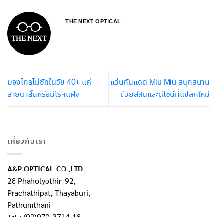
THE NEXT OPTICAL
มองไกลไม่ชัดในวัย 40+ แค่
แว่นกันแดด Miu Miu สนุกสนาน
สายตาสั้นหรือมีโรคแฝง
ด้วยสีสันและดีไซน์ที่แปลกใหม่
เกี่ยวกับเรา
A&P OPTICAL CO.,LTD
28 Phaholyothin 92,
Prachathipat, Thayaburi,
Pathumthani
Tel :