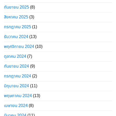
กันยายน 2025
(8)
สิงหาคม 2025
(3)
กรกฎาคม 2025
(1)
ธันวาคม 2024
(13)
พฤศจิกายน 2024
(10)
ตุลาคม 2024
(7)
กันยายน 2024
(9)
กรกฎาคม 2024
(2)
มิถุนายน 2024
(11)
พฤษภาคม 2024
(13)
เมษายน 2024
(8)
มีนาคม 2024
(11)