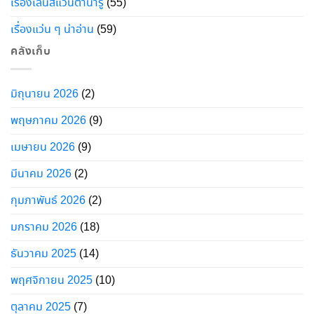
เรื่องเลนส์แว่นตาน่ารู้
(55)
เรื่องแว่น ๆ น่าอ่าน
(59)
คลังเก็บ
มิถุนายน 2026
(2)
พฤษภาคม 2026
(9)
เมษายน 2026
(9)
มีนาคม 2026
(2)
กุมภาพันธ์ 2026
(2)
มกราคม 2026
(18)
ธันวาคม 2025
(14)
พฤศจิกายน 2025
(10)
ตุลาคม 2025
(7)