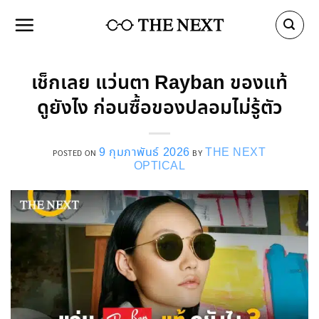
Skip
to
content
เช็กเลย แว่นตา Rayban ของแท้
ดูยังไง ก่อนซื้อของปลอมไม่รู้ตัว
9 กุมภาพันธ์ 2026
THE NEXT
POSTED ON
BY
OPTICAL