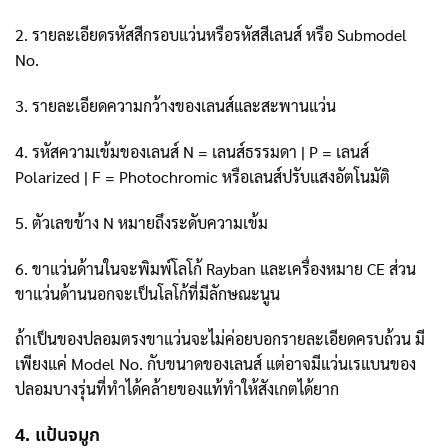
2. รายละเอียดรหัสสีกรอบแว่นหรือรหัสสีเลนส์ หรือ Submodel
No.
3. รายละเอียดความกว้างของเลนส์และสะพานแว่น
4. รหัสความเข้มของเลนส์ N = เลนส์ธรรมดา | P = เลนส์
Polarized | F = Photochromic หรือเลนส์ปรับแสงอัตโนมัติ
5. ตัวเลขข้าง N หมายถึงระดับความเข้ม
6. ขาแว่นด้านในจะพิมพ์โลโก้ Rayban และเครื่องหมาย CE ส่วน
ขาแว่นด้านนอกจะเป็นโลโก้ที่มีลักษณะนูน
ถ้าเป็นของปลอมตรงขาแว่นจะไม่ค่อยบอกรายละเอียดครบถ้วน มี
เพียงแค่ Model No. กับขนาดของเลนส์ แต่อาจมีแว่นเรแบนของ
ปลอมบางรุ่นที่ทำได้คล้ายของแท้ทำให้สังเกตได้ยาก
4. แป้นจมูก