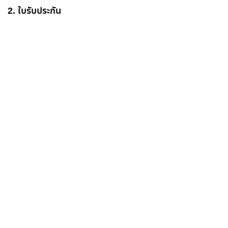
2. ใบรับประกัน