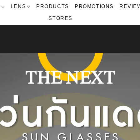
S
LENS
PRODUCTS
PROMOTIONS
REVIE
STORES