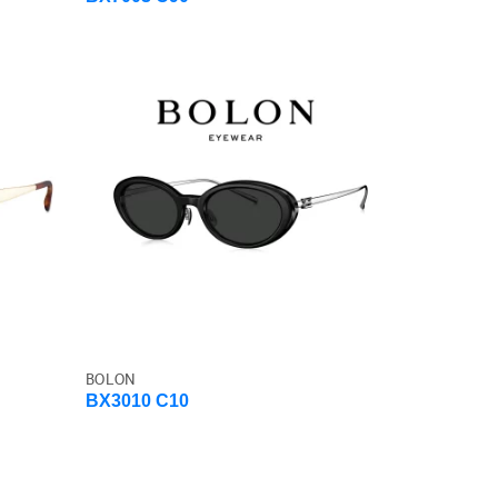
BOLON
BX3010 C10