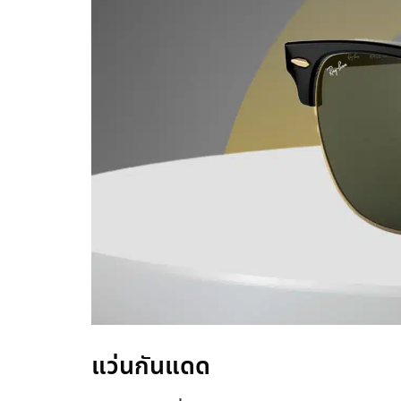
แว่นกันแดด