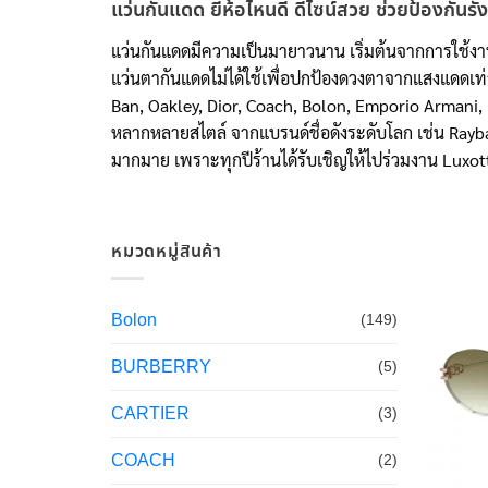
แว่นกันแดด ยี่ห้อไหนดี ดีไซน์สวย ช่วยป้องกันรั
แว่นกันแดดมีความเป็นมายาวนาน เริ่มต้นจากการใช้งาน
แว่นตากันแดดไม่ได้ใช้เพื่อปกป้องดวงตาจากแสงแดดเท่าน
Ban, Oakley, Dior, Coach, Bolon, Emporio Armani, 
หลากหลายสไตล์ จากแบรนด์ชื่อดังระดับโลก เช่น Rayban
มากมาย เพราะทุกปีร้านได้รับเชิญให้ไปร่วมงาน Luxotti
หมวดหมู่สินค้า
Bolon
(149)
BURBERRY
(5)
CARTIER
(3)
COACH
(2)