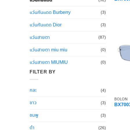
(92)
แว่นกันแดด Burberry
(3)
แว่นกันแดด Dior
(3)
แว่นสายตา
(87)
แว่นสายตา miu miu
(0)
แว่นสายตา MIUMIU
(0)
FILTER BY
กละ
(4)
BOLON
ขาว
(3)
BX700
ชมพู
(3)
ดำ
(26)