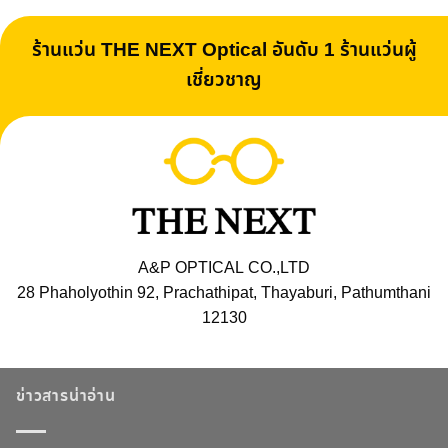
ร้านแว่น THE NEXT Optical อันดับ 1 ร้านแว่นผู้
เชี่ยวชาญ
A&P OPTICAL CO.,LTD
28 Phaholyothin 92, Prachathipat, Thayaburi, Pathumthani
12130
ข่าวสารน่าอ่าน