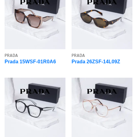
PRADA
PRADA
Prada 15WSF-01R0A6
Prada 26ZSF-14L09Z