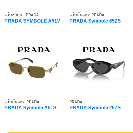
แว่นสายตา PRADA
แว่นกันแดด PRADA
PRADA SYMBOLE A51V
PRADA Symbole 65ZS
แว่นกันแดด PRADA
PRADA
PRADA Symbole A51S
PRADA Symbole 26ZS