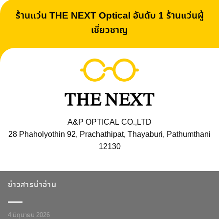
ร้านแว่น THE NEXT Optical อันดับ 1 ร้านแว่นผู้
เชี่ยวชาญ
A&P OPTICAL CO.,LTD
28 Phaholyothin 92, Prachathipat, Thayaburi, Pathumthani
12130
ข่าวสารน่าอ่าน
4 มิถุนายน 2026