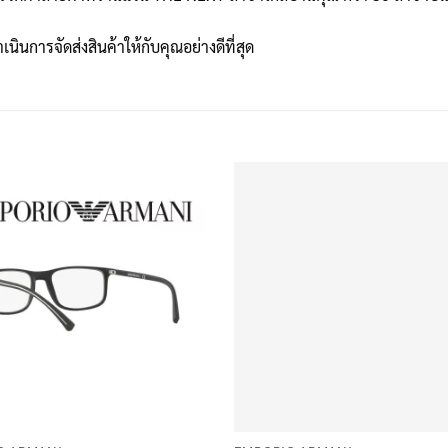
เนินการจัดส่งสินค้าให้กับคุณอย่างดีที่สุด