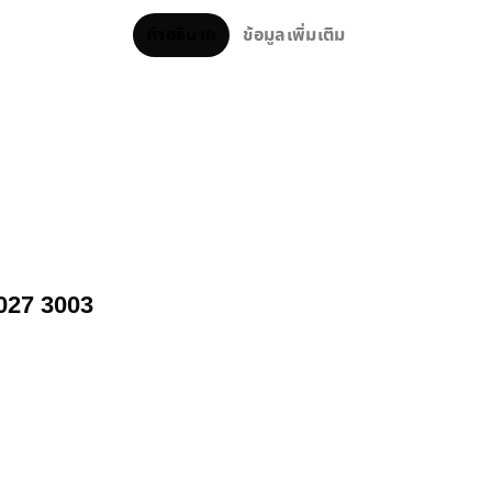
คำอธิบาย
ข้อมูลเพิ่มเติม
1027 3003