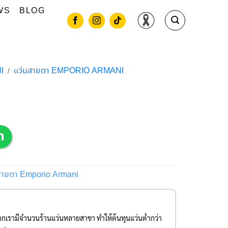
WS
BLOG
I
แว่นสายตา EMPORIO ARMANI
/
สายตา Emporio Armani
องจากเรามีจำนวนร้านแว่นหลายสาขา ทำให้ต้นทุนแว่นต่ำกว่า