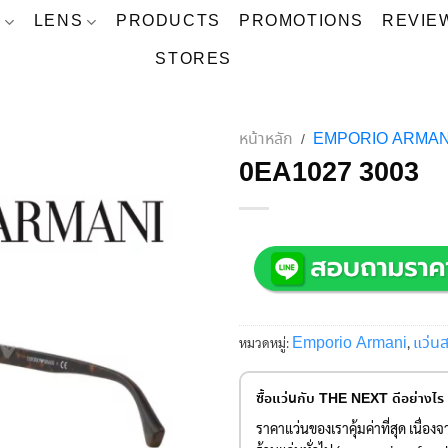
S
LENS
PRODUCTS
PROMOTIONS
REVIE
STORES
หน้าหลัก
EMPORIO ARMAN
/
0EA1027 3003
Emporio Armani
แว่น
หมวดหมู่:
,
ซื้อแว่นกับ THE NEXT ดีอย่างไร
ราคาแว่นของเราคุ้มค่าที่สุด เนื่