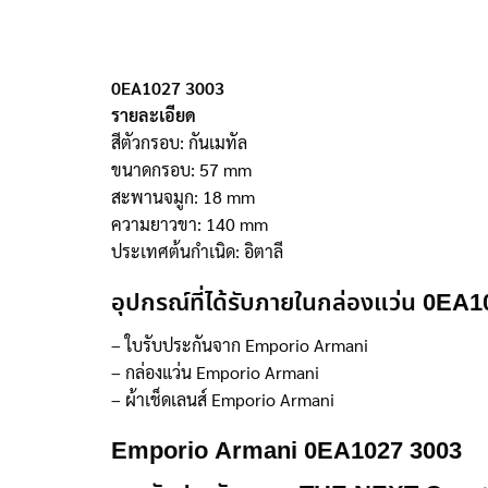
0EA1027 3003
รายละเอียด
สีตัวกรอบ: กันเมทัล
ขนาดกรอบ: 57 mm
สะพานจมูก: 18 mm
ความยาวขา: 140 mm
ประเทศต้นกำเนิด: อิตาลี
อุปกรณ์ที่ได้รับภายในกล่องแว่น 0EA
– ใบรับประกันจาก Emporio Armani
– กล่องแว่น Emporio Armani
– ผ้าเช็ดเลนส์ Emporio Armani
Emporio Armani 0EA1027 3003