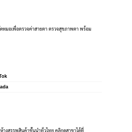
ัดหมอเพื่อตรวจค่าสายตา ตรวจสุขภาพตา พร้อม
Tok
zada
งสรรพสินค้าชั้นนำทั่วไทย คลิกดูสาขาได้ที่