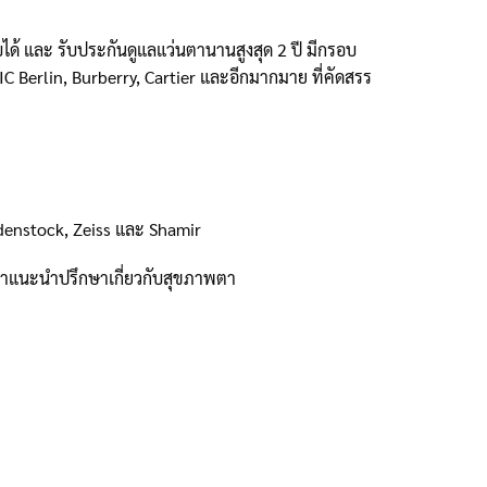
ด้ และ รับประกันดูแลแว่นตานานสูงสุด 2 ปี มีกรอบ
C Berlin, Burberry, Cartier และอีกมากมาย ที่คัดสรร
odenstock, Zeiss และ Shamir
้คำแนะนำปรึกษาเกี่ยวกับสุขภาพตา