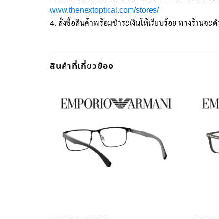
www.thenextoptical.com/stores/
4. สั่งซื้อสินค้าพร้อมชำระเงินให้เรียบร้อย ทางร้านจะดำ
สินค้าที่เกี่ยวข้อง