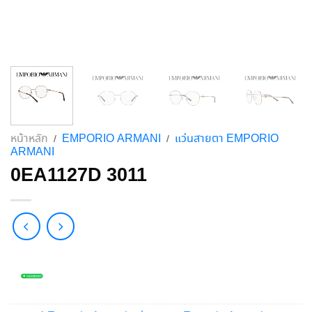
หน้าหลัก
EMPORIO ARMANI
แว่นสายตา EMPORIO
/
/
ARMANI
0EA1127D 3011