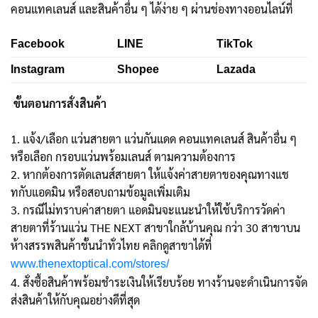
คอนแทคเลนส์ และสินค้าอื่น ๆ ได้ง่าย ๆ ผ่านช่องทางออนไลน์ที่
Facebook
LINE
TikTok
Instagram
Shopee
Lazada
ขั้นตอนการสั่งสินค้า
1. แจ้ง/เลือก แว่นสายตา แว่นกันแดด คอนแทคเลนส์ สินค้าอื่น ๆ
หรือเลือก กรอบแว่นพร้อมเลนส์ ตามความต้องการ
2. หากต้องการตัดเลนส์สายตา ให้แจ้งค่าสายตาของคุณทางแช
ทกับแอดมิน หรือสอบถามข้อมูลเพิ่มเติม
3. กรณีไม่ทราบค่าสายตา แอดมินจะแนะนำให้ใช้บริการวัดค่า
สายตาที่ร้านแว่น THE NEXT สาขาใกล้บ้านคุณ กว่า 30 สาขาบน
ห้างสรรพสินค้าชั้นนำทั่วไทย คลิกดูสาขาได้ที่
www.thenextoptical.com/stores/
4. สั่งซื้อสินค้าพร้อมชำระเงินให้เรียบร้อย ทางร้านจะดำเนินการจัด
ส่งสินค้าให้กับคุณอย่างดีที่สุด