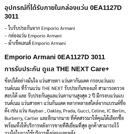
อุปกรณ์ที่ได้รับภายในกล่องแว่น 0EA1127D
3011
– ใบรับประกันจาก Emporio Armani
– กล่องแว่น Emporio Armani
– ผ้าเช็ดเลนส์ Emporio Armani
Emporio Armani 0EA1127D 3011
การรับประกัน ดูแล THE NEXT Care+
ช้อปได้อย่างมั่นใจ แว่นสายตา แว่นตากันแดด กรอบแว่นแบ
รนด์เนม ที่ร้านแว่น THE NEXT รับประกันของแท้ สามารถตรวจ
สอบได้ และ รับประกันดูแลแว่นตานานสูงสุด 2 ปี มีกรอบแว่นแบ
รนด์เนม แว่นสายตา แว่นกันแดด หลากหลายสไตล์จากแบรนด์ชื่อ
ดัง เช่น แว่น Rayban , Oakley, Prada, Gucci, Celine, IC Berlin,
Burberry, Cartier และอีกมากมาย ที่คัดสรรมาให้คุณได้เลือกซื้อ
พร้อมทั้งให้บริการหลังการขายที่ดีเยี่ยมที่สุด ลูกค้าสามารถไว้
วางใจในการใช้บริการทั้งก่อนและหลัง