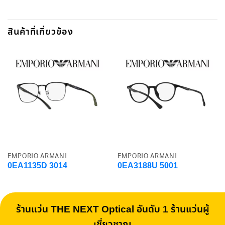
สินค้าที่เกี่ยวข้อง
EMPORIO ARMANI
EMPORIO ARMANI
0EA1135D 3014
0EA3188U 5001
ร้านแว่น THE NEXT Optical อันดับ 1 ร้านแว่นผู้
เชี่ยวชาญ