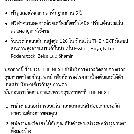
ฟรีดูแลอะไหล่แว่นตาพื้นฐานนาน 5 ปี
ฟรีทำความสะอาดด้วยเครื่องอัลตร้าโซนิค ปรับแต่งทรงแว่น
ตลอดอายุการใช้งาน
รับประกันเลนส์นานสูงสุด 120 วัน ร้านแว่น THE NEXT มีเลนส์
คุณภาพสูงจากแบรนด์ชั้นนำ เช่น Essilor, Hoya, Nikon,
Rodenstock, Zeiss และ Shamir
นอกจากนี้ ร้านแว่น THE NEXT ยังมีบริการตรวจวัดสายตา ตรวจ
สุขภาพตาโดยจักษุแพทย์ เพื่อคัดกรองโรคตาเบื้องต้นและให้คำ
แนะนำปรึกษาเกี่ยวกับสุขภาพตา
ขั้นตอนการวัดสายตาและตรวจสุขภาพตาที่ THE NEXT
พนักงานแนะนำกรอบแว่น คอนแทคเลนส์ สอบถามประวัติ
หาความต้องการของคุณ
พนักงานจะวัด PD ให้กับคุณ เป็นค่าระยะห่างระหว่างรูม่านตา
ทั้งสองข้าง