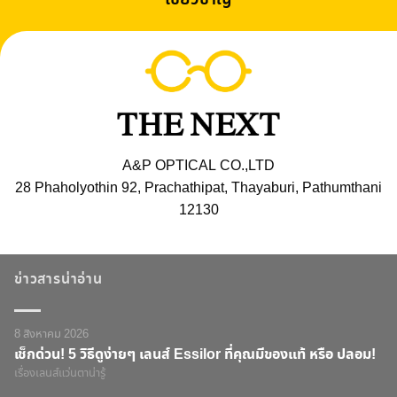
A&P OPTICAL CO.,LTD
28 Phaholyothin 92, Prachathipat, Thayaburi, Pathumthani
12130
ข่าวสารน่าอ่าน
8 สิงหาคม 2026
เช็กด่วน! 5 วิธีดูง่ายๆ เลนส์ Essilor ที่คุณมีของแท้ หรือ ปลอม!
เรื่องเลนส์แว่นตาน่ารู้