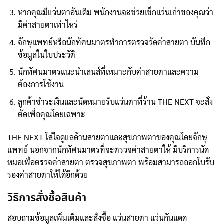
หากคุณมีแว่นตาอันเดิม พนักงานจะช่วยเช็กแว่นเก่าของคุณว่า
มีค่าสายตาเท่าไหร่
จักษุแพทย์หรือนักทัศนมาตรทำการตรวจวัดค่าสายตา บันทึก
ข้อมูลในใบประวัติ
นักทัศนมาตรแนะนำเลนส์ที่เหมาะกับค่าสายตาและความ
ต้องการใช้งาน
ลูกค้าชำระเงินและนัดหมายรับแว่นตาที่ร้าน THE NEXT จะสั่ง
ตัดเพื่อคุณโดยเฉพาะ
THE NEXT ใส่ใจดูแลด้านสายตาและสุขภาพตาของคุณโดยจักษุ
แพทย์ นอกจากนักทัศนมาตรที่จะตรวจค่าสายตาให้ มีบริการนัด
หมอเพื่อตรวจค่าสายตา ตรวจสุขภาพตา พร้อมสามารถออกใบรับ
รองค่าสายตาให้ได้อีกด้วย
วิธีการสั่งซื้อสินค้า
สอบถามข้อมูลเพิ่มเติมและสั่งซื้อ แว่นสายตา แว่นกันแดด