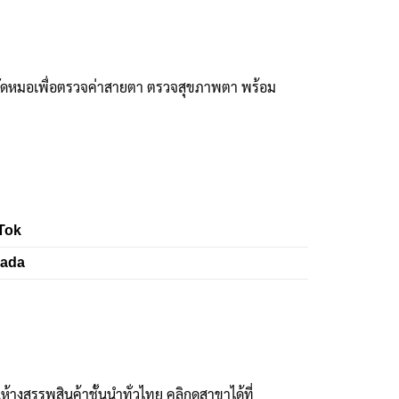
ัดหมอเพื่อตรวจค่าสายตา ตรวจสุขภาพตา พร้อม
Tok
zada
งสรรพสินค้าชั้นนำทั่วไทย คลิกดูสาขาได้ที่