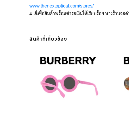
www.thenextoptical.com/stores/
4. สั่งซื้อสินค้าพร้อมชำระเงินให้เรียบร้อย ทางร้านจะดำ
สินค้าที่เกี่ยวข้อง