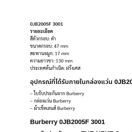
0JB2005F 3001
รายละเอียด
สีตัวกรอบ: ดำ
ขนาดกรอบ: 47 mm
สะพานจมูก: 17 mm
ความยาวขา: 130 mm
ประเทศต้นกำเนิด: ฝรั่งเศส
อุปกรณ์ที่ได้รับภายในกล่องแว่น 0JB
– ใบรับประกันจาก Burberry
– กล่องแว่น Burberry
– ผ้าเช็ดเลนส์ Burberry
Burberry 0JB2005F 3001