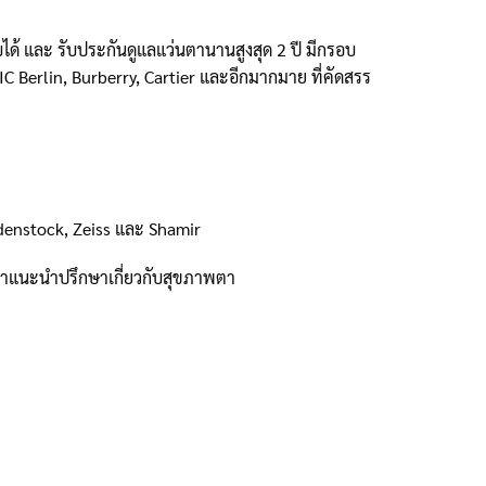
ด้ และ รับประกันดูแลแว่นตานานสูงสุด 2 ปี มีกรอบ
C Berlin, Burberry, Cartier และอีกมากมาย ที่คัดสรร
odenstock, Zeiss และ Shamir
้คำแนะนำปรึกษาเกี่ยวกับสุขภาพตา