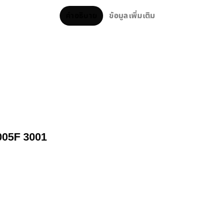
คำอธิบาย
ข้อมูลเพิ่มเติม
2005F 3001