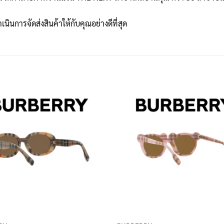
เนินการจัดส่งสินค้าให้กับคุณอย่างดีที่สุด