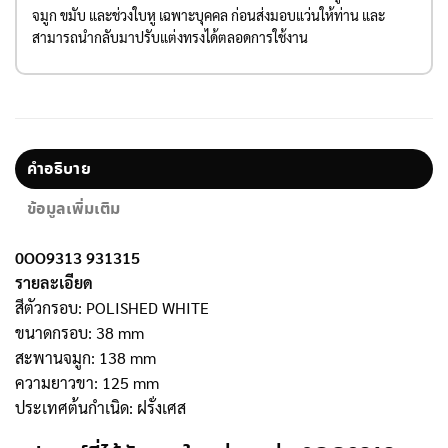
จมูก ขมับ และช่วงใบหู เฉพาะบุคคล ก่อนส่งมอบแว่นให้ท่าน และ
สามารถนำกลับมาปรับแต่งทรงได้ตลอดการใช้งาน
คำอธิบาย
ข้อมูลเพิ่มเติม
0OO9313 931315
รายละเอียด
สีตัวกรอบ: POLISHED WHITE
ขนาดกรอบ: 38 mm
สะพานจมูก: 138 mm
ความยาวขา: 125 mm
ประเทศต้นกำเนิด: ฝรั่งเศส