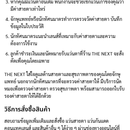
หากคุณมีแว่นตาอันเดิม พนักงานจะช่วยเช็กแว่นเก่าของคุณว่า
มีค่าสายตาเท่าไหร่
จักษุแพทย์หรือนักทัศนมาตรทำการตรวจวัดค่าสายตา บันทึก
ข้อมูลในใบประวัติ
นักทัศนมาตรแนะนำเลนส์ที่เหมาะกับค่าสายตาและความ
ต้องการใช้งาน
ลูกค้าชำระเงินและนัดหมายรับแว่นตาที่ร้าน THE NEXT จะสั่ง
ตัดเพื่อคุณโดยเฉพาะ
THE NEXT ใส่ใจดูแลด้านสายตาและสุขภาพตาของคุณโดยจักษุ
แพทย์ นอกจากนักทัศนมาตรที่จะตรวจค่าสายตาให้ มีบริการนัด
หมอเพื่อตรวจค่าสายตา ตรวจสุขภาพตา พร้อมสามารถออกใบรับ
รองค่าสายตาให้ได้อีกด้วย
วิธีการสั่งซื้อสินค้า
สอบถามข้อมูลเพิ่มเติมและสั่งซื้อ แว่นสายตา แว่นกันแดด
คอนแทคเลนส์ และสินค้าอื่น ๆ ได้ง่าย ๆ ผ่านช่องทางออนไลน์ที่