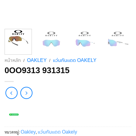
หน้าหลัก
OAKLEY
แว่นกันแดด OAKELY
/
/
0OO9313 931315
Oakley
แว่นกันแดด Oakely
หมวดหมู่:
,