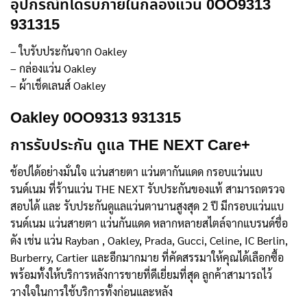
อุปกรณ์ที่ได้รับภายในกล่องแว่น 0OO9313
931315
– ใบรับประกันจาก Oakley
– กล่องแว่น Oakley
– ผ้าเช็ดเลนส์ Oakley
Oakley 0OO9313 931315
การรับประกัน ดูแล THE NEXT Care+
ช้อปได้อย่างมั่นใจ แว่นสายตา แว่นตากันแดด กรอบแว่นแบ
รนด์เนม ที่ร้านแว่น THE NEXT รับประกันของแท้ สามารถตรวจ
สอบได้ และ รับประกันดูแลแว่นตานานสูงสุด 2 ปี มีกรอบแว่นแบ
รนด์เนม แว่นสายตา แว่นกันแดด หลากหลายสไตล์จากแบรนด์ชื่อ
ดัง เช่น แว่น Rayban , Oakley, Prada, Gucci, Celine, IC Berlin,
Burberry, Cartier และอีกมากมาย ที่คัดสรรมาให้คุณได้เลือกซื้อ
พร้อมทั้งให้บริการหลังการขายที่ดีเยี่ยมที่สุด ลูกค้าสามารถไว้
วางใจในการใช้บริการทั้งก่อนและหลัง