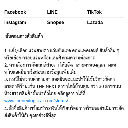
Facebook
LINE
TikTok
Instagram
Shopee
Lazada
ขั้นตอนการสั่งสินค้า
1. แจ้ง/เลือก แว่นสายตา แว่นกันแดด คอนแทคเลนส์ สินค้าอื่น ๆ
หรือเลือก กรอบแว่นพร้อมเลนส์ ตามความต้องการ
2. หากต้องการตัดเลนส์สายตา ให้แจ้งค่าสายตาของคุณทางแช
ทกับแอดมิน หรือสอบถามข้อมูลเพิ่มเติม
3. กรณีไม่ทราบค่าสายตา แอดมินจะแนะนำให้ใช้บริการวัดค่า
สายตาที่ร้านแว่น THE NEXT สาขาใกล้บ้านคุณ กว่า 30 สาขาบน
ห้างสรรพสินค้าชั้นนำทั่วไทย คลิกดูสาขาได้ที่
www.thenextoptical.com/stores/
4. สั่งซื้อสินค้าพร้อมชำระเงินให้เรียบร้อย ทางร้านจะดำเนินการจัด
ส่งสินค้าให้กับคุณอย่างดีที่สุด