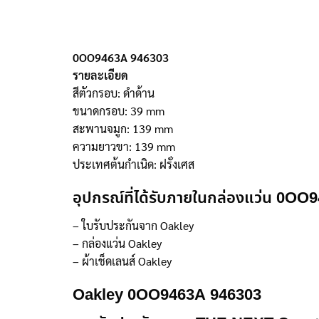
0OO9463A 946303
รายละเอียด
สีตัวกรอบ: ดำด้าน
ขนาดกรอบ: 39 mm
สะพานจมูก: 139 mm
ความยาวขา: 139 mm
ประเทศต้นกำเนิด: ฝรั่งเศส
อุปกรณ์ที่ได้รับภายในกล่องแว่น 0O
– ใบรับประกันจาก Oakley
– กล่องแว่น Oakley
– ผ้าเช็ดเลนส์ Oakley
Oakley 0OO9463A 946303