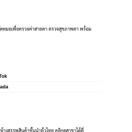
ัดหมอเพื่อตรวจค่าสายตา ตรวจสุขภาพตา พร้อม
Tok
zada
งสรรพสินค้าชั้นนำทั่วไทย คลิกดูสาขาได้ที่