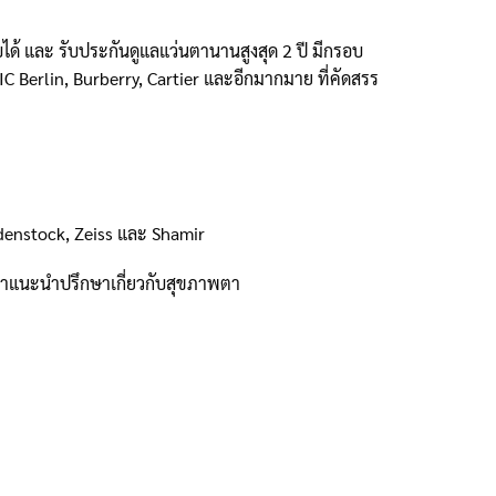
ด้ และ รับประกันดูแลแว่นตานานสูงสุด 2 ปี มีกรอบ
C Berlin, Burberry, Cartier และอีกมากมาย ที่คัดสรร
odenstock, Zeiss และ Shamir
้คำแนะนำปรึกษาเกี่ยวกับสุขภาพตา