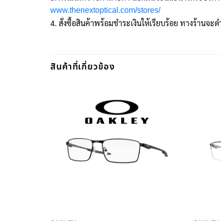
www.thenextoptical.com/stores/
4. สั่งซื้อสินค้าพร้อมชำระเงินให้เรียบร้อย ทางร้านจะดำ
สินค้าที่เกี่ยวข้อง