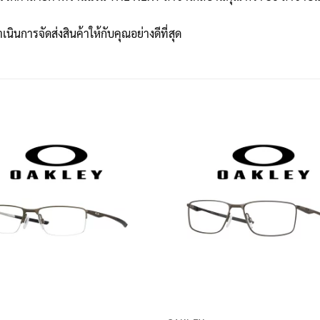
เนินการจัดส่งสินค้าให้กับคุณอย่างดีที่สุด