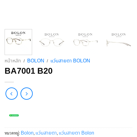
หน้าหลัก
BOLON
แว่นสายตา BOLON
/
/
BA7001 B20
Bolon
แว่นสายตา
แว่นสายตา Bolon
หมวดหมู่:
,
,