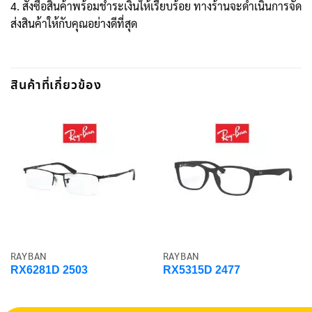
4. สั่งซื้อสินค้าพร้อมชำระเงินให้เรียบร้อย ทางร้านจะดำเนินการจัด
ส่งสินค้าให้กับคุณอย่างดีที่สุด
สินค้าที่เกี่ยวข้อง
RAYBAN
RAYBAN
RX6281D 2503
RX5315D 2477