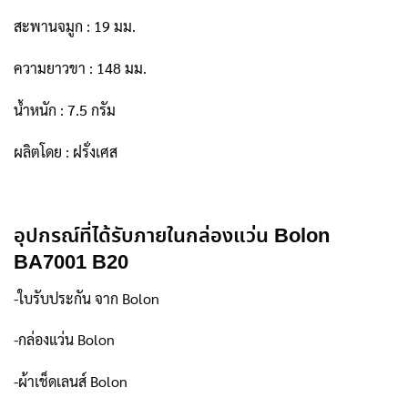
สะพานจมูก : 19 มม.
ความยาวขา : 148 มม.
น้ำหนัก : 7.5 กรัม
ผลิตโดย : ฝรั่งเศส
อุปกรณ์ที่ได้รับภายในกล่องแว่น Bolon
BA7001 B20
-ใบรับประกัน จาก Bolon
-กล่องแว่น Bolon
-ผ้าเช็ดเลนส์ Bolon