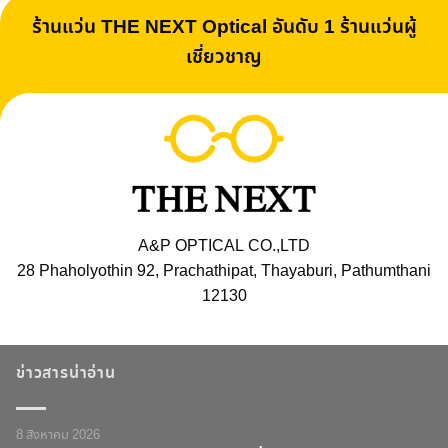
ร้านแว่น THE NEXT Optical อันดับ 1 ร้านแว่นผู้
เชี่ยวชาญ
A&P OPTICAL CO.,LTD
28 Phaholyothin 92, Prachathipat, Thayaburi, Pathumthani
12130
ข่าวสารน่าอ่าน
8 สิงหาคม 2026