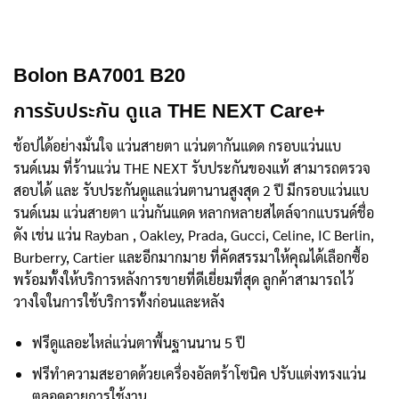
Bolon BA7001 B20
การรับประกัน ดูแล THE NEXT Care+
ช้อปได้อย่างมั่นใจ แว่นสายตา แว่นตากันแดด กรอบแว่นแบ
รนด์เนม ที่ร้านแว่น THE NEXT รับประกันของแท้ สามารถตรวจ
สอบได้ และ รับประกันดูแลแว่นตานานสูงสุด 2 ปี มีกรอบแว่นแบ
รนด์เนม แว่นสายตา แว่นกันแดด หลากหลายสไตล์จากแบรนด์ชื่อ
ดัง เช่น แว่น Rayban , Oakley, Prada, Gucci, Celine, IC Berlin,
Burberry, Cartier และอีกมากมาย ที่คัดสรรมาให้คุณได้เลือกซื้อ
พร้อมทั้งให้บริการหลังการขายที่ดีเยี่ยมที่สุด ลูกค้าสามารถไว้
วางใจในการใช้บริการทั้งก่อนและหลัง
ฟรีดูแลอะไหล่แว่นตาพื้นฐานนาน 5 ปี
ฟรีทำความสะอาดด้วยเครื่องอัลตร้าโซนิค ปรับแต่งทรงแว่น
ตลอดอายุการใช้งาน