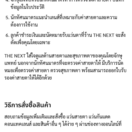
ข้อมูลในใบประวัติ
นักทัศนมาตรแนะนำเลนส์ที่เหมาะกับค่าสายตาและความ
ต้องการใช้งาน
ลูกค้าชำระเงินและนัดหมายรับแว่นตาที่ร้าน THE NEXT จะสั่ง
ตัดเพื่อคุณโดยเฉพาะ
THE NEXT ใส่ใจดูแลด้านสายตาและสุขภาพตาของคุณโดยจักษุ
แพทย์ นอกจากนักทัศนมาตรที่จะตรวจค่าสายตาให้ มีบริการนัด
หมอเพื่อตรวจค่าสายตา ตรวจสุขภาพตา พร้อมสามารถออกใบรับ
รองค่าสายตาให้ได้อีกด้วย
วิธีการสั่งซื้อสินค้า
สอบถามข้อมูลเพิ่มเติมและสั่งซื้อ แว่นสายตา แว่นกันแดด
คอนแทคเลนส์ และสินค้าอื่น ๆ ได้ง่าย ๆ ผ่านช่องทางออนไลน์ที่