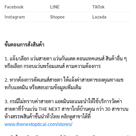
Facebook
LINE
TikTok
Instagram
Shopee
Lazada
ขั้นตอนการสั่งสินค้า
1. แจ้ง/เลือก แว่นสายตา แว่นกันแดด คอนแทคเลนส์ สินค้าอื่น ๆ
หรือเลือก กรอบแว่นพร้อมเลนส์ ตามความต้องการ
2. หากต้องการตัดเลนส์สายตา ให้แจ้งค่าสายตาของคุณทางแช
ทกับแอดมิน หรือสอบถามข้อมูลเพิ่มเติม
3. กรณีไม่ทราบค่าสายตา แอดมินจะแนะนำให้ใช้บริการวัดค่า
สายตาที่ร้านแว่น THE NEXT สาขาใกล้บ้านคุณ กว่า 30 สาขาบน
ห้างสรรพสินค้าชั้นนำทั่วไทย คลิกดูสาขาได้ที่
www.thenextoptical.com/stores/