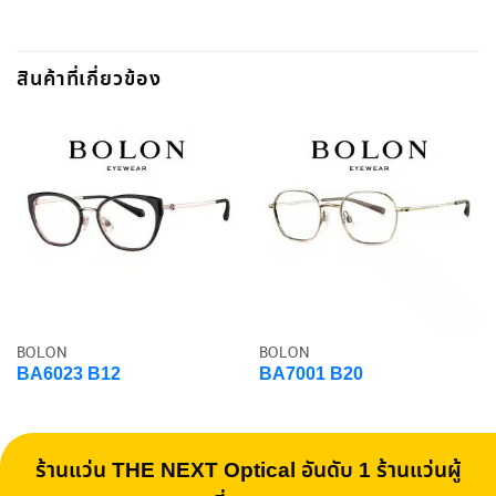
สินค้าที่เกี่ยวข้อง
BOLON
BOLON
BA6023 B12
BA7001 B20
ร้านแว่น THE NEXT Optical อันดับ 1 ร้านแว่นผู้