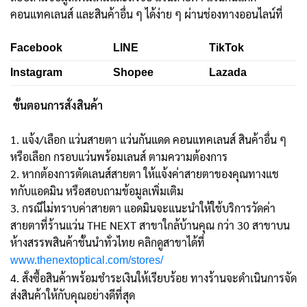
คอนแทคเลนส์ และสินค้าอื่น ๆ ได้ง่าย ๆ ผ่านช่องทางออนไลน์ที่
Facebook
LINE
TikTok
Instagram
Shopee
Lazada
ขั้นตอนการสั่งสินค้า
1. แจ้ง/เลือก แว่นสายตา แว่นกันแดด คอนแทคเลนส์ สินค้าอื่น ๆ
หรือเลือก กรอบแว่นพร้อมเลนส์ ตามความต้องการ
2. หากต้องการตัดเลนส์สายตา ให้แจ้งค่าสายตาของคุณทางแช
ทกับแอดมิน หรือสอบถามข้อมูลเพิ่มเติม
3. กรณีไม่ทราบค่าสายตา แอดมินจะแนะนำให้ใช้บริการวัดค่า
สายตาที่ร้านแว่น THE NEXT สาขาใกล้บ้านคุณ กว่า 30 สาขาบน
ห้างสรรพสินค้าชั้นนำทั่วไทย คลิกดูสาขาได้ที่
www.thenextoptical.com/stores/
4. สั่งซื้อสินค้าพร้อมชำระเงินให้เรียบร้อย ทางร้านจะดำเนินการจัด
ส่งสินค้าให้กับคุณอย่างดีที่สุด