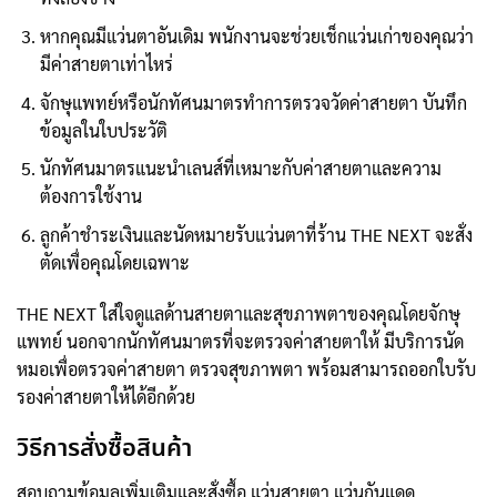
หากคุณมีแว่นตาอันเดิม พนักงานจะช่วยเช็กแว่นเก่าของคุณว่า
มีค่าสายตาเท่าไหร่
จักษุแพทย์หรือนักทัศนมาตรทำการตรวจวัดค่าสายตา บันทึก
ข้อมูลในใบประวัติ
นักทัศนมาตรแนะนำเลนส์ที่เหมาะกับค่าสายตาและความ
ต้องการใช้งาน
ลูกค้าชำระเงินและนัดหมายรับแว่นตาที่ร้าน THE NEXT จะสั่ง
ตัดเพื่อคุณโดยเฉพาะ
THE NEXT ใส่ใจดูแลด้านสายตาและสุขภาพตาของคุณโดยจักษุ
แพทย์ นอกจากนักทัศนมาตรที่จะตรวจค่าสายตาให้ มีบริการนัด
หมอเพื่อตรวจค่าสายตา ตรวจสุขภาพตา พร้อมสามารถออกใบรับ
รองค่าสายตาให้ได้อีกด้วย
วิธีการสั่งซื้อสินค้า
สอบถามข้อมูลเพิ่มเติมและสั่งซื้อ แว่นสายตา แว่นกันแดด