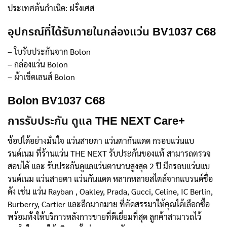
ประเทศต้นกำเนิด: ฝรั่งเศส
อุปกรณ์ที่ได้รับภายในกล่องแว่น BV1037 C68
– ใบรับประกันจาก Bolon
– กล่องแว่น Bolon
– ผ้าเช็ดเลนส์ Bolon
Bolon BV1037 C68
การรับประกัน ดูแล THE NEXT Care+
ช้อปได้อย่างมั่นใจ แว่นสายตา แว่นตากันแดด กรอบแว่นแบ
รนด์เนม ที่ร้านแว่น THE NEXT รับประกันของแท้ สามารถตรวจ
สอบได้ และ รับประกันดูแลแว่นตานานสูงสุด 2 ปี มีกรอบแว่นแบ
รนด์เนม แว่นสายตา แว่นกันแดด หลากหลายสไตล์จากแบรนด์ชื่อ
ดัง เช่น แว่น Rayban , Oakley, Prada, Gucci, Celine, IC Berlin,
Burberry, Cartier และอีกมากมาย ที่คัดสรรมาให้คุณได้เลือกซื้อ
พร้อมทั้งให้บริการหลังการขายที่ดีเยี่ยมที่สุด ลูกค้าสามารถไว้