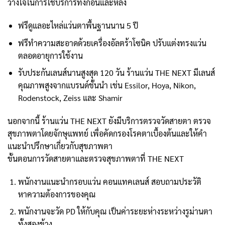
วางใจในการใช้บริการทั้งก่อนและหลัง
ฟรีดูแลอะไหล่แว่นตาพื้นฐานนาน 5 ปี
ฟรีทำความสะอาดด้วยเครื่องอัลตร้าโซนิค ปรับแต่งทรงแว่น
ตลอดอายุการใช้งาน
รับประกันเลนส์นานสูงสุด 120 วัน ร้านแว่น THE NEXT มีเลนส์
คุณภาพสูงจากแบรนด์ชั้นนำ เช่น Essilor, Hoya, Nikon,
Rodenstock, Zeiss และ Shamir
นอกจากนี้ ร้านแว่น THE NEXT ยังมีบริการตรวจวัดสายตา ตรวจ
สุขภาพตาโดยจักษุแพทย์ เพื่อคัดกรองโรคตาเบื้องต้นและให้คำ
แนะนำปรึกษาเกี่ยวกับสุขภาพตา
ขั้นตอนการวัดสายตาและตรวจสุขภาพตาที่ THE NEXT
พนักงานแนะนำกรอบแว่น คอนแทคเลนส์ สอบถามประวัติ
หาความต้องการของคุณ
พนักงานจะวัด PD ให้กับคุณ เป็นค่าระยะห่างระหว่างรูม่านตา
ทั้งสองข้าง