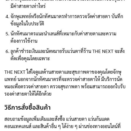
มีค่าสายตาเท่าไหร่
จักษุแพทย์หรือนักทัศนมาตรทำการตรวจวัดค่าสายตา บันทึก
ข้อมูลในใบประวัติ
นักทัศนมาตรแนะนำเลนส์ที่เหมาะกับค่าสายตาและความ
ต้องการใช้งาน
ลูกค้าชำระเงินและนัดหมายรับแว่นตาที่ร้าน THE NEXT จะสั่ง
ตัดเพื่อคุณโดยเฉพาะ
THE NEXT ใส่ใจดูแลด้านสายตาและสุขภาพตาของคุณโดยจักษุ
แพทย์ นอกจากนักทัศนมาตรที่จะตรวจค่าสายตาให้ มีบริการนัด
หมอเพื่อตรวจค่าสายตา ตรวจสุขภาพตา พร้อมสามารถออกใบรับ
รองค่าสายตาให้ได้อีกด้วย
วิธีการสั่งซื้อสินค้า
สอบถามข้อมูลเพิ่มเติมและสั่งซื้อ แว่นสายตา แว่นกันแดด
คอนแทคเลนส์ และสินค้าอื่น ๆ ได้ง่าย ๆ ผ่านช่องทางออนไลน์ที่