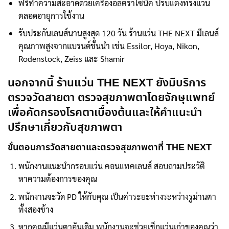
ฟรีทำความสะอาดด้วยเครื่องอัลตร้าโซนิค ปรับแต่งทรงแว่น
ตลอดอายุการใช้งาน
รับประกันเลนส์นานสูงสุด 120 วัน ร้านแว่น THE NEXT มีเลนส์
คุณภาพสูงจากแบรนด์ชั้นนำ เช่น Essilor, Hoya, Nikon,
Rodenstock, Zeiss และ Shamir
นอกจากนี้ ร้านแว่น THE NEXT ยังมีบริการ
ตรวจวัดสายตา ตรวจสุขภาพตาโดยจักษุแพทย์
เพื่อคัดกรองโรคตาเบื้องต้นและให้คำแนะนำ
ปรึกษาเกี่ยวกับสุขภาพตา
ขั้นตอนการวัดสายตาและตรวจสุขภาพตาที่ THE NEXT
พนักงานแนะนำกรอบแว่น คอนแทคเลนส์ สอบถามประวัติ
หาความต้องการของคุณ
พนักงานจะวัด PD ให้กับคุณ เป็นค่าระยะห่างระหว่างรูม่านตา
ทั้งสองข้าง
หากคุณมีแว่นตาอันเดิม พนักงานจะช่วยเช็กแว่นเก่าของคุณว่า