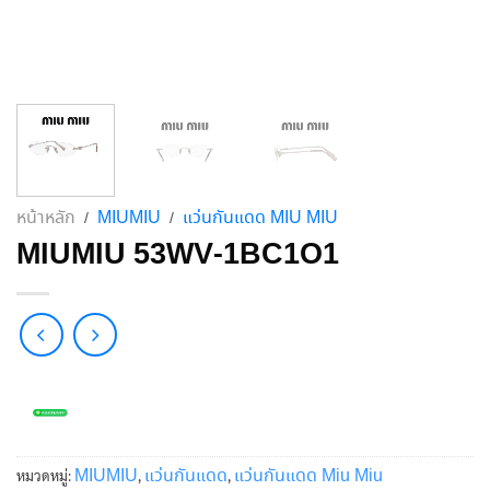
หน้าหลัก
MIUMIU
แว่นกันแดด MIU MIU
/
/
MIUMIU 53WV-1BC1O1
MIUMIU
แว่นกันแดด
แว่นกันแดด Miu Miu
หมวดหมู่:
,
,