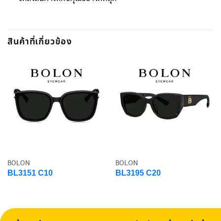
สินค้าที่เกี่ยวข้อง
BOLON
BOLON
BL3151 C10
BL3195 C20