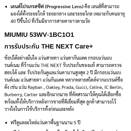
เลนส์โปรเกรสซีฟ (Progressive Lens)
คือ เลนส์ที่สามารถ
มองได้ทั้งระยะใกล้ ระยะกลาง และระยะไกล เหมาะกับคนอายุ
40 ปีขึ้นไป ที่เริ่มมีอาการสายตายาวตามวัย
MIUMIU 53WV-1BC1O1
การรับประกัน THE NEXT Care+
ช้อปได้อย่างมั่นใจ แว่นสายตา แว่นตากันแดด กรอบแว่นแบ
รนด์เนม ที่ร้านแว่น THE NEXT รับประกันของแท้ สามารถตรวจ
สอบได้ และ รับประกันดูแลแว่นตานานสูงสุด 2 ปี มีกรอบแว่นแบ
รนด์เนม แว่นสายตา แว่นกันแดด หลากหลายสไตล์จากแบรนด์ชื่อ
ดัง เช่น แว่น Rayban , Oakley, Prada, Gucci, Celine, IC Berlin,
Burberry, Cartier และอีกมากมาย ที่คัดสรรมาให้คุณได้เลือกซื้อ
พร้อมทั้งให้บริการหลังการขายที่ดีเยี่ยมที่สุด ลูกค้าสามารถไว้
วางใจในการใช้บริการทั้งก่อนและหลัง
ฟรีดูแลอะไหล่แว่นตาพื้นฐานนาน 5 ปี