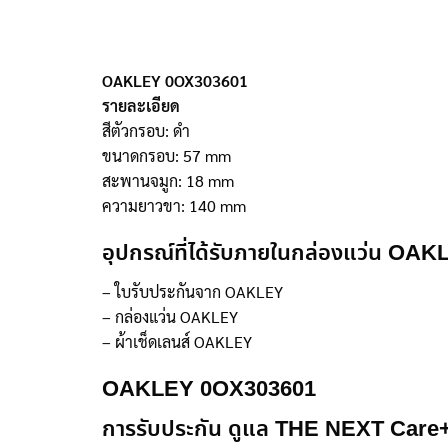
OAKLEY 0OX303601
รายละเอียด
สีตัวกรอบ: ดำ
ขนาดกรอบ: 57 mm
สะพานจมูก: 18 mm
ความยาวขา: 140 mm
อุปกรณ์ที่ได้รับภายในกล่องแว่น O
– ใบรับประกันจาก OAKLEY
– กล่องแว่น OAKLEY
– ผ้าเช็ดเลนส์ OAKLEY
OAKLEY 0OX303601
การรับประกัน ดูแล THE NEXT Care