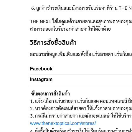
ลูกค้าชำระเงินและนัดหมายรับแว่นตาที่ร้าน THE N
THE NEXT ใส่ใจดูแลด้านสายตาและสุขภาพตาของคุณโ
สามารถออกใบรับรองค่าสายตาให้ได้อีกด้วย
วิธีการสั่งซื้อสินค้า
สอบถามข้อมูลเพิ่มเติมและสั่งซื้อ แว่นสายตา แว่นกันแ
Facebook
Instagram
ขั้นตอนการสั่งสินค้า
1. แจ้ง/เลือก แว่นสายตา แว่นกันแดด คอนแทคเลนส์ สิ
2. หากต้องการตัดเลนส์สายตา ให้แจ้งค่าสายตาของคุ
3. กรณีไม่ทราบค่าสายตา แอดมินจะแนะนำให้ใช้บริการว
www.thenextoptical.com/stores/
4. สั่งซื้อสินค้าพร้อมชำระเงินให้เรียบร้อย ทางร้านจะดำ