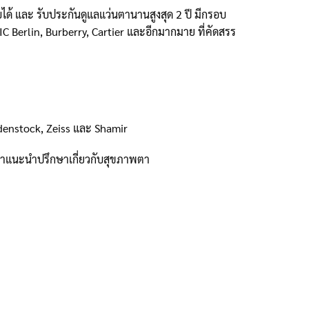
ด้ และ รับประกันดูแลแว่นตานานสูงสุด 2 ปี มีกรอบ
C Berlin, Burberry, Cartier และอีกมากมาย ที่คัดสรร
odenstock, Zeiss และ Shamir
้คำแนะนำปรึกษาเกี่ยวกับสุขภาพตา