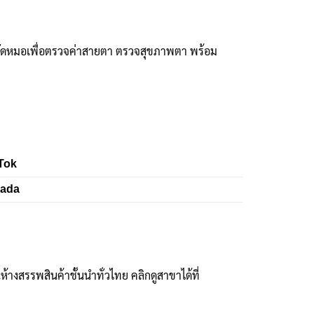
ัดหมอเพื่อตรวจค่าสายตา ตรวจสุขภาพตา พร้อม
Tok
zada
งสรรพสินค้าชั้นนำทั่วไทย คลิกดูสาขาได้ที่