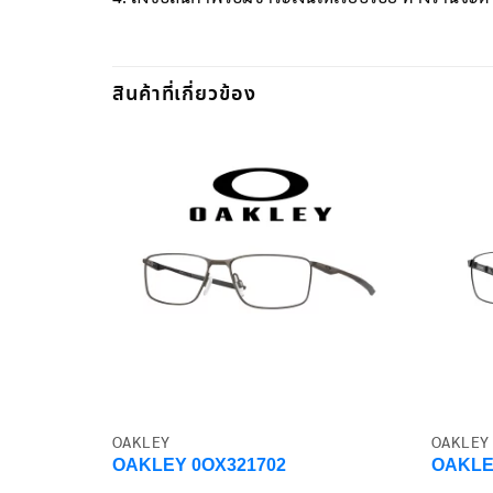
สินค้าที่เกี่ยวข้อง
OAKLEY
OAKLEY
OAKLEY 0OX321702
OAKLE