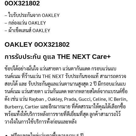
0OX321802
– ใบรับประกันจาก OAKLEY
– กล่องแว่น OAKLEY
– ผ้าเช็ดเลนส์ OAKLEY
OAKLEY 0OX321802
การรับประกัน ดูแล THE NEXT Care+
ช้อปได้อย่างมั่นใจ แว่นสายตา แว่นตากันแดด กรอบแว่นแบ
รนด์เนม ที่ร้านแว่น THE NEXT รับประกันของแท้ สามารถตรวจ
สอบได้ และ รับประกันดูแลแว่นตานานสูงสุด 2 ปี มีกรอบแว่นแบ
รนด์เนม แว่นสายตา แว่นกันแดด หลากหลายสไตล์จากแบรนด์ชื่อ
ดัง เช่น แว่น Rayban , Oakley, Prada, Gucci, Celine, IC Berlin,
Burberry, Cartier และอีกมากมาย ที่คัดสรรมาให้คุณได้เลือกซื้อ
พร้อมทั้งให้บริการหลังการขายที่ดีเยี่ยมที่สุด ลูกค้าสามารถไว้
วางใจในการใช้บริการทั้งก่อนและหลัง
ฟรีดูแลอะไหล่แว่นตาพื้นฐานนาน 5 ปี