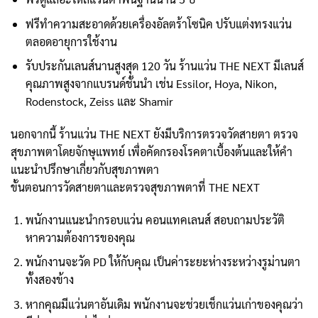
ฟรีทำความสะอาดด้วยเครื่องอัลตร้าโซนิค ปรับแต่งทรงแว่น
ตลอดอายุการใช้งาน
รับประกันเลนส์นานสูงสุด 120 วัน ร้านแว่น THE NEXT มีเลนส์
คุณภาพสูงจากแบรนด์ชั้นนำ เช่น Essilor, Hoya, Nikon,
Rodenstock, Zeiss และ Shamir
นอกจากนี้ ร้านแว่น THE NEXT ยังมีบริการตรวจวัดสายตา ตรวจ
สุขภาพตาโดยจักษุแพทย์ เพื่อคัดกรองโรคตาเบื้องต้นและให้คำ
แนะนำปรึกษาเกี่ยวกับสุขภาพตา
ขั้นตอนการวัดสายตาและตรวจสุขภาพตาที่ THE NEXT
พนักงานแนะนำกรอบแว่น คอนแทคเลนส์ สอบถามประวัติ
หาความต้องการของคุณ
พนักงานจะวัด PD ให้กับคุณ เป็นค่าระยะห่างระหว่างรูม่านตา
ทั้งสองข้าง
หากคุณมีแว่นตาอันเดิม พนักงานจะช่วยเช็กแว่นเก่าของคุณว่า