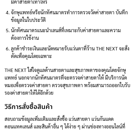
มีค่าสายตาเท่าไหร่
จักษุแพทย์หรือนักทัศนมาตรทำการตรวจวัดค่าสายตา บันทึก
ข้อมูลในใบประวัติ
นักทัศนมาตรแนะนำเลนส์ที่เหมาะกับค่าสายตาและความ
ต้องการใช้งาน
ลูกค้าชำระเงินและนัดหมายรับแว่นตาที่ร้าน THE NEXT จะสั่ง
ตัดเพื่อคุณโดยเฉพาะ
THE NEXT ใส่ใจดูแลด้านสายตาและสุขภาพตาของคุณโดยจักษุ
แพทย์ นอกจากนักทัศนมาตรที่จะตรวจค่าสายตาให้ มีบริการนัด
หมอเพื่อตรวจค่าสายตา ตรวจสุขภาพตา พร้อมสามารถออกใบรับ
รองค่าสายตาให้ได้อีกด้วย
วิธีการสั่งซื้อสินค้า
สอบถามข้อมูลเพิ่มเติมและสั่งซื้อ แว่นสายตา แว่นกันแดด
คอนแทคเลนส์ และสินค้าอื่น ๆ ได้ง่าย ๆ ผ่านช่องทางออนไลน์ที่