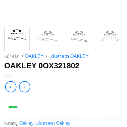
หน้าหลัก
OAKLEY
แว่นสายตา OAKLEY
/
/
OAKLEY 0OX321802
Oakley
แว่นสายตา Oakley
หมวดหมู่:
,