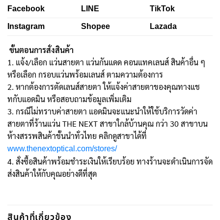
Facebook
LINE
TikTok
Instagram
Shopee
Lazada
ขั้นตอนการสั่งสินค้า
1. แจ้ง/เลือก แว่นสายตา แว่นกันแดด คอนแทคเลนส์ สินค้าอื่น ๆ
หรือเลือก กรอบแว่นพร้อมเลนส์ ตามความต้องการ
2. หากต้องการตัดเลนส์สายตา ให้แจ้งค่าสายตาของคุณทางแช
ทกับแอดมิน หรือสอบถามข้อมูลเพิ่มเติม
3. กรณีไม่ทราบค่าสายตา แอดมินจะแนะนำให้ใช้บริการวัดค่า
สายตาที่ร้านแว่น THE NEXT สาขาใกล้บ้านคุณ กว่า 30 สาขาบน
ห้างสรรพสินค้าชั้นนำทั่วไทย คลิกดูสาขาได้ที่
www.thenextoptical.com/stores/
4. สั่งซื้อสินค้าพร้อมชำระเงินให้เรียบร้อย ทางร้านจะดำเนินการจัด
ส่งสินค้าให้กับคุณอย่างดีที่สุด
สินค้าที่เกี่ยวข้อง