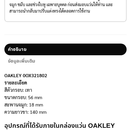
จมูก ขมับ และช่วงใบหู เฉพาะบุคคล ก่อนส่งมอบแว่นให้ท่าน และ
สามารถนำกลับมาปรับแต่งทรงได้ตลอดการใช้งาน
คำอธิบาย
ข้อมูลเพิ่มเติม
OAKLEY 0OX321802
รายละเอียด
สีตัวกรอบ: เทา
ขนาดกรอบ: 56 mm
สะพานจมูก: 18 mm
ความยาวขา: 140 mm
อุปกรณ์ที่ได้รับภายในกล่องแว่น OAKLEY