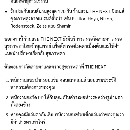
ตลอดอายุการใช้งาน
รับประกันเลนส์นานสูงสุด 120 วัน ร้านแว่น THE NEXT มีเลนส์
คุณภาพสูงจากแบรนด์ชั้นนำ เช่น Essilor, Hoya, Nikon,
Rodenstock, Zeiss และ Shamir
นอกจากนี้ ร้านแว่น THE NEXT ยังมีบริการตรวจวัดสายตา ตรวจ
สุขภาพตาโดยจักษุแพทย์ เพื่อคัดกรองโรคตาเบื้องต้นและให้คำ
แนะนำปรึกษาเกี่ยวกับสุขภาพตา
ขั้นตอนการวัดสายตาและตรวจสุขภาพตาที่ THE NEXT
พนักงานแนะนำกรอบแว่น คอนแทคเลนส์ สอบถามประวัติ
หาความต้องการของคุณ
พนักงานจะวัด PD ให้กับคุณ เป็นค่าระยะห่างระหว่างรูม่านตา
ทั้งสองข้าง
หากคุณมีแว่นตาอันเดิม พนักงานจะช่วยเช็กแว่นเก่าของคุณว่า
มีค่าสายตาเท่าไหร่