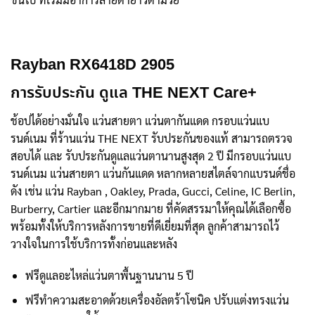
Rayban RX6418D 2905
การรับประกัน ดูแล THE NEXT Care+
ช้อปได้อย่างมั่นใจ แว่นสายตา แว่นตากันแดด กรอบแว่นแบ
รนด์เนม ที่ร้านแว่น THE NEXT รับประกันของแท้ สามารถตรวจ
สอบได้ และ รับประกันดูแลแว่นตานานสูงสุด 2 ปี มีกรอบแว่นแบ
รนด์เนม แว่นสายตา แว่นกันแดด หลากหลายสไตล์จากแบรนด์ชื่อ
ดัง เช่น แว่น Rayban , Oakley, Prada, Gucci, Celine, IC Berlin,
Burberry, Cartier และอีกมากมาย ที่คัดสรรมาให้คุณได้เลือกซื้อ
พร้อมทั้งให้บริการหลังการขายที่ดีเยี่ยมที่สุด ลูกค้าสามารถไว้
วางใจในการใช้บริการทั้งก่อนและหลัง
ฟรีดูแลอะไหล่แว่นตาพื้นฐานนาน 5 ปี
ฟรีทำความสะอาดด้วยเครื่องอัลตร้าโซนิค ปรับแต่งทรงแว่น