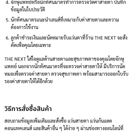
จักษุแพทย์หรือนักทัศนมาตรทำการตรวจวัดค่าสายตา บันทึก
ข้อมูลในใบประวัติ
นักทัศนมาตรแนะนำเลนส์ที่เหมาะกับค่าสายตาและความ
ต้องการใช้งาน
ลูกค้าชำระเงินและนัดหมายรับแว่นตาที่ร้าน THE NEXT จะสั่ง
ตัดเพื่อคุณโดยเฉพาะ
THE NEXT ใส่ใจดูแลด้านสายตาและสุขภาพตาของคุณโดยจักษุ
แพทย์ นอกจากนักทัศนมาตรที่จะตรวจค่าสายตาให้ มีบริการนัด
หมอเพื่อตรวจค่าสายตา ตรวจสุขภาพตา พร้อมสามารถออกใบรับ
รองค่าสายตาให้ได้อีกด้วย
วิธีการสั่งซื้อสินค้า
สอบถามข้อมูลเพิ่มเติมและสั่งซื้อ แว่นสายตา แว่นกันแดด
คอนแทคเลนส์ และสินค้าอื่น ๆ ได้ง่าย ๆ ผ่านช่องทางออนไลน์ที่