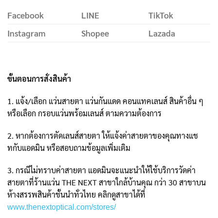
Facebook
LINE
TikTok
Instagram
Shopee
Lazada
ขั้นตอนการสั่งสินค้า
1. แจ้ง/เลือก แว่นสายตา แว่นกันแดด คอนแทคเลนส์ สินค้าอื่น ๆ
หรือเลือก กรอบแว่นพร้อมเลนส์ ตามความต้องการ
2. หากต้องการตัดเลนส์สายตา ให้แจ้งค่าสายตาของคุณทางแช
ทกับแอดมิน หรือสอบถามข้อมูลเพิ่มเติม
3. กรณีไม่ทราบค่าสายตา แอดมินจะแนะนำให้ใช้บริการวัดค่า
สายตาที่ร้านแว่น THE NEXT สาขาใกล้บ้านคุณ กว่า 30 สาขาบน
ห้างสรรพสินค้าชั้นนำทั่วไทย คลิกดูสาขาได้ที่
www.thenextoptical.com/stores/