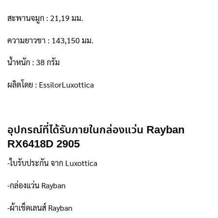
สะพานจมูก : 21,19 มม.
ความยาวขา : 143,150 มม.
น้ำหนัก : 38 กรัม
ผลิตโดย : EssilorLuxottica
อุปกรณ์ที่ได้รับภายในกล่องแว่น Rayban
RX6418D 2905
-ใบรับประกัน จาก Luxottica
-กล่องแว่น Rayban
-ผ้าเช็ดเลนส์ Rayban