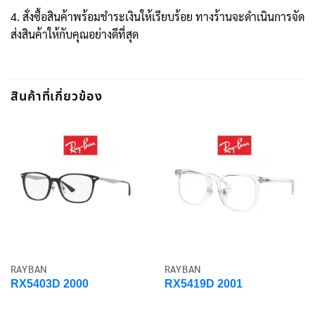
4. สั่งซื้อสินค้าพร้อมชำระเงินให้เรียบร้อย ทางร้านจะดำเนินการจัด
ส่งสินค้าให้กับคุณอย่างดีที่สุด
สินค้าที่เกี่ยวข้อง
RAYBAN
RAYBAN
RX5403D 2000
RX5419D 2001