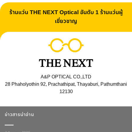
ร้านแว่น THE NEXT Optical อันดับ 1 ร้านแว่นผู้
เชี่ยวชาญ
A&P OPTICAL CO.,LTD
28 Phaholyothin 92, Prachathipat, Thayaburi, Pathumthani
12130
ข่าวสารน่าอ่าน