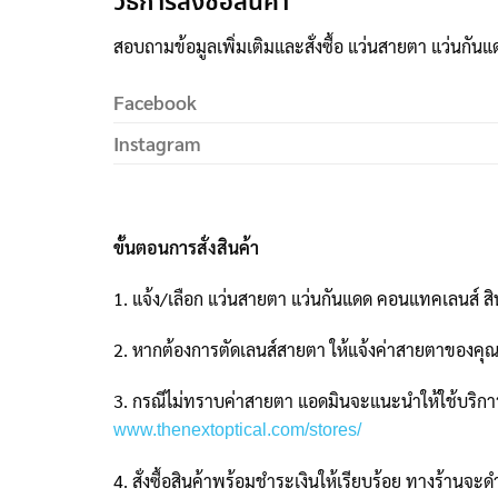
วิธีการสั่งซื้อสินค้า
สอบถามข้อมูลเพิ่มเติมและสั่งซื้อ แว่นสายตา แว่นกันแ
Facebook
Instagram
ขั้นตอนการสั่งสินค้า
1. แจ้ง/เลือก แว่นสายตา แว่นกันแดด คอนแทคเลนส์ สิ
2. หากต้องการตัดเลนส์สายตา ให้แจ้งค่าสายตาของคุ
3. กรณีไม่ทราบค่าสายตา แอดมินจะแนะนำให้ใช้บริการว
www.thenextoptical.com/stores/
4. สั่งซื้อสินค้าพร้อมชำระเงินให้เรียบร้อย ทางร้านจะดำ