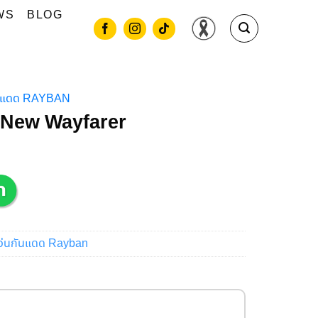
WS
BLOG
ันแดด RAYBAN
New Wayfarer
ว่นกันแดด Rayban