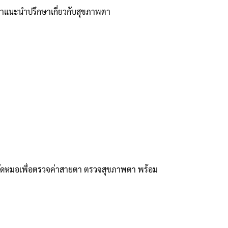
้คำแนะนำปรึกษาเกี่ยวกับสุขภาพตา
ัดหมอเพื่อตรวจค่าสายตา ตรวจสุขภาพตา พร้อม