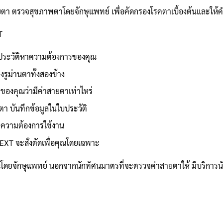
ายตา ตรวจสุขภาพตาโดยจักษุแพทย์ เพื่อคัดกรองโรคตาเบื้องต้นและให
T
ระวัติหาความต้องการของคุณ
งรูม่านตาทั้งสองข้าง
ของคุณว่ามีค่าสายตาเท่าไหร่
า บันทึกข้อมูลในใบประวัติ
ะความต้องการใช้งาน
EXT จะสั่งตัดเพื่อคุณโดยเฉพาะ
ดยจักษุแพทย์ นอกจากนักทัศนมาตรที่จะตรวจค่าสายตาให้ มีบริการน