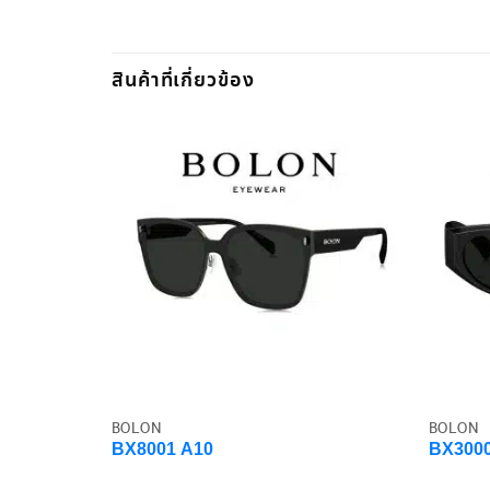
สินค้าที่เกี่ยวข้อง
BOLON
BOLON
BX8001 A10
BX3000