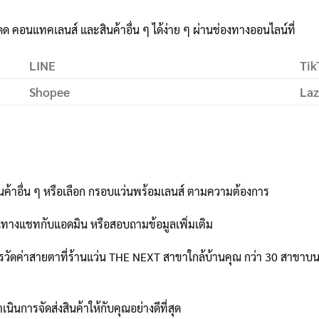
ดด คอนแทคเลนส์ และสินค้าอื่น ๆ ได้ง่าย ๆ ผ่านช่องทางออนไลน์ที่
LINE
Tik
Shopee
La
นค้าอื่น ๆ หรือเลือก กรอบแว่นพร้อมเลนส์ ตามความต้องการ
ณทางแชทกับแอดมิน หรือสอบถามข้อมูลเพิ่มเติม
ัดค่าสายตาที่ร้านแว่น THE NEXT สาขาใกล้บ้านคุณ กว่า 30 สาขาบนห้า
เนินการจัดส่งสินค้าให้กับคุณอย่างดีที่สุด