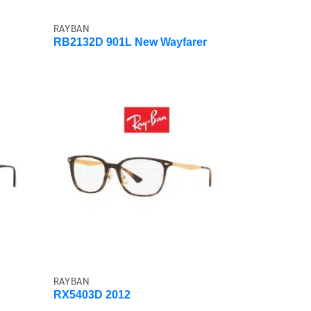
RAYBAN
RB2132D 901L New Wayfarer
RAYBAN
RX5403D 2012