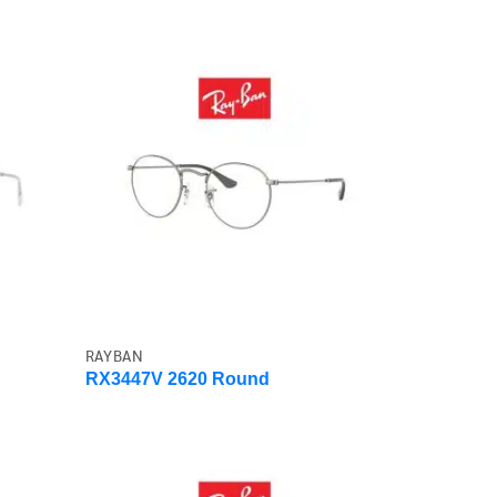
RAYBAN
RX3447V 2620 Round