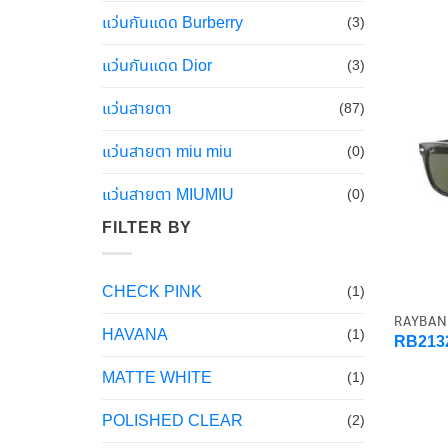
แว่นกันแดด Burberry
(3)
แว่นกันแดด Dior
(3)
แว่นสายตา
(87)
แว่นสายตา miu miu
(0)
แว่นสายตา MIUMIU
(0)
FILTER BY
CHECK PINK
(1)
RAYBAN
HAVANA
(1)
RB2132
MATTE WHITE
(1)
POLISHED CLEAR
(2)