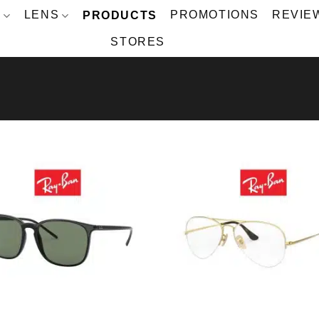
S
LENS
PRODUCTS
PROMOTIONS
REVIE
STORES