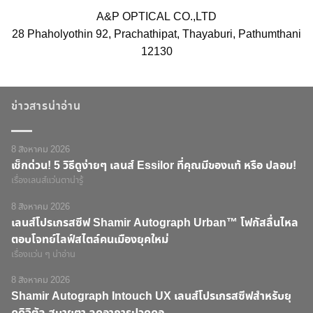
A&P OPTICAL CO.,LTD
28 Phaholyothin 92, Prachathipat, Thayaburi, Pathumthani
12130
ข่าวสารน่าอ่าน
8 สิงหาคม 2026
เช็กด่วน! 5 วิธีดูง่ายๆ เลนส์ Essilor ที่คุณมีของแท้ หรือ ปลอม!
เรื่องเลนส์แว่นตาน่ารู้
8 สิงหาคม 2026
เลนส์โปรเกรสซีฟ Shamir Autograph Urban™ โฟกัสลื่นไหล
ตอบโจทย์ไลฟ์สไตล์คนเมืองยุคใหม่
เรื่องแว่น ๆ น่าอ่าน
8 สิงหาคม 2026
Shamir Autograph Intouch UX เลนส์โปรเกรสซีฟสำหรับยุ