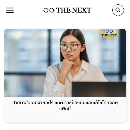
Skip
to
content
สายตาสั้นเกิดจากอะไร แนะนำวิธีป้องกันและแก้ไขโดยจักษุ
แพทย์