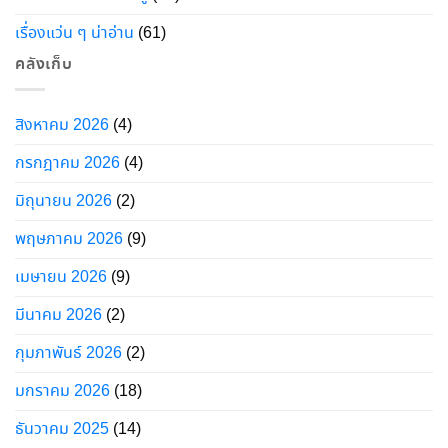
เรื่องแว่น ๆ น่าอ่าน
(61)
คลังเก็บ
สิงหาคม 2026
(4)
กรกฎาคม 2026
(4)
มิถุนายน 2026
(2)
พฤษภาคม 2026
(9)
เมษายน 2026
(9)
มีนาคม 2026
(2)
กุมภาพันธ์ 2026
(2)
มกราคม 2026
(18)
ธันวาคม 2025
(14)