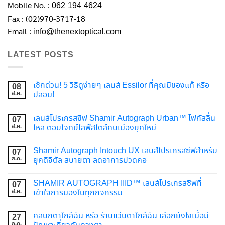
Mobile No. :
062-194-4624
Fax : (02)970-3717-18
Email :
info@thenextoptical.com
LATEST POSTS
เช็กด่วน! 5 วิธีดูง่ายๆ เลนส์ Essilor ที่คุณมีของแท้ หรือ
08
ส.ค.
ปลอม!
เลนส์โปรเกรสซีฟ Shamir Autograph Urban™ โฟกัสลื่น
07
ส.ค.
ไหล ตอบโจทย์ไลฟ์สไตล์คนเมืองยุคใหม่
Shamir Autograph Intouch UX เลนส์โปรเกรสซีฟสำหรับ
07
ส.ค.
ยุคดิจิตัล สบายตา ลดอาการปวดคอ
SHAMIR AUTOGRAPH IIID™ เลนส์โปรเกรสซีฟที่
07
ส.ค.
เข้าใจการมองในทุกกิจกรรม
คลินิกตาใกล้ฉัน หรือ ร้านแว่นตาใกล้ฉัน เลือกยังไงเมื่อมี
27
ก.ค.