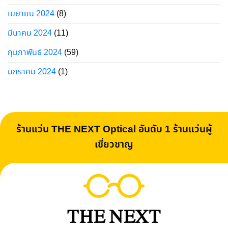
เมษายน 2024
(8)
มีนาคม 2024
(11)
กุมภาพันธ์ 2024
(59)
มกราคม 2024
(1)
ร้านแว่น THE NEXT Optical อันดับ 1 ร้านแว่นผู้
เชี่ยวชาญ