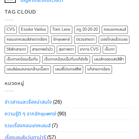
ปัญหาเกี่ยวกับดวงตา
TAG CLOUD
CVS
Essilor Varilux
Toric Lens
กฎ 20-20-20
คอนแทคเลนส์
คอนแทคเลนส์สายตาเอียง
จักษุแพทย์
ตรวจสายตา
มองไกลแล้วเบลอ
วิธีพักสายตา
สายตาพร่ามัว
สุขภาพตา
อาการ CVS
เจ็บตา
เจ็บตาเหมือนเข็มทิ่ม
เจ็บตาเหมือนเข็มทิ่มแก้ยังไง
เลนส์กรองแสงสีฟ้า
เลนส์ผ่อนคลายกล้ามเนื้อตา
เลนส์โปรเกรสซีฟ
แก้สายตาเอียง
หมวดหมู่
ข่าวสารและเรื่องน่าสนใจ
(26)
ความรู้ดี ๆ จากจักษุแพทย์
(90)
รวมเรื่องคอนแทคเลนส์
(7)
เรื่องเลนส์แว่นตาน่ารู้
(57)