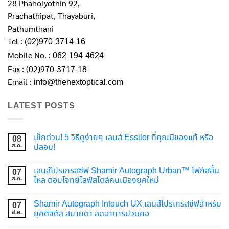
28 Phaholyothin 92,
Prachathipat, Thayaburi,
Pathumthani
Tel :
(02)970-3714-16
Mobile No. :
062-194-4624
Fax : (02)970-3717-18
Email :
info@thenextoptical.com
LATEST POSTS
เช็กด่วน! 5 วิธีดูง่ายๆ เลนส์ Essilor ที่คุณมีของแท้ หรือ
08
ส.ค.
ปลอม!
เลนส์โปรเกรสซีฟ Shamir Autograph Urban™ โฟกัสลื่น
07
ส.ค.
ไหล ตอบโจทย์ไลฟ์สไตล์คนเมืองยุคใหม่
Shamir Autograph Intouch UX เลนส์โปรเกรสซีฟสำหรับ
07
ส.ค.
ยุคดิจิตัล สบายตา ลดอาการปวดคอ