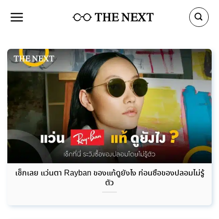
Skip
to
content
เช็กเลย แว่นตา Rayban ของแท้ดูยังไง ก่อนซื้อของปลอมไม่รู้
ตัว