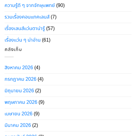
ความรู้ดี ๆ จากจักษุแพทย์
(90)
รวมเรื่องคอนแทคเลนส์
(7)
เรื่องเลนส์แว่นตาน่ารู้
(57)
เรื่องแว่น ๆ น่าอ่าน
(61)
คลังเก็บ
สิงหาคม 2026
(4)
กรกฎาคม 2026
(4)
มิถุนายน 2026
(2)
พฤษภาคม 2026
(9)
เมษายน 2026
(9)
มีนาคม 2026
(2)