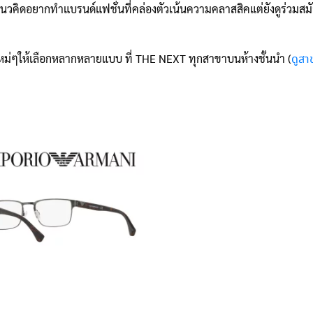
วยแนวคิดอยากทำแบรนด์แฟชั่นที่คล่องตัวเน้นความคลาสสิคแต่ยังดูร่ว
ใหม่ๆให้เลือกหลากหลายแบบ ที่ THE NEXT ทุกสาขาบนห้างชั้นนำ (
ดูสา