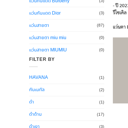
แว่นกันแดด Burberry
(3)
- ปี 20
รีไซเคิล
แว่นกันแดด Dior
(3)
แว่นสายตา
(87)
แว่นตา 
แว่นสายตา miu miu
(0)
แว่นสายตา MIUMIU
(0)
FILTER BY
HAVANA
(1)
กันเมทัล
(2)
ดำ
(1)
ดำด้าน
(17)
ดำเงา
(3)