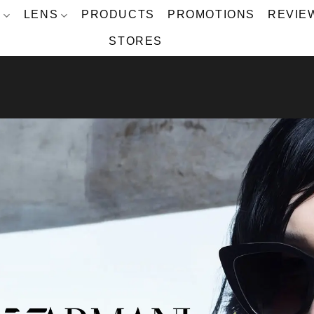
S
LENS
PRODUCTS
PROMOTIONS
REVIE
STORES