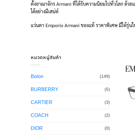
ตั้งอาณาจักร Armani ที่ได้รับความนิยมไปทั่วโลก ด้
ได้อย่างมีเสน่ห์
แว่นตา Emporio Armani ของแท้ ราคาพิเศษ มีให้รุ่น
หมวดหมู่สินค้า
Bolon
(149)
BURBERRY
(5)
CARTIER
(3)
COACH
(2)
DIOR
(0)