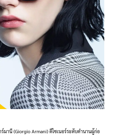
มานี (Giorgio Armani) ดีไซเนอร์ระดับตำนานผู้ก่อ