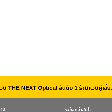
ว่น THE NEXT Optical อันดับ 1 ร้านแว่นผู้เชี
อ่าน
หัวข้อที่น่าสนใจ