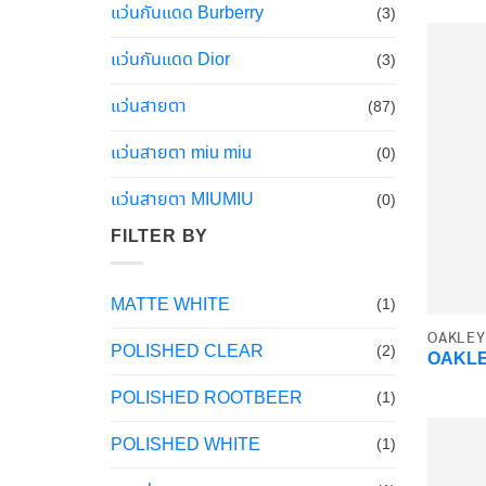
แว่นกันแดด Burberry
(3)
แว่นกันแดด Dior
(3)
แว่นสายตา
(87)
แว่นสายตา miu miu
(0)
แว่นสายตา MIUMIU
(0)
FILTER BY
MATTE WHITE
(1)
OAKLEY
POLISHED CLEAR
(2)
OAKLE
POLISHED ROOTBEER
(1)
POLISHED WHITE
(1)