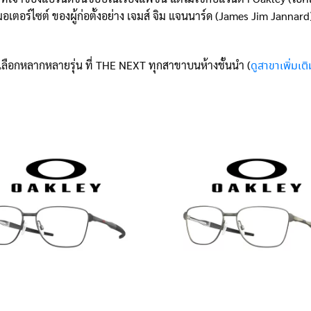
ตอร์ไซต์ ของผู้ก่อตั้งอย่าง เจมส์ จิม แจนนาร์ด (James Jim Jann
เลือกหลากหลายรุ่น ที่ THE NEXT ทุกสาขาบนห้างชั้นนำ (
ดูสาขาเพิ่มเต