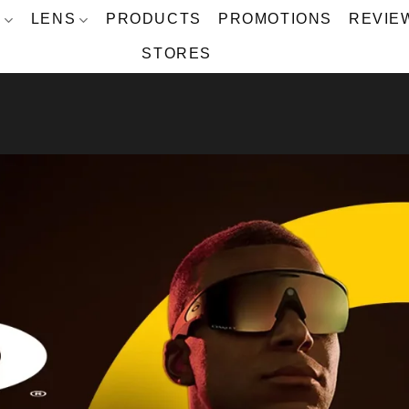
S
LENS
PRODUCTS
PROMOTIONS
REVIE
STORES