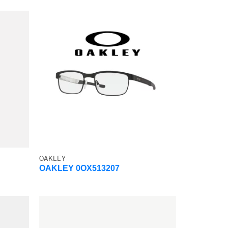
OAKLEY
OAKLEY 0OX513207