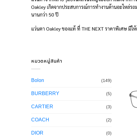
Oakley เกิดจากประสบการณ์การทำงานด้านอะไหล่รถมอเ
นานกว่า 50 ปี
แว่นตา Oakley ของแท้ ที่ THE NEXT ราคาพิเศษ มีให้
หมวดหมู่สินค้า
Bolon
(149)
BURBERRY
(5)
CARTIER
(3)
COACH
(2)
DIOR
(0)