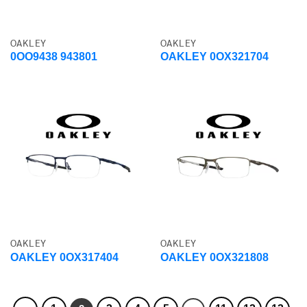
OAKLEY
OAKLEY
0OO9438 943801
OAKLEY 0OX321704
OAKLEY
OAKLEY
OAKLEY 0OX317404
OAKLEY 0OX321808