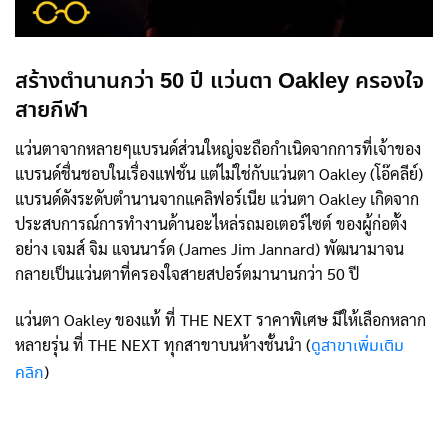
สร้างตำนานกว่า 50 ปี แว่นตา Oakley ครองใจ
สายกีฬา
แว่นตาจากหลายๆแบรนด์ส่วนใหญ่จะถือกำเนิดจากการที่เจ้าของ
แบรนด์ชื่นชอบในเรื่องแฟชั่น แต่ไม่ใช่กับแว่นตา Oakley (โอ๊คลีย์)
แบรนด์ดังระดับตำนานจากแคลิฟอร์เนีย แว่นตา Oakley เกิดจาก
ประสบการณ์การทำงานด้านอะไหล่รถมอเตอร์ไซต์ ของผู้ก่อตั้ง
อย่าง เจมส์ จิม แจนนาร์ด (James Jim Jannard) พัฒนามาจน
กลายเป็นแว่นตาที่ครองใจสายสปอร์ตมานานกว่า 50 ปี
แว่นตา Oakley ของแท้ ที่ THE NEXT ราคาพิเศษ มีให้เลือกหลาก
หลายรุ่น ที่ THE NEXT ทุกสาขาบนห้างชั้นนำ (
ดูสาขาเพิ่มเติม
)
คลิก