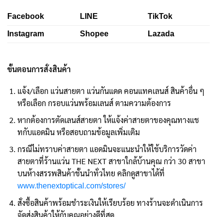
Facebook
LINE
TikTok
Instagram
Shopee
Lazada
ขั้นตอนการสั่งสินค้า
แจ้ง/เลือก แว่นสายตา แว่นกันแดด คอนแทคเลนส์ สินค้าอื่น ๆ
หรือเลือก กรอบแว่นพร้อมเลนส์ ตามความต้องการ
หากต้องการตัดเลนส์สายตา ให้แจ้งค่าสายตาของคุณทางแช
ทกับแอดมิน หรือสอบถามข้อมูลเพิ่มเติม
กรณีไม่ทราบค่าสายตา แอดมินจะแนะนำให้ใช้บริการวัดค่า
สายตาที่ร้านแว่น THE NEXT สาขาใกล้บ้านคุณ กว่า 30 สาขา
บนห้างสรรพสินค้าชั้นนำทั่วไทย คลิกดูสาขาได้ที่
www.thenextoptical.com/stores/
สั่งซื้อสินค้าพร้อมชำระเงินให้เรียบร้อย ทางร้านจะดำเนินการ
จัดส่งสินค้าให้กับคุณอย่างดีที่สุด