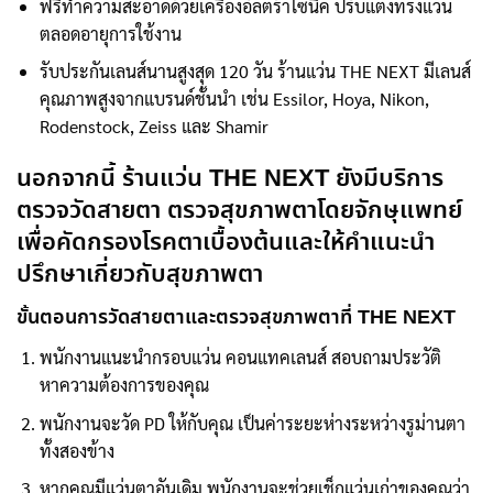
ฟรีทำความสะอาดด้วยเครื่องอัลตร้าโซนิค ปรับแต่งทรงแว่น
ตลอดอายุการใช้งาน
รับประกันเลนส์นานสูงสุด 120 วัน ร้านแว่น THE NEXT มีเลนส์
คุณภาพสูงจากแบรนด์ชั้นนำ เช่น Essilor, Hoya, Nikon,
Rodenstock, Zeiss และ Shamir
นอกจากนี้ ร้านแว่น THE NEXT ยังมีบริการ
ตรวจวัดสายตา ตรวจสุขภาพตาโดยจักษุแพทย์
เพื่อคัดกรองโรคตาเบื้องต้นและให้คำแนะนำ
ปรึกษาเกี่ยวกับสุขภาพตา
ขั้นตอนการวัดสายตาและตรวจสุขภาพตาที่ THE NEXT
พนักงานแนะนำกรอบแว่น คอนแทคเลนส์ สอบถามประวัติ
หาความต้องการของคุณ
พนักงานจะวัด PD ให้กับคุณ เป็นค่าระยะห่างระหว่างรูม่านตา
ทั้งสองข้าง
หากคุณมีแว่นตาอันเดิม พนักงานจะช่วยเช็กแว่นเก่าของคุณว่า