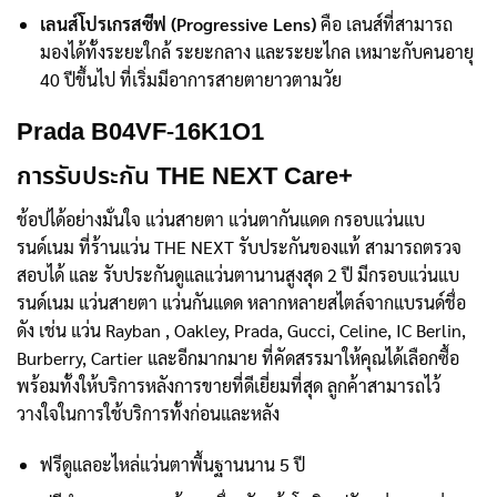
เลนส์โปรเกรสซีฟ (Progressive Lens)
คือ เลนส์ที่สามารถ
มองได้ทั้งระยะใกล้ ระยะกลาง และระยะไกล เหมาะกับคนอายุ
40 ปีขึ้นไป ที่เริ่มมีอาการสายตายาวตามวัย
Prada B04VF-16K1O1
การรับประกัน THE NEXT Care+
ช้อปได้อย่างมั่นใจ แว่นสายตา แว่นตากันแดด กรอบแว่นแบ
รนด์เนม ที่ร้านแว่น THE NEXT รับประกันของแท้ สามารถตรวจ
สอบได้ และ รับประกันดูแลแว่นตานานสูงสุด 2 ปี มีกรอบแว่นแบ
รนด์เนม แว่นสายตา แว่นกันแดด หลากหลายสไตล์จากแบรนด์ชื่อ
ดัง เช่น แว่น Rayban , Oakley, Prada, Gucci, Celine, IC Berlin,
Burberry, Cartier และอีกมากมาย ที่คัดสรรมาให้คุณได้เลือกซื้อ
พร้อมทั้งให้บริการหลังการขายที่ดีเยี่ยมที่สุด ลูกค้าสามารถไว้
วางใจในการใช้บริการทั้งก่อนและหลัง
ฟรีดูแลอะไหล่แว่นตาพื้นฐานนาน 5 ปี