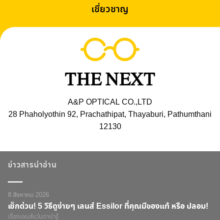
เชี่ยวชาญ
A&P OPTICAL CO.,LTD
28 Phaholyothin 92, Prachathipat, Thayaburi, Pathumthani
12130
ข่าวสารน่าอ่าน
8 สิงหาคม 2026
เช็กด่วน! 5 วิธีดูง่ายๆ เลนส์ Essilor ที่คุณมีของแท้ หรือ ปลอม!
เรื่องเลนส์แว่นตาน่ารู้