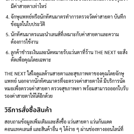
มีค่าสายตาเท่าไหร่
จักษุแพทย์หรือนักทัศนมาตรทำการตรวจวัดค่าสายตา บันทึก
ข้อมูลในใบประวัติ
นักทัศนมาตรแนะนำเลนส์ที่เหมาะกับค่าสายตาและความ
ต้องการใช้งาน
ลูกค้าชำระเงินและนัดหมายรับแว่นตาที่ร้าน THE NEXT จะสั่ง
ตัดเพื่อคุณโดยเฉพาะ
THE NEXT ใส่ใจดูแลด้านสายตาและสุขภาพตาของคุณโดยจักษุ
แพทย์ นอกจากนักทัศนมาตรที่จะตรวจค่าสายตาให้ มีบริการนัด
หมอเพื่อตรวจค่าสายตา ตรวจสุขภาพตา พร้อมสามารถออกใบรับ
รองค่าสายตาให้ได้อีกด้วย
วิธีการสั่งซื้อสินค้า
สอบถามข้อมูลเพิ่มเติมและสั่งซื้อ แว่นสายตา แว่นกันแดด
คอนแทคเลนส์ และสินค้าอื่น ๆ ได้ง่าย ๆ ผ่านช่องทางออนไลน์ที่