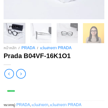
หน้าหลัก
PRADA
แว่นสายตา PRADA
/
/
Prada B04VF-16K1O1
PRADA
แว่นสายตา
แว่นสายตา PRADA
หมวดหมู่:
,
,