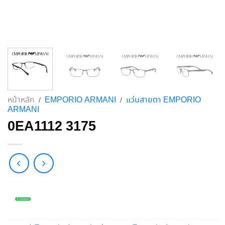
หน้าหลัก
EMPORIO ARMANI
แว่นสายตา EMPORIO
/
/
ARMANI
0EA1112 3175