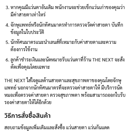
หากคุณมีแว่นตาอันเดิม พนักงานจะช่วยเช็กแว่นเก่าของคุณว่า
มีค่าสายตาเท่าไหร่
จักษุแพทย์หรือนักทัศนมาตรทำการตรวจวัดค่าสายตา บันทึก
ข้อมูลในใบประวัติ
นักทัศนมาตรแนะนำเลนส์ที่เหมาะกับค่าสายตาและความ
ต้องการใช้งาน
ลูกค้าชำระเงินและนัดหมายรับแว่นตาที่ร้าน THE NEXT จะสั่ง
ตัดเพื่อคุณโดยเฉพาะ
THE NEXT ใส่ใจดูแลด้านสายตาและสุขภาพตาของคุณโดยจักษุ
แพทย์ นอกจากนักทัศนมาตรที่จะตรวจค่าสายตาให้ มีบริการนัด
หมอเพื่อตรวจค่าสายตา ตรวจสุขภาพตา พร้อมสามารถออกใบรับ
รองค่าสายตาให้ได้อีกด้วย
วิธีการสั่งซื้อสินค้า
สอบถามข้อมูลเพิ่มเติมและสั่งซื้อ แว่นสายตา แว่นกันแดด