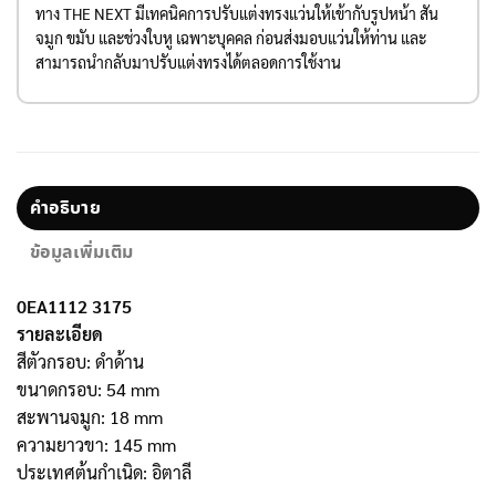
ทาง THE NEXT มีเทคนิคการปรับแต่งทรงแว่นให้เข้ากับรูปหน้า สัน
จมูก ขมับ และช่วงใบหู เฉพาะบุคคล ก่อนส่งมอบแว่นให้ท่าน และ
สามารถนำกลับมาปรับแต่งทรงได้ตลอดการใช้งาน
คำอธิบาย
ข้อมูลเพิ่มเติม
0EA1112 3175
รายละเอียด
สีตัวกรอบ: ดำด้าน
ขนาดกรอบ: 54 mm
สะพานจมูก: 18 mm
ความยาวขา: 145 mm
ประเทศต้นกำเนิด: อิตาลี