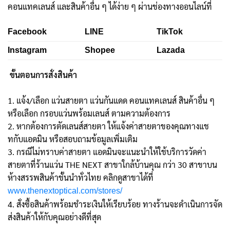
คอนแทคเลนส์ และสินค้าอื่น ๆ ได้ง่าย ๆ ผ่านช่องทางออนไลน์ที่
Facebook
LINE
TikTok
Instagram
Shopee
Lazada
ขั้นตอนการสั่งสินค้า
1. แจ้ง/เลือก แว่นสายตา แว่นกันแดด คอนแทคเลนส์ สินค้าอื่น ๆ
หรือเลือก กรอบแว่นพร้อมเลนส์ ตามความต้องการ
2. หากต้องการตัดเลนส์สายตา ให้แจ้งค่าสายตาของคุณทางแช
ทกับแอดมิน หรือสอบถามข้อมูลเพิ่มเติม
3. กรณีไม่ทราบค่าสายตา แอดมินจะแนะนำให้ใช้บริการวัดค่า
สายตาที่ร้านแว่น THE NEXT สาขาใกล้บ้านคุณ กว่า 30 สาขาบน
ห้างสรรพสินค้าชั้นนำทั่วไทย คลิกดูสาขาได้ที่
www.thenextoptical.com/stores/
4. สั่งซื้อสินค้าพร้อมชำระเงินให้เรียบร้อย ทางร้านจะดำเนินการจัด
ส่งสินค้าให้กับคุณอย่างดีที่สุด