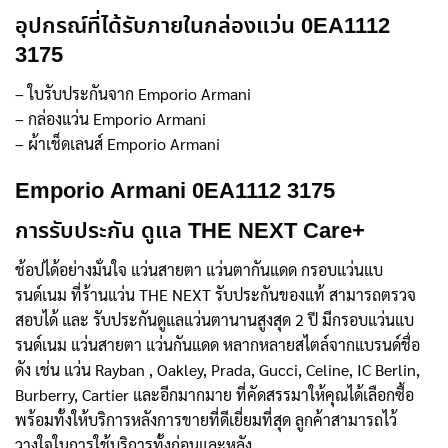
อุปกรณ์ที่ได้รับภายในกล่องแว่น 0EA1112
3175
– ใบรับประกันจาก Emporio Armani
– กล่องแว่น Emporio Armani
– ผ้าเช็ดเลนส์ Emporio Armani
Emporio Armani 0EA1112 3175
การรับประกัน ดูแล THE NEXT Care+
ช้อปได้อย่างมั่นใจ แว่นสายตา แว่นตากันแดด กรอบแว่นแบ
รนด์เนม ที่ร้านแว่น THE NEXT รับประกันของแท้ สามารถตรวจ
สอบได้ และ รับประกันดูแลแว่นตานานสูงสุด 2 ปี มีกรอบแว่นแบ
รนด์เนม แว่นสายตา แว่นกันแดด หลากหลายสไตล์จากแบรนด์ชื่อ
ดัง เช่น แว่น Rayban , Oakley, Prada, Gucci, Celine, IC Berlin,
Burberry, Cartier และอีกมากมาย ที่คัดสรรมาให้คุณได้เลือกซื้อ
พร้อมทั้งให้บริการหลังการขายที่ดีเยี่ยมที่สุด ลูกค้าสามารถไว้
วางใจในการใช้บริการทั้งก่อนและหลัง