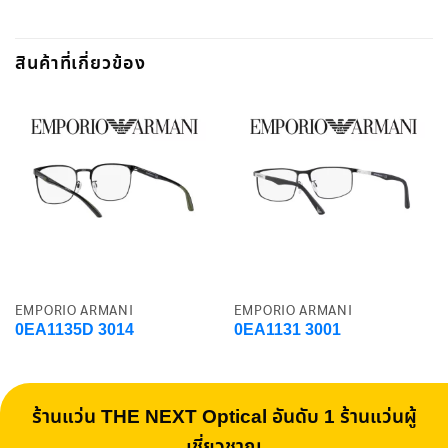
สินค้าที่เกี่ยวข้อง
EMPORIO ARMANI
EMPORIO ARMANI
0EA1135D 3014
0EA1131 3001
ร้านแว่น THE NEXT Optical อันดับ 1 ร้านแว่นผู้
เชี่ยวชาญ