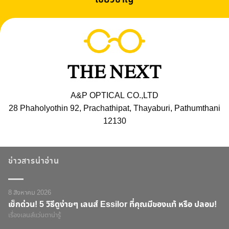
A&P OPTICAL CO.,LTD
28 Phaholyothin 92, Prachathipat, Thayaburi, Pathumthani
12130
ข่าวสารน่าอ่าน
8 สิงหาคม 2026
เช็กด่วน! 5 วิธีดูง่ายๆ เลนส์ Essilor ที่คุณมีของแท้ หรือ ปลอม!
เรื่องเลนส์แว่นตาน่ารู้