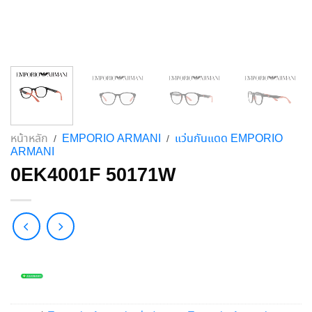
หน้าหลัก
EMPORIO ARMANI
แว่นกันแดด EMPORIO
/
/
ARMANI
0EK4001F 50171W