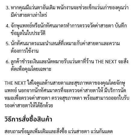
หากคุณมีแว่นตาอันเดิม พนักงานจะช่วยเช็กแว่นเก่าของคุณว่า
มีค่าสายตาเท่าไหร่
จักษุแพทย์หรือนักทัศนมาตรทำการตรวจวัดค่าสายตา บันทึก
ข้อมูลในใบประวัติ
นักทัศนมาตรแนะนำเลนส์ที่เหมาะกับค่าสายตาและความ
ต้องการใช้งาน
ลูกค้าชำระเงินและนัดหมายรับแว่นตาที่ร้าน THE NEXT จะสั่ง
ตัดเพื่อคุณโดยเฉพาะ
THE NEXT ใส่ใจดูแลด้านสายตาและสุขภาพตาของคุณโดยจักษุ
แพทย์ นอกจากนักทัศนมาตรที่จะตรวจค่าสายตาให้ มีบริการนัด
หมอเพื่อตรวจค่าสายตา ตรวจสุขภาพตา พร้อมสามารถออกใบรับ
รองค่าสายตาให้ได้อีกด้วย
วิธีการสั่งซื้อสินค้า
สอบถามข้อมูลเพิ่มเติมและสั่งซื้อ แว่นสายตา แว่นกันแดด