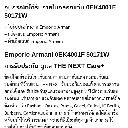
อุปกรณ์ที่ได้รับภายในกล่องแว่น 0EK4001F
50171W
– ใบรับประกันจาก Emporio Armani
– กล่องแว่น Emporio Armani
– ผ้าเช็ดเลนส์ Emporio Armani
Emporio Armani 0EK4001F 50171W
การรับประกัน ดูแล THE NEXT Care+
ช้อปได้อย่างมั่นใจ แว่นสายตา แว่นตากันแดด กรอบแว่นแบ
รนด์เนม ที่ร้านแว่น THE NEXT รับประกันของแท้ สามารถตรวจ
สอบได้ และ รับประกันดูแลแว่นตานานสูงสุด 2 ปี มีกรอบแว่นแบ
รนด์เนม แว่นสายตา แว่นกันแดด หลากหลายสไตล์จากแบรนด์ชื่อ
ดัง เช่น แว่น Rayban , Oakley, Prada, Gucci, Celine, IC Berlin,
Burberry, Cartier และอีกมากมาย ที่คัดสรรมาให้คุณได้เลือกซื้อ
พร้อมทั้งให้บริการหลังการขายที่ดีเยี่ยมที่สุด ลูกค้าสามารถไว้
วางใจในการใช้บริการทั้งก่อนและหลัง