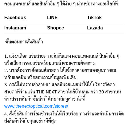
คอนแทคเลนส์ และสินค้าอื่น ๆ ได้ง่าย ๆ ผ่านช่องทางออนไลน์ที่
Facebook
LINE
TikTok
Instagram
Shopee
Lazada
ขั้นตอนการสั่งสินค้า
1. แจ้ง/เลือก แว่นสายตา แว่นกันแดด คอนแทคเลนส์ สินค้าอื่น ๆ
หรือเลือก กรอบแว่นพร้อมเลนส์ ตามความต้องการ
2. หากต้องการตัดเลนส์สายตา ให้แจ้งค่าสายตาของคุณทางแช
ทกับแอดมิน หรือสอบถามข้อมูลเพิ่มเติม
3. กรณีไม่ทราบค่าสายตา แอดมินจะแนะนำให้ใช้บริการวัดค่า
สายตาที่ร้านแว่น THE NEXT สาขาใกล้บ้านคุณ กว่า 30 สาขาบน
ห้างสรรพสินค้าชั้นนำทั่วไทย คลิกดูสาขาได้ที่
www.thenextoptical.com/stores/
4. สั่งซื้อสินค้าพร้อมชำระเงินให้เรียบร้อย ทางร้านจะดำเนินการจัด
ส่งสินค้าให้กับคุณอย่างดีที่สุด