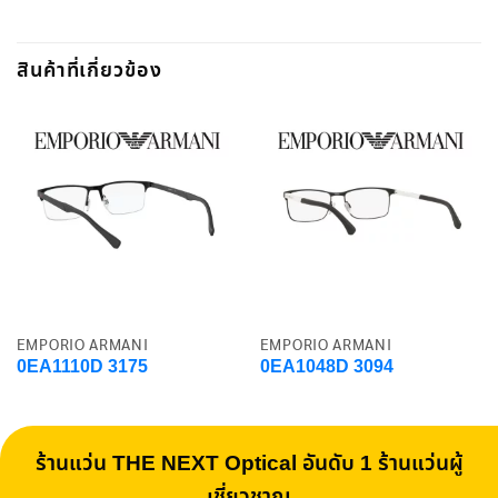
สินค้าที่เกี่ยวข้อง
EMPORIO ARMANI
EMPORIO ARMANI
0EA1110D 3175
0EA1048D 3094
ร้านแว่น THE NEXT Optical อันดับ 1 ร้านแว่นผู้
เชี่ยวชาญ