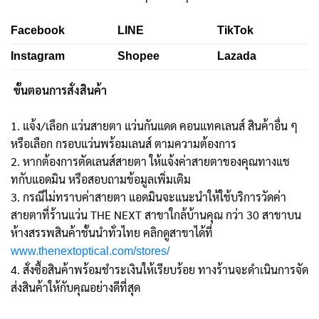
Facebook
LINE
TikTok
Instagram
Shopee
Lazada
ขั้นตอนการสั่งสินค้า
1. แจ้ง/เลือก แว่นสายตา แว่นกันแดด คอนแทคเลนส์ สินค้าอื่น ๆ
หรือเลือก กรอบแว่นพร้อมเลนส์ ตามความต้องการ
2. หากต้องการตัดเลนส์สายตา ให้แจ้งค่าสายตาของคุณทางแช
ทกับแอดมิน หรือสอบถามข้อมูลเพิ่มเติม
3. กรณีไม่ทราบค่าสายตา แอดมินจะแนะนำให้ใช้บริการวัดค่า
สายตาที่ร้านแว่น THE NEXT สาขาใกล้บ้านคุณ กว่า 30 สาขาบน
ห้างสรรพสินค้าชั้นนำทั่วไทย คลิกดูสาขาได้ที่
www.thenextoptical.com/stores/
4. สั่งซื้อสินค้าพร้อมชำระเงินให้เรียบร้อย ทางร้านจะดำเนินการจัด
ส่งสินค้าให้กับคุณอย่างดีที่สุด