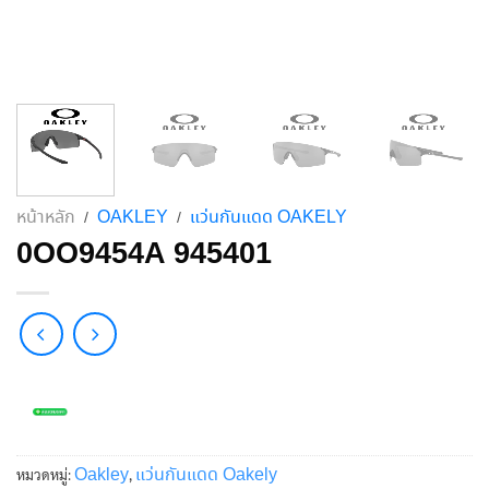
หน้าหลัก
OAKLEY
แว่นกันแดด OAKELY
/
/
0OO9454A 945401
Oakley
แว่นกันแดด Oakely
หมวดหมู่:
,