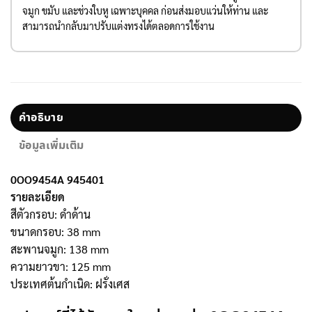
จมูก ขมับ และช่วงใบหู เฉพาะบุคคล ก่อนส่งมอบแว่นให้ท่าน และ
สามารถนำกลับมาปรับแต่งทรงได้ตลอดการใช้งาน
คำอธิบาย
ข้อมูลเพิ่มเติม
0OO9454A 945401
รายละเอียด
สีตัวกรอบ: ดำด้าน
ขนาดกรอบ: 38 mm
สะพานจมูก: 138 mm
ความยาวขา: 125 mm
ประเทศต้นกำเนิด: ฝรั่งเศส