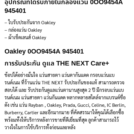
อุปกรณ์ที่ได้รับภายในกล่องแว่น 0OO9454A
945401
– ใบรับประกันจาก Oakley
– กล่องแว่น Oakley
– ผ้าเช็ดเลนส์ Oakley
Oakley 0OO9454A 945401
การรับประกัน ดูแล THE NEXT Care+
ช้อปได้อย่างมั่นใจ แว่นสายตา แว่นตากันแดด กรอบแว่นแบ
รนด์เนม ที่ร้านแว่น THE NEXT รับประกันของแท้ สามารถตรวจ
สอบได้ และ รับประกันดูแลแว่นตานานสูงสุด 2 ปี มีกรอบแว่นแบ
รนด์เนม แว่นสายตา แว่นกันแดด หลากหลายสไตล์จากแบรนด์ชื่อ
ดัง เช่น แว่น Rayban , Oakley, Prada, Gucci, Celine, IC Berlin,
Burberry, Cartier และอีกมากมาย ที่คัดสรรมาให้คุณได้เลือกซื้อ
พร้อมทั้งให้บริการหลังการขายที่ดีเยี่ยมที่สุด ลูกค้าสามารถไว้
วางใจในการใช้บริการทั้งก่อนและหลัง