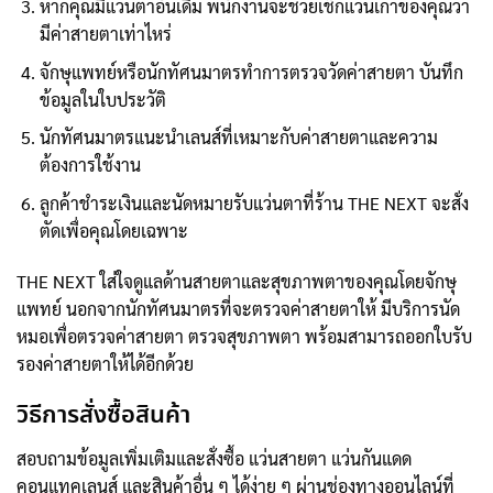
หากคุณมีแว่นตาอันเดิม พนักงานจะช่วยเช็กแว่นเก่าของคุณว่า
มีค่าสายตาเท่าไหร่
จักษุแพทย์หรือนักทัศนมาตรทำการตรวจวัดค่าสายตา บันทึก
ข้อมูลในใบประวัติ
นักทัศนมาตรแนะนำเลนส์ที่เหมาะกับค่าสายตาและความ
ต้องการใช้งาน
ลูกค้าชำระเงินและนัดหมายรับแว่นตาที่ร้าน THE NEXT จะสั่ง
ตัดเพื่อคุณโดยเฉพาะ
THE NEXT ใส่ใจดูแลด้านสายตาและสุขภาพตาของคุณโดยจักษุ
แพทย์ นอกจากนักทัศนมาตรที่จะตรวจค่าสายตาให้ มีบริการนัด
หมอเพื่อตรวจค่าสายตา ตรวจสุขภาพตา พร้อมสามารถออกใบรับ
รองค่าสายตาให้ได้อีกด้วย
วิธีการสั่งซื้อสินค้า
สอบถามข้อมูลเพิ่มเติมและสั่งซื้อ แว่นสายตา แว่นกันแดด
คอนแทคเลนส์ และสินค้าอื่น ๆ ได้ง่าย ๆ ผ่านช่องทางออนไลน์ที่