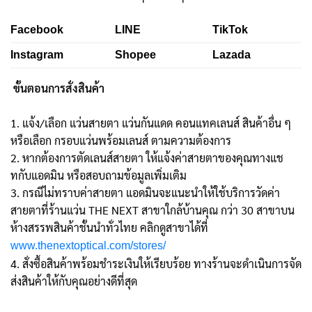
Facebook
LINE
TikTok
Instagram
Shopee
Lazada
ขั้นตอนการสั่งสินค้า
1. แจ้ง/เลือก แว่นสายตา แว่นกันแดด คอนแทคเลนส์ สินค้าอื่น ๆ
หรือเลือก กรอบแว่นพร้อมเลนส์ ตามความต้องการ
2. หากต้องการตัดเลนส์สายตา ให้แจ้งค่าสายตาของคุณทางแช
ทกับแอดมิน หรือสอบถามข้อมูลเพิ่มเติม
3. กรณีไม่ทราบค่าสายตา แอดมินจะแนะนำให้ใช้บริการวัดค่า
สายตาที่ร้านแว่น THE NEXT สาขาใกล้บ้านคุณ กว่า 30 สาขาบน
ห้างสรรพสินค้าชั้นนำทั่วไทย คลิกดูสาขาได้ที่
www.thenextoptical.com/stores/
4. สั่งซื้อสินค้าพร้อมชำระเงินให้เรียบร้อย ทางร้านจะดำเนินการจัด
ส่งสินค้าให้กับคุณอย่างดีที่สุด