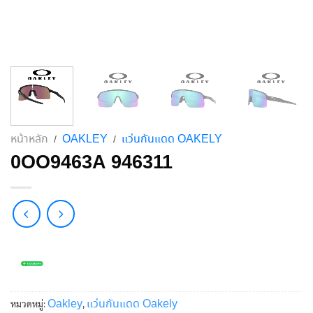
หน้าหลัก
OAKLEY
แว่นกันแดด OAKELY
/
/
0OO9463A 946311
Oakley
แว่นกันแดด Oakely
หมวดหมู่:
,