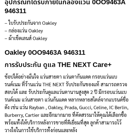
อุปกรณ์ที่ได้รับภายในกล่องแว่น 0OO9463A
946311
– ใบรับประกันจาก Oakley
– กล่องแว่น Oakley
– ผ้าเช็ดเลนส์ Oakley
Oakley 0OO9463A 946311
การรับประกัน ดูแล THE NEXT Care+
ช้อปได้อย่างมั่นใจ แว่นสายตา แว่นตากันแดด กรอบแว่นแบ
รนด์เนม ที่ร้านแว่น THE NEXT รับประกันของแท้ สามารถตรวจ
สอบได้ และ รับประกันดูแลแว่นตานานสูงสุด 2 ปี มีกรอบแว่นแบ
รนด์เนม แว่นสายตา แว่นกันแดด หลากหลายสไตล์จากแบรนด์ชื่อ
ดัง เช่น แว่น Rayban , Oakley, Prada, Gucci, Celine, IC Berlin,
Burberry, Cartier และอีกมากมาย ที่คัดสรรมาให้คุณได้เลือกซื้อ
พร้อมทั้งให้บริการหลังการขายที่ดีเยี่ยมที่สุด ลูกค้าสามารถไว้
วางใจในการใช้บริการทั้งก่อนและหลัง