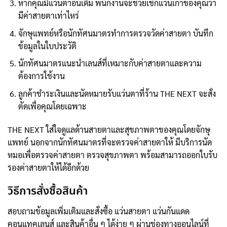
หากคุณมีแว่นตาอันเดิม พนักงานจะช่วยเช็กแว่นเก่าของคุณว่า
มีค่าสายตาเท่าไหร่
จักษุแพทย์หรือนักทัศนมาตรทำการตรวจวัดค่าสายตา บันทึก
ข้อมูลในใบประวัติ
นักทัศนมาตรแนะนำเลนส์ที่เหมาะกับค่าสายตาและความ
ต้องการใช้งาน
ลูกค้าชำระเงินและนัดหมายรับแว่นตาที่ร้าน THE NEXT จะสั่ง
ตัดเพื่อคุณโดยเฉพาะ
THE NEXT ใส่ใจดูแลด้านสายตาและสุขภาพตาของคุณโดยจักษุ
แพทย์ นอกจากนักทัศนมาตรที่จะตรวจค่าสายตาให้ มีบริการนัด
หมอเพื่อตรวจค่าสายตา ตรวจสุขภาพตา พร้อมสามารถออกใบรับ
รองค่าสายตาให้ได้อีกด้วย
วิธีการสั่งซื้อสินค้า
สอบถามข้อมูลเพิ่มเติมและสั่งซื้อ แว่นสายตา แว่นกันแดด
คอนแทคเลนส์ และสินค้าอื่น ๆ ได้ง่าย ๆ ผ่านช่องทางออนไลน์ที่