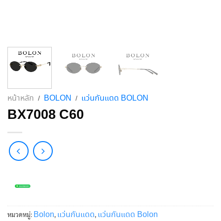
หน้าหลัก
BOLON
แว่นกันแดด BOLON
/
/
BX7008 C60
Bolon
แว่นกันแดด
แว่นกันแดด Bolon
หมวดหมู่:
,
,