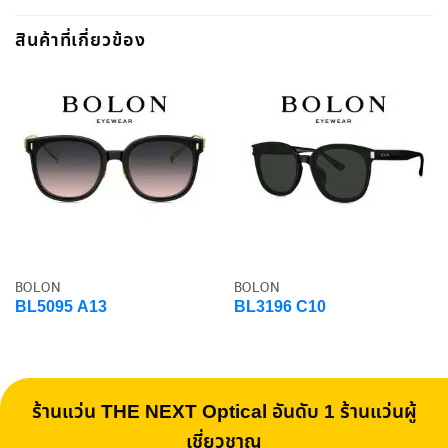
สินค้าที่เกี่ยวข้อง
BOLON
BOLON
BL5095 A13
BL3196 C10
ร้านแว่น THE NEXT Optical อันดับ 1 ร้านแว่นผู้
เชี่ยวชาญ