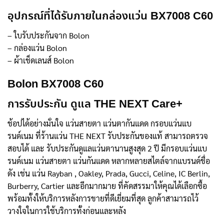
อุปกรณ์ที่ได้รับภายในกล่องแว่น BX7008 C60
– ใบรับประกันจาก Bolon
– กล่องแว่น Bolon
– ผ้าเช็ดเลนส์ Bolon
Bolon BX7008 C60
การรับประกัน ดูแล THE NEXT Care+
ช้อปได้อย่างมั่นใจ แว่นสายตา แว่นตากันแดด กรอบแว่นแบ
รนด์เนม ที่ร้านแว่น THE NEXT รับประกันของแท้ สามารถตรวจ
สอบได้ และ รับประกันดูแลแว่นตานานสูงสุด 2 ปี มีกรอบแว่นแบ
รนด์เนม แว่นสายตา แว่นกันแดด หลากหลายสไตล์จากแบรนด์ชื่อ
ดัง เช่น แว่น Rayban , Oakley, Prada, Gucci, Celine, IC Berlin,
Burberry, Cartier และอีกมากมาย ที่คัดสรรมาให้คุณได้เลือกซื้อ
พร้อมทั้งให้บริการหลังการขายที่ดีเยี่ยมที่สุด ลูกค้าสามารถไว้
วางใจในการใช้บริการทั้งก่อนและหลัง