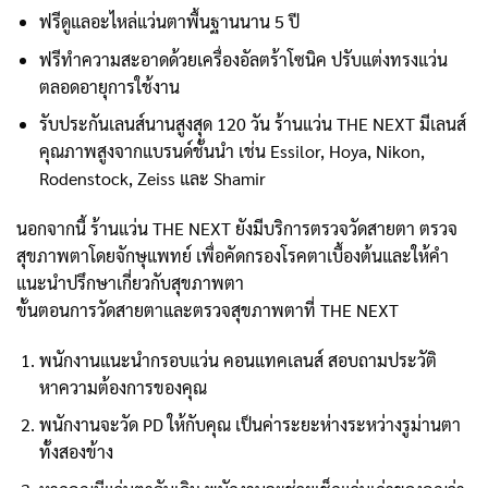
ฟรีดูแลอะไหล่แว่นตาพื้นฐานนาน 5 ปี
ฟรีทำความสะอาดด้วยเครื่องอัลตร้าโซนิค ปรับแต่งทรงแว่น
ตลอดอายุการใช้งาน
รับประกันเลนส์นานสูงสุด 120 วัน ร้านแว่น THE NEXT มีเลนส์
คุณภาพสูงจากแบรนด์ชั้นนำ เช่น Essilor, Hoya, Nikon,
Rodenstock, Zeiss และ Shamir
นอกจากนี้ ร้านแว่น THE NEXT ยังมีบริการตรวจวัดสายตา ตรวจ
สุขภาพตาโดยจักษุแพทย์ เพื่อคัดกรองโรคตาเบื้องต้นและให้คำ
แนะนำปรึกษาเกี่ยวกับสุขภาพตา
ขั้นตอนการวัดสายตาและตรวจสุขภาพตาที่ THE NEXT
พนักงานแนะนำกรอบแว่น คอนแทคเลนส์ สอบถามประวัติ
หาความต้องการของคุณ
พนักงานจะวัด PD ให้กับคุณ เป็นค่าระยะห่างระหว่างรูม่านตา
ทั้งสองข้าง