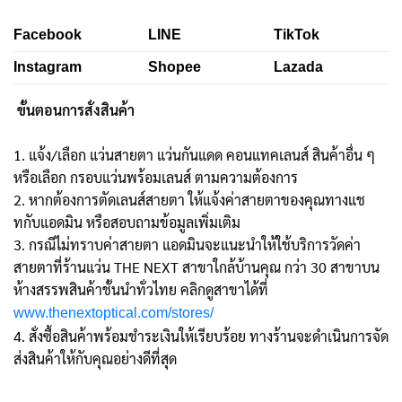
Facebook
LINE
TikTok
Instagram
Shopee
Lazada
ขั้นตอนการสั่งสินค้า
1. แจ้ง/เลือก แว่นสายตา แว่นกันแดด คอนแทคเลนส์ สินค้าอื่น ๆ
หรือเลือก กรอบแว่นพร้อมเลนส์ ตามความต้องการ
2. หากต้องการตัดเลนส์สายตา ให้แจ้งค่าสายตาของคุณทางแช
ทกับแอดมิน หรือสอบถามข้อมูลเพิ่มเติม
3. กรณีไม่ทราบค่าสายตา แอดมินจะแนะนำให้ใช้บริการวัดค่า
สายตาที่ร้านแว่น THE NEXT สาขาใกล้บ้านคุณ กว่า 30 สาขาบน
ห้างสรรพสินค้าชั้นนำทั่วไทย คลิกดูสาขาได้ที่
www.thenextoptical.com/stores/
4. สั่งซื้อสินค้าพร้อมชำระเงินให้เรียบร้อย ทางร้านจะดำเนินการจัด
ส่งสินค้าให้กับคุณอย่างดีที่สุด