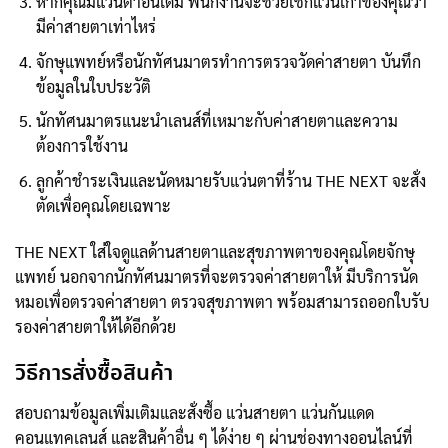
หากคุณมีแว่นตาอันเดิม พนักงานจะช่วยเช็กแว่นเก่าของคุณว่า
มีค่าสายตาเท่าไหร่
จักษุแพทย์หรือนักทัศนมาตรทำการตรวจวัดค่าสายตา บันทึก
ข้อมูลในใบประวัติ
นักทัศนมาตรแนะนำเลนส์ที่เหมาะกับค่าสายตาและความ
ต้องการใช้งาน
ลูกค้าชำระเงินและนัดหมายรับแว่นตาที่ร้าน THE NEXT จะสั่ง
ตัดเพื่อคุณโดยเฉพาะ
THE NEXT ใส่ใจดูแลด้านสายตาและสุขภาพตาของคุณโดยจักษุ
แพทย์ นอกจากนักทัศนมาตรที่จะตรวจค่าสายตาให้ มีบริการนัด
หมอเพื่อตรวจค่าสายตา ตรวจสุขภาพตา พร้อมสามารถออกใบรับ
รองค่าสายตาให้ได้อีกด้วย
วิธีการสั่งซื้อสินค้า
สอบถามข้อมูลเพิ่มเติมและสั่งซื้อ แว่นสายตา แว่นกันแดด
คอนแทคเลนส์ และสินค้าอื่น ๆ ได้ง่าย ๆ ผ่านช่องทางออนไลน์ที่