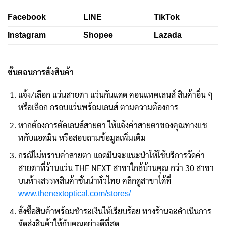
Facebook
LINE
TikTok
Instagram
Shopee
Lazada
ขั้นตอนการสั่งสินค้า
แจ้ง/เลือก แว่นสายตา แว่นกันแดด คอนแทคเลนส์ สินค้าอื่น ๆ
หรือเลือก กรอบแว่นพร้อมเลนส์ ตามความต้องการ
หากต้องการตัดเลนส์สายตา ให้แจ้งค่าสายตาของคุณทางแช
ทกับแอดมิน หรือสอบถามข้อมูลเพิ่มเติม
กรณีไม่ทราบค่าสายตา แอดมินจะแนะนำให้ใช้บริการวัดค่า
สายตาที่ร้านแว่น THE NEXT สาขาใกล้บ้านคุณ กว่า 30 สาขา
บนห้างสรรพสินค้าชั้นนำทั่วไทย คลิกดูสาขาได้ที่
www.thenextoptical.com/stores/
สั่งซื้อสินค้าพร้อมชำระเงินให้เรียบร้อย ทางร้านจะดำเนินการ
จัดส่งสินค้าให้กับคุณอย่างดีที่สุด