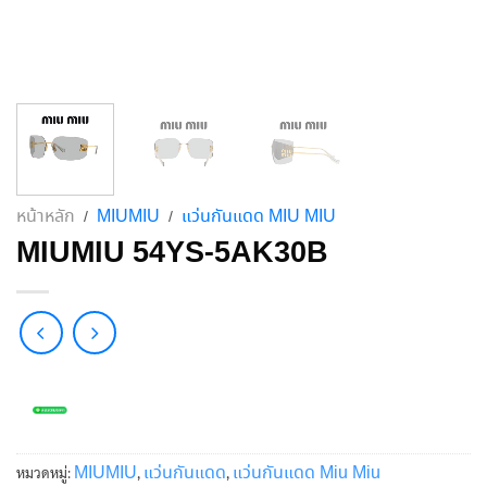
หน้าหลัก
MIUMIU
แว่นกันแดด MIU MIU
/
/
MIUMIU 54YS-5AK30B
MIUMIU
แว่นกันแดด
แว่นกันแดด Miu Miu
หมวดหมู่:
,
,