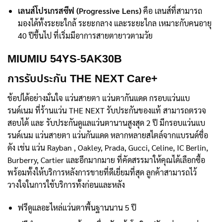
เลนส์โปรเกรสซีฟ (Progressive Lens)
คือ เลนส์ที่สามารถ
มองได้ทั้งระยะใกล้ ระยะกลาง และระยะไกล เหมาะกับคนอายุ
40 ปีขึ้นไป ที่เริ่มมีอาการสายตายาวตามวัย
MIUMIU 54YS-5AK30B
การรับประกัน THE NEXT Care+
ช้อปได้อย่างมั่นใจ แว่นสายตา แว่นตากันแดด กรอบแว่นแบ
รนด์เนม ที่ร้านแว่น THE NEXT รับประกันของแท้ สามารถตรวจ
สอบได้ และ รับประกันดูแลแว่นตานานสูงสุด 2 ปี มีกรอบแว่นแบ
รนด์เนม แว่นสายตา แว่นกันแดด หลากหลายสไตล์จากแบรนด์ชื่อ
ดัง เช่น แว่น Rayban , Oakley, Prada, Gucci, Celine, IC Berlin,
Burberry, Cartier และอีกมากมาย ที่คัดสรรมาให้คุณได้เลือกซื้อ
พร้อมทั้งให้บริการหลังการขายที่ดีเยี่ยมที่สุด ลูกค้าสามารถไว้
วางใจในการใช้บริการทั้งก่อนและหลัง
ฟรีดูแลอะไหล่แว่นตาพื้นฐานนาน 5 ปี