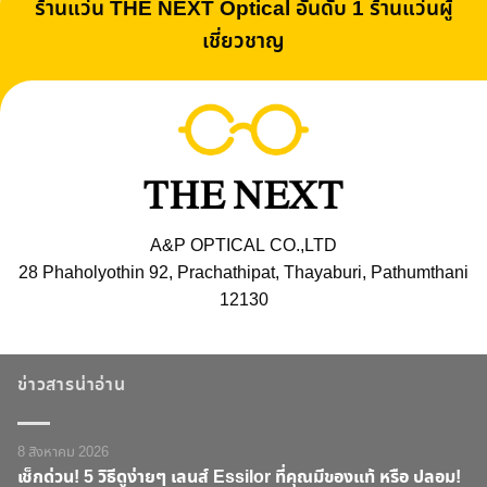
ร้านแว่น THE NEXT Optical อันดับ 1 ร้านแว่นผู้
เชี่ยวชาญ
A&P OPTICAL CO.,LTD
28 Phaholyothin 92, Prachathipat, Thayaburi, Pathumthani
12130
ข่าวสารน่าอ่าน
8 สิงหาคม 2026
เช็กด่วน! 5 วิธีดูง่ายๆ เลนส์ Essilor ที่คุณมีของแท้ หรือ ปลอม!