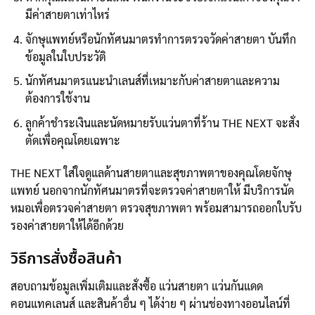
มีค่าสายตาเท่าไหร่
จักษุแพทย์หรือนักทัศนมาตรทำการตรวจวัดค่าสายตา บันทึก
ข้อมูลในใบประวัติ
นักทัศนมาตรแนะนำเลนส์ที่เหมาะกับค่าสายตาและความ
ต้องการใช้งาน
ลูกค้าชำระเงินและนัดหมายรับแว่นตาที่ร้าน THE NEXT จะสั่ง
ตัดเพื่อคุณโดยเฉพาะ
THE NEXT ใส่ใจดูแลด้านสายตาและสุขภาพตาของคุณโดยจักษุ
แพทย์ นอกจากนักทัศนมาตรที่จะตรวจค่าสายตาให้ มีบริการนัด
หมอเพื่อตรวจค่าสายตา ตรวจสุขภาพตา พร้อมสามารถออกใบรับ
รองค่าสายตาให้ได้อีกด้วย
วิธีการสั่งซื้อสินค้า
สอบถามข้อมูลเพิ่มเติมและสั่งซื้อ แว่นสายตา แว่นกันแดด
คอนแทคเลนส์ และสินค้าอื่น ๆ ได้ง่าย ๆ ผ่านช่องทางออนไลน์ที่