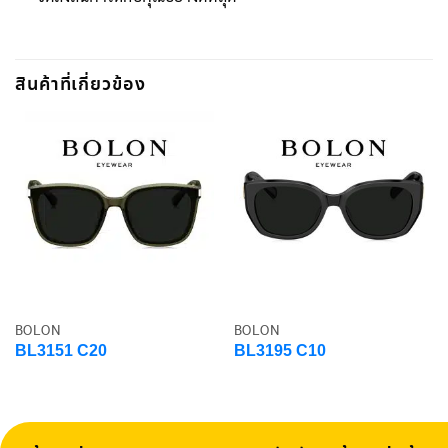
สินค้าที่เกี่ยวข้อง
BOLON
BOLON
BL3151 C20
BL3195 C10