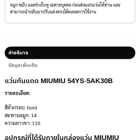
จมูก ขมับ และช่วงใบหู เฉพาะบุคคล ก่อนส่งมอบแว่นให้ท่าน และ
สามารถนำกลับมาปรับแต่งทรงได้ตลอดการใช้งาน
คำอธิบาย
ข้อมูลเพิ่มเติม
แว่นกันแดด MIUMIU 54YS-5AK30B
รายละเอียด:
สีตัวกรอบ: Gold
สะพานจมูก: 14
ความยาวขา: 110
อุปกรณ์ที่ได้รับภายในกล่องแว่น MIUMIU