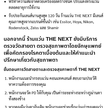
ฟรีทำความสะอาดด้วยเครื่องอัลตร้าโซนิค ปรับแต่งทรงแว่น
ตลอดอายุการใช้งาน
รับประกันเลนส์นานสูงสุด 120 วัน ร้านแว่น THE NEXT มีเลนส์
คุณภาพสูงจากแบรนด์ชั้นนำ เช่น Essilor, Hoya, Nikon,
Rodenstock, Zeiss และ Shamir
นอกจากนี้ ร้านแว่น THE NEXT ยังมีบริการ
ตรวจวัดสายตา ตรวจสุขภาพตาโดยจักษุแพทย์
เพื่อคัดกรองโรคตาเบื้องต้นและให้คำแนะนำ
ปรึกษาเกี่ยวกับสุขภาพตา
ขั้นตอนการวัดสายตาและตรวจสุขภาพตาที่ THE NEXT
พนักงานแนะนำกรอบแว่น คอนแทคเลนส์ สอบถามประวัติ
หาความต้องการของคุณ
พนักงานจะวัด PD ให้กับคุณ เป็นค่าระยะห่างระหว่างรูม่านตา
ทั้งสองข้าง
หากคุณมีแว่นตาอันเดิม พนักงานจะช่วยเช็กแว่นเก่าของคุณว่า