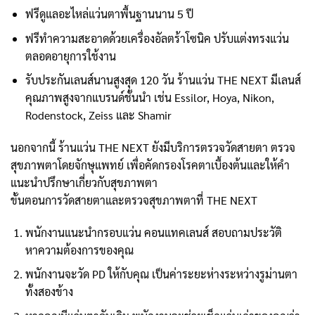
ฟรีดูแลอะไหล่แว่นตาพื้นฐานนาน 5 ปี
ฟรีทำความสะอาดด้วยเครื่องอัลตร้าโซนิค ปรับแต่งทรงแว่น
ตลอดอายุการใช้งาน
รับประกันเลนส์นานสูงสุด 120 วัน ร้านแว่น THE NEXT มีเลนส์
คุณภาพสูงจากแบรนด์ชั้นนำ เช่น Essilor, Hoya, Nikon,
Rodenstock, Zeiss และ Shamir
นอกจากนี้ ร้านแว่น THE NEXT ยังมีบริการตรวจวัดสายตา ตรวจ
สุขภาพตาโดยจักษุแพทย์ เพื่อคัดกรองโรคตาเบื้องต้นและให้คำ
แนะนำปรึกษาเกี่ยวกับสุขภาพตา
ขั้นตอนการวัดสายตาและตรวจสุขภาพตาที่ THE NEXT
พนักงานแนะนำกรอบแว่น คอนแทคเลนส์ สอบถามประวัติ
หาความต้องการของคุณ
พนักงานจะวัด PD ให้กับคุณ เป็นค่าระยะห่างระหว่างรูม่านตา
ทั้งสองข้าง