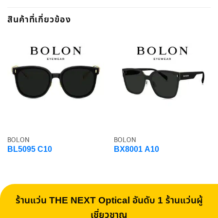
สินค้าที่เกี่ยวข้อง
BOLON
BOLON
BL5095 C10
BX8001 A10
ร้านแว่น THE NEXT Optical อันดับ 1 ร้านแว่นผู้
เชี่ยวชาญ