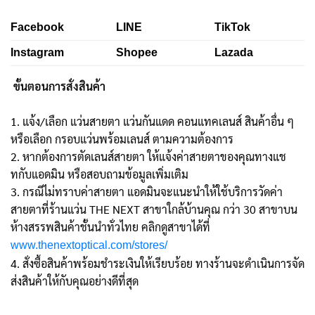
Facebook
LINE
TikTok
Instagram
Shopee
Lazada
ขั้นตอนการสั่งสินค้า
1. แจ้ง/เลือก แว่นสายตา แว่นกันแดด คอนแทคเลนส์ สินค้าอื่น ๆ
หรือเลือก กรอบแว่นพร้อมเลนส์ ตามความต้องการ
2. หากต้องการตัดเลนส์สายตา ให้แจ้งค่าสายตาของคุณทางแช
ทกับแอดมิน หรือสอบถามข้อมูลเพิ่มเติม
3. กรณีไม่ทราบค่าสายตา แอดมินจะแนะนำให้ใช้บริการวัดค่า
สายตาที่ร้านแว่น THE NEXT สาขาใกล้บ้านคุณ กว่า 30 สาขาบน
ห้างสรรพสินค้าชั้นนำทั่วไทย คลิกดูสาขาได้ที่
www.thenextoptical.com/stores/
4. สั่งซื้อสินค้าพร้อมชำระเงินให้เรียบร้อย ทางร้านจะดำเนินการจัด
ส่งสินค้าให้กับคุณอย่างดีที่สุด