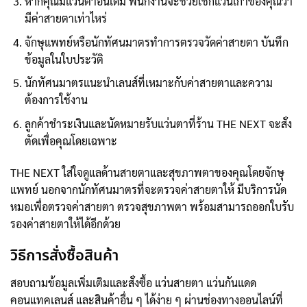
หากคุณมีแว่นตาอันเดิม พนักงานจะช่วยเช็กแว่นเก่าของคุณว่า
มีค่าสายตาเท่าไหร่
จักษุแพทย์หรือนักทัศนมาตรทำการตรวจวัดค่าสายตา บันทึก
ข้อมูลในใบประวัติ
นักทัศนมาตรแนะนำเลนส์ที่เหมาะกับค่าสายตาและความ
ต้องการใช้งาน
ลูกค้าชำระเงินและนัดหมายรับแว่นตาที่ร้าน THE NEXT จะสั่ง
ตัดเพื่อคุณโดยเฉพาะ
THE NEXT ใส่ใจดูแลด้านสายตาและสุขภาพตาของคุณโดยจักษุ
แพทย์ นอกจากนักทัศนมาตรที่จะตรวจค่าสายตาให้ มีบริการนัด
หมอเพื่อตรวจค่าสายตา ตรวจสุขภาพตา พร้อมสามารถออกใบรับ
รองค่าสายตาให้ได้อีกด้วย
วิธีการสั่งซื้อสินค้า
สอบถามข้อมูลเพิ่มเติมและสั่งซื้อ แว่นสายตา แว่นกันแดด
คอนแทคเลนส์ และสินค้าอื่น ๆ ได้ง่าย ๆ ผ่านช่องทางออนไลน์ที่