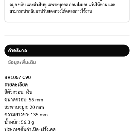
จมูก ขมับ และช่วงใบหู เฉพาะบุคคล ก่อนส่งมอบแว่นให้ท่าน และ
สามารถนำกลับมาปรับแต่งทรงได้ตลอดการใช้งาน
คำอธิบาย
ข้อมูลเพิ่มเติม
BV1057 C90
รายละเอียด
สีตัวกรอบ: เงิน
ขนาดกรอบ: 56 mm
สะพานจมูก: 20 mm
ความยาวขา: 135 mm
น้ำหนัก: 56.3 g
ประเทศต้นกำเนิด: ฝรั่งเศส