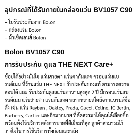
อุปกรณ์ที่ได้รับภายในกล่องแว่น BV1057 C90
– ใบรับประกันจาก Bolon
– กล่องแว่น Bolon
– ผ้าเช็ดเลนส์ Bolon
Bolon BV1057 C90
การรับประกัน ดูแล THE NEXT Care+
ช้อปได้อย่างมั่นใจ แว่นสายตา แว่นตากันแดด กรอบแว่นแบ
รนด์เนม ที่ร้านแว่น THE NEXT รับประกันของแท้ สามารถตรวจ
สอบได้ และ รับประกันดูแลแว่นตานานสูงสุด 2 ปี มีกรอบแว่นแบ
รนด์เนม แว่นสายตา แว่นกันแดด หลากหลายสไตล์จากแบรนด์ชื่อ
ดัง เช่น แว่น Rayban , Oakley, Prada, Gucci, Celine, IC Berlin,
Burberry, Cartier และอีกมากมาย ที่คัดสรรมาให้คุณได้เลือกซื้อ
พร้อมทั้งให้บริการหลังการขายที่ดีเยี่ยมที่สุด ลูกค้าสามารถไว้
วางใจในการใช้บริการทั้งก่อนและหลัง