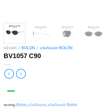
หน้าหลัก
BOLON
แว่นกันแดด BOLON
/
/
BV1057 C90
Bolon
แว่นกันแดด
แว่นกันแดด Bolon
หมวดหมู่:
,
,