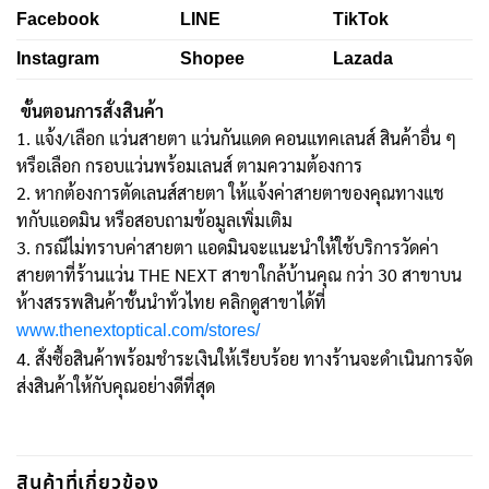
Facebook
LINE
TikTok
Instagram
Shopee
Lazada
ขั้นตอนการสั่งสินค้า
1. แจ้ง/เลือก แว่นสายตา แว่นกันแดด คอนแทคเลนส์ สินค้าอื่น ๆ
หรือเลือก กรอบแว่นพร้อมเลนส์ ตามความต้องการ
2. หากต้องการตัดเลนส์สายตา ให้แจ้งค่าสายตาของคุณทางแช
ทกับแอดมิน หรือสอบถามข้อมูลเพิ่มเติม
3. กรณีไม่ทราบค่าสายตา แอดมินจะแนะนำให้ใช้บริการวัดค่า
สายตาที่ร้านแว่น THE NEXT สาขาใกล้บ้านคุณ กว่า 30 สาขาบน
ห้างสรรพสินค้าชั้นนำทั่วไทย คลิกดูสาขาได้ที่
www.thenextoptical.com/stores/
4. สั่งซื้อสินค้าพร้อมชำระเงินให้เรียบร้อย ทางร้านจะดำเนินการจัด
ส่งสินค้าให้กับคุณอย่างดีที่สุด
สินค้าที่เกี่ยวข้อง