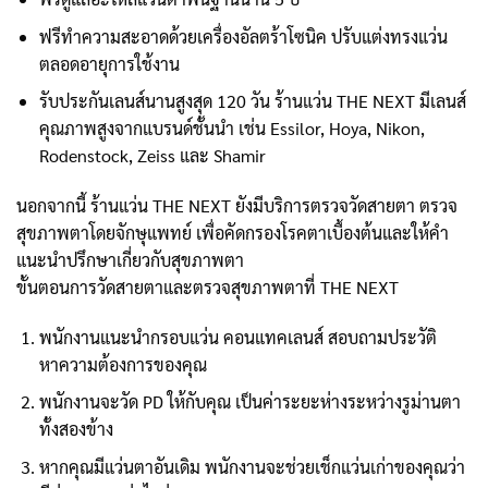
ฟรีทำความสะอาดด้วยเครื่องอัลตร้าโซนิค ปรับแต่งทรงแว่น
ตลอดอายุการใช้งาน
รับประกันเลนส์นานสูงสุด 120 วัน ร้านแว่น THE NEXT มีเลนส์
คุณภาพสูงจากแบรนด์ชั้นนำ เช่น Essilor, Hoya, Nikon,
Rodenstock, Zeiss และ Shamir
นอกจากนี้ ร้านแว่น THE NEXT ยังมีบริการตรวจวัดสายตา ตรวจ
สุขภาพตาโดยจักษุแพทย์ เพื่อคัดกรองโรคตาเบื้องต้นและให้คำ
แนะนำปรึกษาเกี่ยวกับสุขภาพตา
ขั้นตอนการวัดสายตาและตรวจสุขภาพตาที่ THE NEXT
พนักงานแนะนำกรอบแว่น คอนแทคเลนส์ สอบถามประวัติ
หาความต้องการของคุณ
พนักงานจะวัด PD ให้กับคุณ เป็นค่าระยะห่างระหว่างรูม่านตา
ทั้งสองข้าง
หากคุณมีแว่นตาอันเดิม พนักงานจะช่วยเช็กแว่นเก่าของคุณว่า