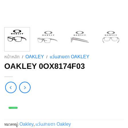
หน้าหลัก
OAKLEY
แว่นสายตา OAKLEY
/
/
OAKLEY 0OX8174F03
Oakley
แว่นสายตา Oakley
หมวดหมู่:
,