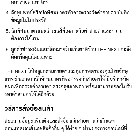
มีค่าสายตาเท่าไหร่
จักษุแพทย์หรือนักทัศนมาตรทำการตรวจวัดค่าสายตา บันทึก
ข้อมูลในใบประวัติ
นักทัศนมาตรแนะนำเลนส์ที่เหมาะกับค่าสายตาและความ
ต้องการใช้งาน
ลูกค้าชำระเงินและนัดหมายรับแว่นตาที่ร้าน THE NEXT จะสั่ง
ตัดเพื่อคุณโดยเฉพาะ
THE NEXT ใส่ใจดูแลด้านสายตาและสุขภาพตาของคุณโดยจักษุ
แพทย์ นอกจากนักทัศนมาตรที่จะตรวจค่าสายตาให้ มีบริการนัด
หมอเพื่อตรวจค่าสายตา ตรวจสุขภาพตา พร้อมสามารถออกใบรับ
รองค่าสายตาให้ได้อีกด้วย
วิธีการสั่งซื้อสินค้า
สอบถามข้อมูลเพิ่มเติมและสั่งซื้อ แว่นสายตา แว่นกันแดด
คอนแทคเลนส์ และสินค้าอื่น ๆ ได้ง่าย ๆ ผ่านช่องทางออนไลน์ที่