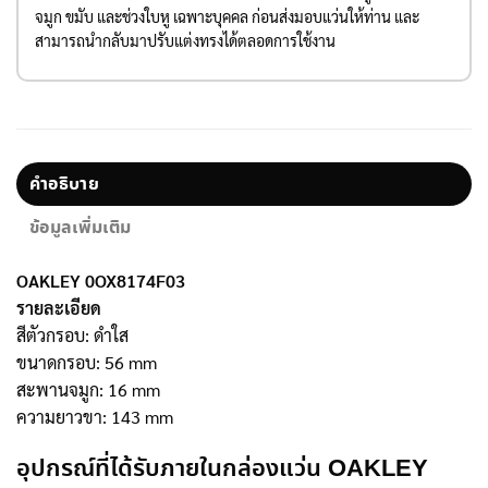
จมูก ขมับ และช่วงใบหู เฉพาะบุคคล ก่อนส่งมอบแว่นให้ท่าน และ
สามารถนำกลับมาปรับแต่งทรงได้ตลอดการใช้งาน
คำอธิบาย
ข้อมูลเพิ่มเติม
OAKLEY 0OX8174F03
รายละเอียด
สีตัวกรอบ: ดำใส
ขนาดกรอบ: 56 mm
สะพานจมูก: 16 mm
ความยาวขา: 143 mm
อุปกรณ์ที่ได้รับภายในกล่องแว่น OAKLEY