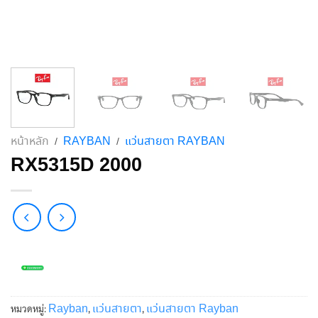
หน้าหลัก
RAYBAN
แว่นสายตา RAYBAN
/
/
RX5315D 2000
Rayban
แว่นสายตา
แว่นสายตา Rayban
หมวดหมู่:
,
,