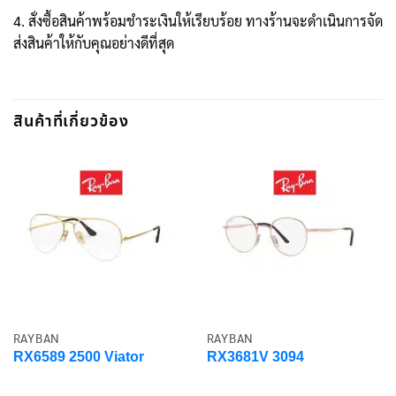
4. สั่งซื้อสินค้าพร้อมชำระเงินให้เรียบร้อย ทางร้านจะดำเนินการจัด
ส่งสินค้าให้กับคุณอย่างดีที่สุด
สินค้าที่เกี่ยวข้อง
RAYBAN
RAYBAN
RX6589 2500 Viator
RX3681V 3094