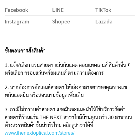
Facebook
LINE
TikTok
Instagram
Shopee
Lazada
ขั้นตอนการสั่งสินค้า
1. แจ้ง/เลือก แว่นสายตา แว่นกันแดด คอนแทคเลนส์ สินค้าอื่น ๆ
หรือเลือก กรอบแว่นพร้อมเลนส์ ตามความต้องการ
2. หากต้องการตัดเลนส์สายตา ให้แจ้งค่าสายตาของคุณทางแช
ทกับแอดมิน หรือสอบถามข้อมูลเพิ่มเติม
3. กรณีไม่ทราบค่าสายตา แอดมินจะแนะนำให้ใช้บริการวัดค่า
สายตาที่ร้านแว่น THE NEXT สาขาใกล้บ้านคุณ กว่า 30 สาขาบน
ห้างสรรพสินค้าชั้นนำทั่วไทย คลิกดูสาขาได้ที่
www.thenextoptical.com/stores/