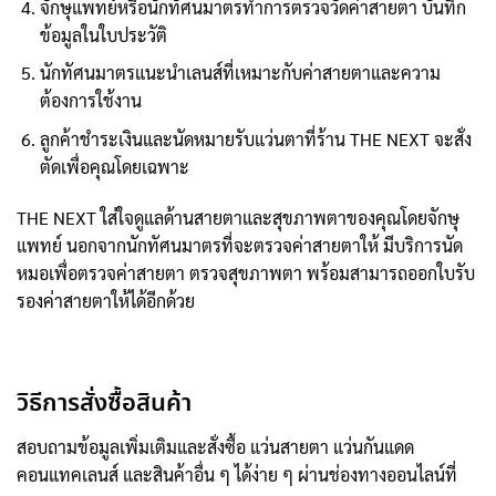
จักษุแพทย์หรือนักทัศนมาตรทำการตรวจวัดค่าสายตา บันทึก
ข้อมูลในใบประวัติ
นักทัศนมาตรแนะนำเลนส์ที่เหมาะกับค่าสายตาและความ
ต้องการใช้งาน
ลูกค้าชำระเงินและนัดหมายรับแว่นตาที่ร้าน THE NEXT จะสั่ง
ตัดเพื่อคุณโดยเฉพาะ
THE NEXT ใส่ใจดูแลด้านสายตาและสุขภาพตาของคุณโดยจักษุ
แพทย์ นอกจากนักทัศนมาตรที่จะตรวจค่าสายตาให้ มีบริการนัด
หมอเพื่อตรวจค่าสายตา ตรวจสุขภาพตา พร้อมสามารถออกใบรับ
รองค่าสายตาให้ได้อีกด้วย
วิธีการสั่งซื้อสินค้า
สอบถามข้อมูลเพิ่มเติมและสั่งซื้อ แว่นสายตา แว่นกันแดด
คอนแทคเลนส์ และสินค้าอื่น ๆ ได้ง่าย ๆ ผ่านช่องทางออนไลน์ที่