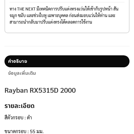
ทาง THE NEXT มีเทคนิคการปรับแต่งทรงแว่นให้เข้ากับรูปหน้า สัน
จมูก ขมับ และช่วงใบหู เฉพาะบุคคล ก่อนส่งมอบแว่นให้ท่าน และ
สามารถนำกลับมาปรับแต่งทรงได้ตลอดการใช้งาน
คำอธิบาย
ข้อมูลเพิ่มเติม
Rayban RX5315D 2000
รายละเอียด
สีตัวกรอบ : ดำ
ขนาดกรอบ : 55 มม.