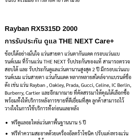
Rayban RX5315D 2000
การรับประกัน ดูแล THE NEXT Care+
ช้อปได้อย่างมั่นใจ แว่นสายตา แว่นตากันแดด กรอบแว่นแบ
รนด์เนม ที่ร้านแว่น THE NEXT รับประกันของแท้ สามารถตรวจ
สอบได้ และ รับประกันดูแลแว่นตานานสูงสุด 2 ปี มีกรอบแว่นแบ
รนด์เนม แว่นสายตา แว่นกันแดด หลากหลายสไตล์จากแบรนด์ชื่อ
ดัง เช่น แว่น Rayban , Oakley, Prada, Gucci, Celine, IC Berlin,
Burberry, Cartier และอีกมากมาย ที่คัดสรรมาให้คุณได้เลือกซื้อ
พร้อมทั้งให้บริการหลังการขายที่ดีเยี่ยมที่สุด ลูกค้าสามารถไว้
วางใจในการใช้บริการทั้งก่อนและหลัง
ฟรีดูแลอะไหล่แว่นตาพื้นฐานนาน 5 ปี
ฟรีทำความสะอาดด้วยเครื่องอัลตร้าโซนิค ปรับแต่งทรงแว่น