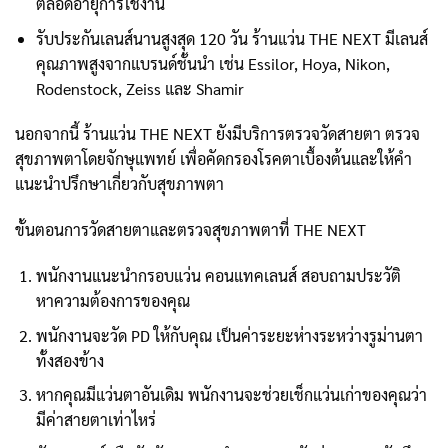
ตลอดอายุการใช้งาน
รับประกันเลนส์นานสูงสุด 120 วัน ร้านแว่น THE NEXT มีเลนส์
คุณภาพสูงจากแบรนด์ชั้นนำ เช่น Essilor, Hoya, Nikon,
Rodenstock, Zeiss และ Shamir
นอกจากนี้ ร้านแว่น THE NEXT ยังมีบริการตรวจวัดสายตา ตรวจ
สุขภาพตาโดยจักษุแพทย์ เพื่อคัดกรองโรคตาเบื้องต้นและให้คำ
แนะนำปรึกษาเกี่ยวกับสุขภาพตา
ขั้นตอนการวัดสายตาและตรวจสุขภาพตาที่ THE NEXT
พนักงานแนะนำกรอบแว่น คอนแทคเลนส์ สอบถามประวัติ
หาความต้องการของคุณ
พนักงานจะวัด PD ให้กับคุณ เป็นค่าระยะห่างระหว่างรูม่านตา
ทั้งสองข้าง
หากคุณมีแว่นตาอันเดิม พนักงานจะช่วยเช็กแว่นเก่าของคุณว่า
มีค่าสายตาเท่าไหร่