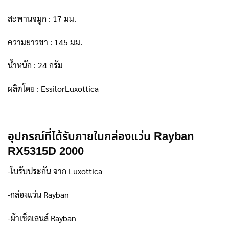
สะพานจมูก : 17 มม.
ความยาวขา : 145 มม.
น้ำหนัก : 24 กรัม
ผลิตโดย : EssilorLuxottica
อุปกรณ์ที่ได้รับภายในกล่องแว่น Rayban
RX5315D 2000
-ใบรับประกัน จาก Luxottica
-กล่องแว่น Rayban
-ผ้าเช็ดเลนส์ Rayban