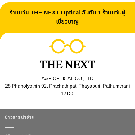
ร้านแว่น THE NEXT Optical อันดับ 1 ร้านแว่นผู้
เชี่ยวชาญ
A&P OPTICAL CO.,LTD
28 Phaholyothin 92, Prachathipat, Thayaburi, Pathumthani
12130
ข่าวสารน่าอ่าน