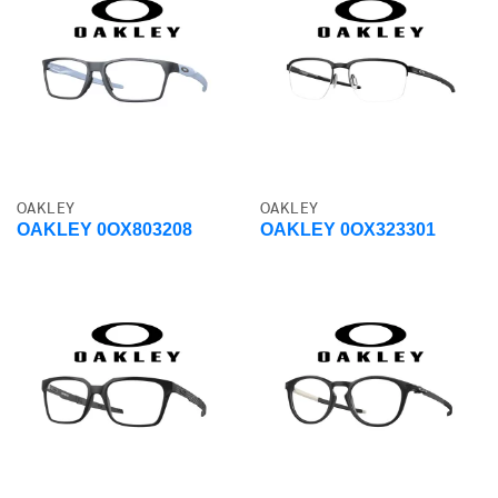
OAKLEY
OAKLEY
OAKLEY 0OX803208
OAKLEY 0OX323301