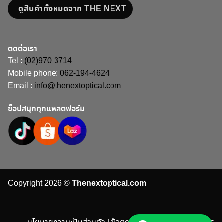
ดูสินค้าทั้งหมดจาก THE NEXT
ติดต่อเรา
Tel :
(02)970-3714
Mobile phone:
062-194-4624
Email :
info@thenextoptical.com
ช็อปสนุกทุกแพลตฟอร์ม
Copyright 2026 ©
Thenextoptical.com