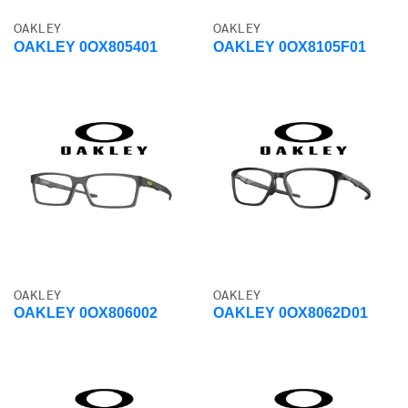
OAKLEY
OAKLEY
OAKLEY 0OX805401
OAKLEY 0OX8105F01
OAKLEY
OAKLEY
OAKLEY 0OX806002
OAKLEY 0OX8062D01