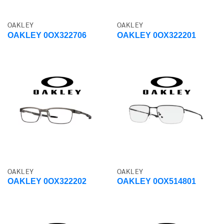
OAKLEY
OAKLEY
OAKLEY 0OX322706
OAKLEY 0OX322201
OAKLEY
OAKLEY
OAKLEY 0OX322202
OAKLEY 0OX514801