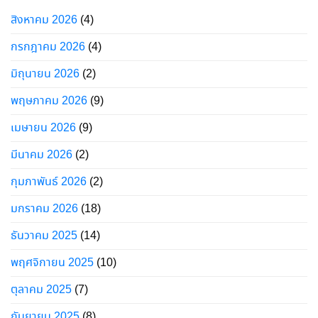
สิงหาคม 2026
(4)
กรกฎาคม 2026
(4)
มิถุนายน 2026
(2)
พฤษภาคม 2026
(9)
เมษายน 2026
(9)
มีนาคม 2026
(2)
กุมภาพันธ์ 2026
(2)
มกราคม 2026
(18)
ธันวาคม 2025
(14)
พฤศจิกายน 2025
(10)
ตุลาคม 2025
(7)
กันยายน 2025
(8)