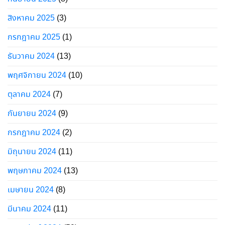
สิงหาคม 2025
(3)
กรกฎาคม 2025
(1)
ธันวาคม 2024
(13)
พฤศจิกายน 2024
(10)
ตุลาคม 2024
(7)
กันยายน 2024
(9)
กรกฎาคม 2024
(2)
มิถุนายน 2024
(11)
พฤษภาคม 2024
(13)
เมษายน 2024
(8)
มีนาคม 2024
(11)