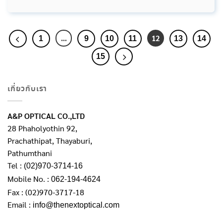
1
9
10
11
13
14
…
12
15
เกี่ยวกับเรา
A&P OPTICAL CO.,LTD
28 Phaholyothin 92,
Prachathipat, Thayaburi,
Pathumthani
Tel :
(02)970-3714-16
Mobile No. :
062-194-4624
Fax : (02)970-3717-18
Email :
info@thenextoptical.com