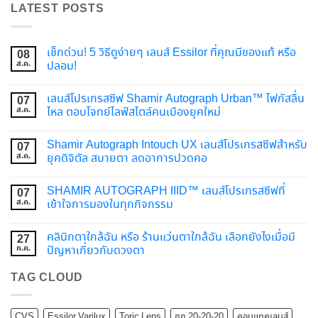
LATEST POSTS
เช็กด่วน! 5 วิธีดูง่ายๆ เลนส์ Essilor ที่คุณมีของแท้ หรือ
08
ส.ค.
ปลอม!
เลนส์โปรเกรสซีฟ Shamir Autograph Urban™ โฟกัสลื่น
07
ส.ค.
ไหล ตอบโจทย์ไลฟ์สไตล์คนเมืองยุคใหม่
Shamir Autograph Intouch UX เลนส์โปรเกรสซีฟสำหรับ
07
ส.ค.
ยุคดิจิตัล สบายตา ลดอาการปวดคอ
SHAMIR AUTOGRAPH IIID™ เลนส์โปรเกรสซีฟที่
07
ส.ค.
เข้าใจการมองในทุกกิจกรรม
คลินิกตาใกล้ฉัน หรือ ร้านแว่นตาใกล้ฉัน เลือกยังไงเมื่อมี
27
ก.ค.
ปัญหาเกี่ยวกับดวงตา
TAG CLOUD
CVS
Essilor Varilux
Toric Lens
กฎ 20-20-20
คอนแทคเลนส์