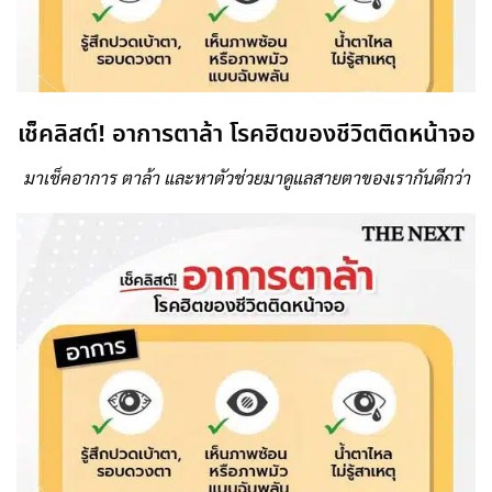
เช็คลิสต์! อาการตาล้า โรคฮิตของชีวิตติดหน้าจอ
มาเช็คอาการ ตาล้า และหาตัวช่วยมาดูแลสายตาของเรากันดีกว่า