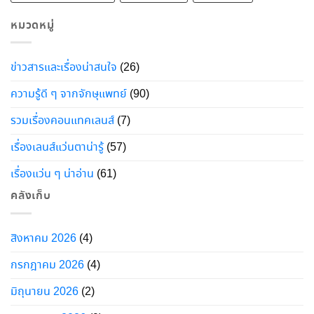
หมวดหมู่
ข่าวสารและเรื่องน่าสนใจ
(26)
ความรู้ดี ๆ จากจักษุแพทย์
(90)
รวมเรื่องคอนแทคเลนส์
(7)
เรื่องเลนส์แว่นตาน่ารู้
(57)
เรื่องแว่น ๆ น่าอ่าน
(61)
คลังเก็บ
สิงหาคม 2026
(4)
กรกฎาคม 2026
(4)
มิถุนายน 2026
(2)