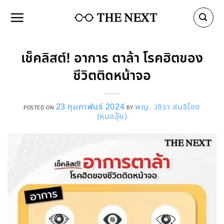
Skip
to
content
เช็คลิสต์! อาการ ตาล้า โรคฮิตของ
ชีวิตติดหน้าจอ
23 กุมภาพันธ์ 2024
พญ. วชิรา สนธิไชย
POSTED ON
BY
(หมออุ๊ย)