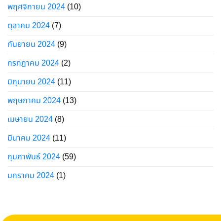
พฤศจิกายน 2024
(10)
ตุลาคม 2024
(7)
กันยายน 2024
(9)
กรกฎาคม 2024
(2)
มิถุนายน 2024
(11)
พฤษภาคม 2024
(13)
เมษายน 2024
(8)
มีนาคม 2024
(11)
กุมภาพันธ์ 2024
(59)
มกราคม 2024
(1)