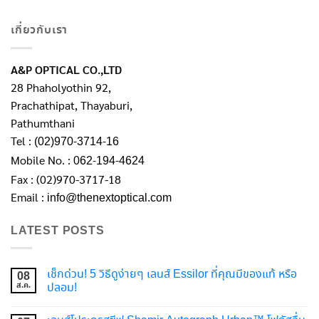
เกี่ยวกับเรา
A&P OPTICAL CO.,LTD
28 Phaholyothin 92,
Prachathipat, Thayaburi,
Pathumthani
Tel :
(02)970-3714-16
Mobile No. :
062-194-4624
Fax : (02)970-3717-18
Email :
info@thenextoptical.com
LATEST POSTS
เช็กด่วน! 5 วิธีดูง่ายๆ เลนส์ Essilor ที่คุณมีของแท้ หรือ
08
ส.ค.
ปลอม!