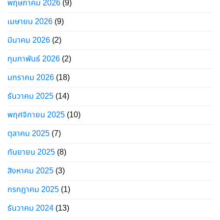
พฤษภาคม 2026
(9)
เมษายน 2026
(9)
มีนาคม 2026
(2)
กุมภาพันธ์ 2026
(2)
มกราคม 2026
(18)
ธันวาคม 2025
(14)
พฤศจิกายน 2025
(10)
ตุลาคม 2025
(7)
กันยายน 2025
(8)
สิงหาคม 2025
(3)
กรกฎาคม 2025
(1)
ธันวาคม 2024
(13)