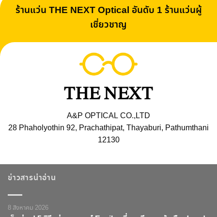
ร้านแว่น THE NEXT Optical อันดับ 1 ร้านแว่นผู้
เชี่ยวชาญ
A&P OPTICAL CO.,LTD
28 Phaholyothin 92, Prachathipat, Thayaburi, Pathumthani
12130
ข่าวสารน่าอ่าน
8 สิงหาคม 2026