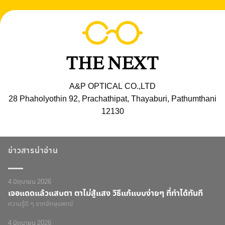
A&P OPTICAL CO.,LTD
28 Phaholyothin 92, Prachathipat, Thayaburi, Pathumthani
12130
ข่าวสารน่าอ่าน
4 มิถุนายน 2026
เจอแดดแล้วแสบตา ตาไม่สู้แสง วิธีแก้แบบง่ายๆ ที่ทำได้ทันที
ความรู้ดี ๆ จากจักษุแพทย์
4 มิถุนายน 2026