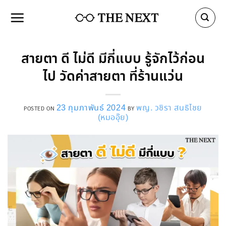
Skip
to
content
สายตา ดี ไม่ดี มีกี่แบบ รู้จักไว้ก่อน
ไป วัดค่าสายตา ที่ร้านแว่น
23 กุมภาพันธ์ 2024
พญ. วชิรา สนธิไชย
POSTED ON
BY
(หมออุ๊ย)