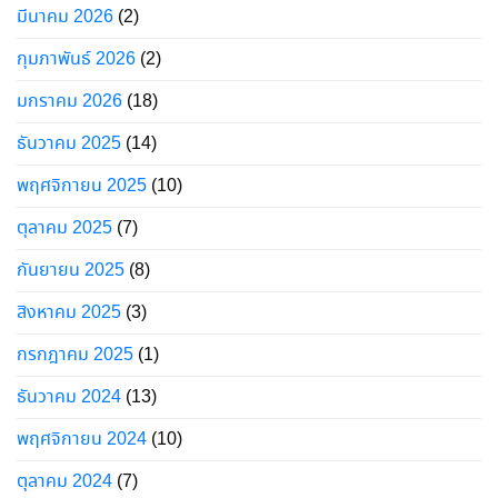
มีนาคม 2026
(2)
กุมภาพันธ์ 2026
(2)
มกราคม 2026
(18)
ธันวาคม 2025
(14)
พฤศจิกายน 2025
(10)
ตุลาคม 2025
(7)
กันยายน 2025
(8)
สิงหาคม 2025
(3)
กรกฎาคม 2025
(1)
ธันวาคม 2024
(13)
พฤศจิกายน 2024
(10)
ตุลาคม 2024
(7)