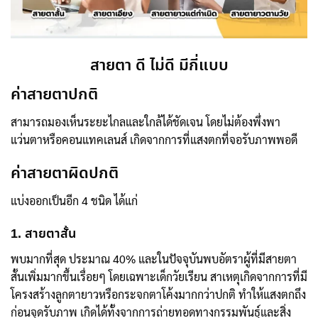
สายตา ดี ไม่ดี มีกี่แบบ
ค่าสายตาปกติ
สามารถมองเห็นระยะไกลและใกล้ได้ชัดเจน โดยไม่ต้องพึ่งพา
แว่นตาหรือคอนแทคเลนส์ เกิดจากการที่แสงตกที่จอรับภาพพอดี
ค่าสายตาผิดปกติ
แบ่งออกเป็นอีก 4 ชนิด ได้แก่
1. สายตาสั้น
พบมากที่สุด ประมาณ 40% และในปัจจุบันพบอัตราผู้ที่มีสายตา
สั้นเพิ่มมากขึ้นเรื่อยๆ โดยเฉพาะเด็กวัยเรียน สาเหตุเกิดจากการที่มี
โครงสร้างลูกตายาวหรือกระจกตาโค้งมากกว่าปกติ ทำให้แสงตกถึง
ก่อนจุดรับภาพ เกิดได้ทั้งจากการถ่ายทอดทางกรรมพันธุ์และสิ่ง