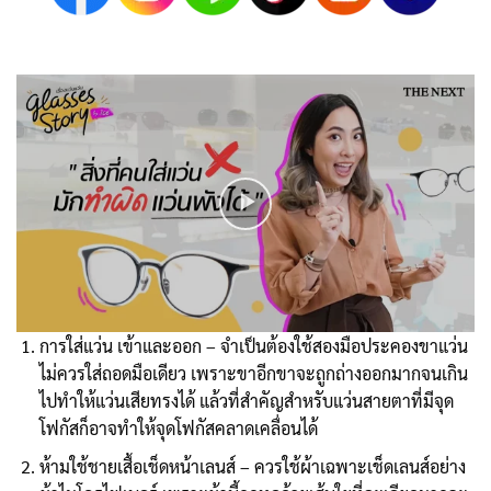
การใส่แว่น เข้าและออก – จำเป็นต้องใช้สองมือประคองขาแว่น
ไม่ควรใส่ถอดมือเดียว เพราะขาอีกขาจะถูกถ่างออกมากจนเกิน
ไปทำให้แว่นเสียทรงได้ แล้วที่สำคัญสำหรับแว่นสายตาที่มีจุด
โฟกัสก็อาจทำให้จุดโฟกัสคลาดเคลื่อนได้
ห้ามใช้ชายเสื้อเช็ดหน้าเลนส์ – ควรใช้ผ้าเฉพาะเช็ดเลนส์อย่าง