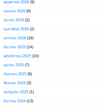
พฤษภาคม 2026
(9)
เมษายน 2026
(9)
มีนาคม 2026
(2)
กุมภาพันธ์ 2026
(2)
มกราคม 2026
(18)
ธันวาคม 2025
(14)
พฤศจิกายน 2025
(10)
ตุลาคม 2025
(7)
กันยายน 2025
(8)
สิงหาคม 2025
(3)
กรกฎาคม 2025
(1)
ธันวาคม 2024
(13)