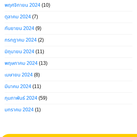
พฤศจิกายน 2024
(10)
ตุลาคม 2024
(7)
กันยายน 2024
(9)
กรกฎาคม 2024
(2)
มิถุนายน 2024
(11)
พฤษภาคม 2024
(13)
เมษายน 2024
(8)
มีนาคม 2024
(11)
กุมภาพันธ์ 2024
(59)
มกราคม 2024
(1)