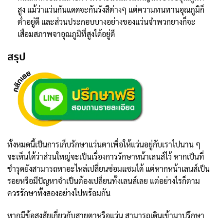
สูง แม้ว่าแว่นกันแดดจะกันรังสีต่างๆ แต่ความทนทานอุณภูมิก็
ต่ำอยู่ดี และส่วนประกอบบางอย่างของแว่นจำพวกยางก็จะ
เสื่อมสภาพจาอุณภูมิที่สูงได้อยู่ดี
สรุป
ทั้งหมดนี้เป็นการเก็บรักษาแว่นตาเพื่อให้แว่นอยู่กับเราไปนาน ๆ
จะเห็นได้ว่าส่วนใหญ่จะเป็นเรื่องการรักษาหน้าเลนส์ไว้ หากเป็นที่
ชำรุดยังสามารถหาอะไหล่เปลี่ยนซ่อมแซมได้ แต่หากหน้าเลนส์เป็น
รอยหรือมีปัญหาจำเป็นต้องเปลี่ยนทั้งเลนส์เลย แต่อย่างไรก็ตาม
ควรรักษาทั้งสองอย่างไปพร้อมกัน
หากมีข้อสงสัยเกี่ยวกับสายตาหรือแว่น สามารถเดินเข้ามาปรึกษา