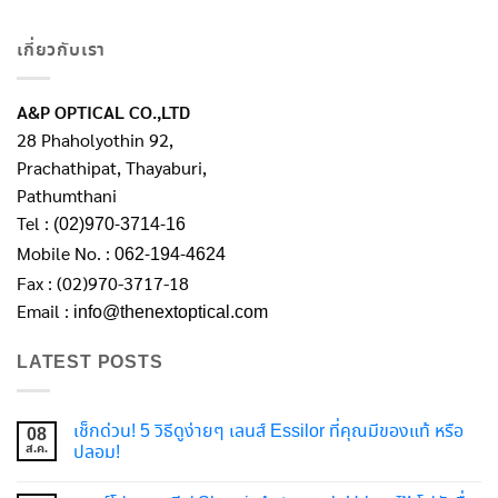
เกี่ยวกับเรา
A&P OPTICAL CO.,LTD
28 Phaholyothin 92,
Prachathipat, Thayaburi,
Pathumthani
Tel :
(02)970-3714-16
Mobile No. :
062-194-4624
Fax : (02)970-3717-18
Email :
info@thenextoptical.com
LATEST POSTS
เช็กด่วน! 5 วิธีดูง่ายๆ เลนส์ Essilor ที่คุณมีของแท้ หรือ
08
ส.ค.
ปลอม!