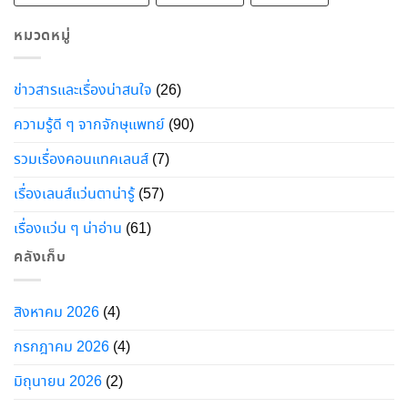
หมวดหมู่
ข่าวสารและเรื่องน่าสนใจ
(26)
ความรู้ดี ๆ จากจักษุแพทย์
(90)
รวมเรื่องคอนแทคเลนส์
(7)
เรื่องเลนส์แว่นตาน่ารู้
(57)
เรื่องแว่น ๆ น่าอ่าน
(61)
คลังเก็บ
สิงหาคม 2026
(4)
กรกฎาคม 2026
(4)
มิถุนายน 2026
(2)