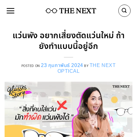
Skip
to
content
แว่นพัง อยากเสี่ยงตัดแว่นใหม่ ถ้า
ยังทำแบบนี้อยู่อีก
23 กุมภาพันธ์ 2024
THE NEXT
POSTED ON
BY
OPTICAL