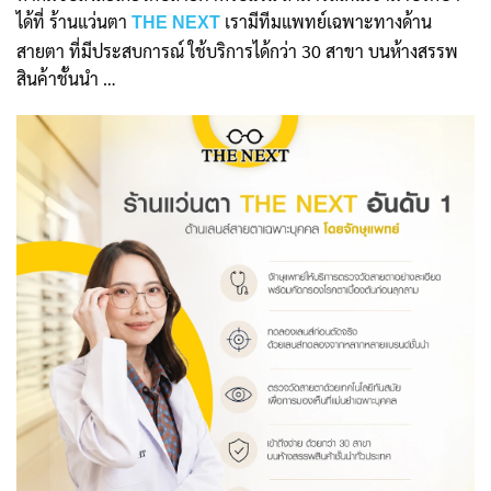
ได้ที่ ร้านแว่นตา
เรามีทีมแพทย์เฉพาะทางด้าน
THE NEXT
สายตา ที่มีประสบการณ์ ใช้บริการได้กว่า 30 สาขา บนห้างสรรพ
สินค้าชั้นนำ …