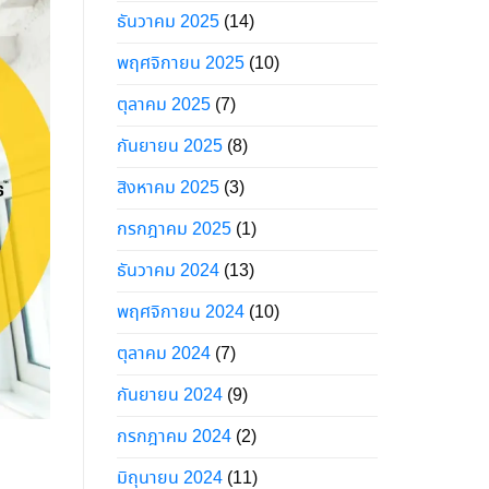
ธันวาคม 2025
(14)
พฤศจิกายน 2025
(10)
ตุลาคม 2025
(7)
กันยายน 2025
(8)
สิงหาคม 2025
(3)
กรกฎาคม 2025
(1)
ธันวาคม 2024
(13)
พฤศจิกายน 2024
(10)
ตุลาคม 2024
(7)
กันยายน 2024
(9)
กรกฎาคม 2024
(2)
มิถุนายน 2024
(11)