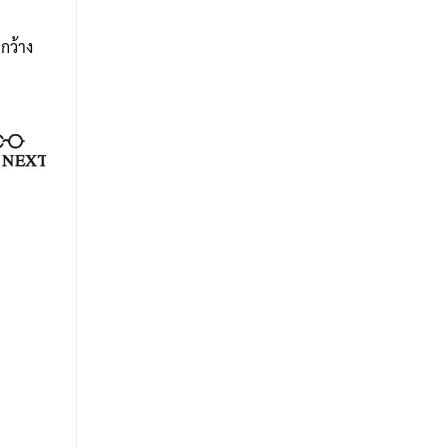
 กว้าง