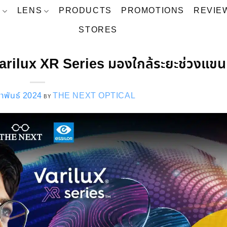
S
LENS
PRODUCTS
PROMOTIONS
REVIE
STORES
Varilux XR Series มองใกล้ระยะช่วงแขน
าพันธ์ 2024
THE NEXT OPTICAL
BY