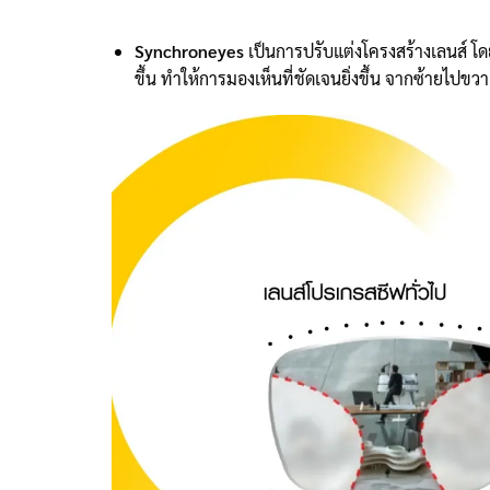
Synchroneyes
เป็นการปรับแต่งโครงสร้างเลนส์ โดยคำ
ขึ้น ทำให้การมองเห็นที่ชัดเจนยิ่งขึ้น จากซ้ายไปข