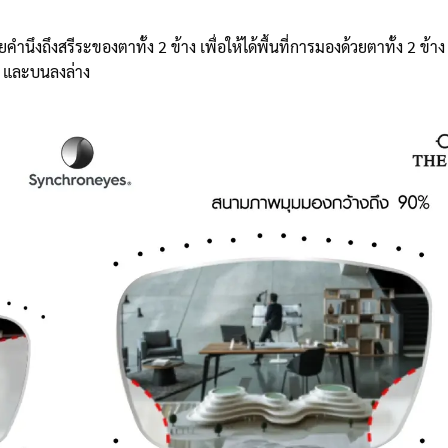
นึงถึงสรีระของตาทั้ง 2 ข้าง เพื่อให้ได้พื้นที่การมองด้วยตาทั้ง 2 ข้าง
วา และบนลงล่าง