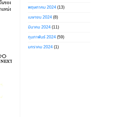
ำวันของ
พฤษภาคม 2024
(13)
ตำแหน่ง
เมษายน 2024
(8)
มีนาคม 2024
(11)
กุมภาพันธ์ 2024
(59)
มกราคม 2024
(1)