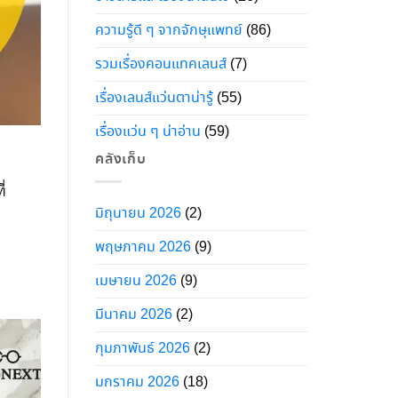
ความรู้ดี ๆ จากจักษุแพทย์
(86)
รวมเรื่องคอนแทคเลนส์
(7)
เรื่องเลนส์แว่นตาน่ารู้
(55)
เรื่องแว่น ๆ น่าอ่าน
(59)
คลังเก็บ
่
มิถุนายน 2026
(2)
พฤษภาคม 2026
(9)
เมษายน 2026
(9)
มีนาคม 2026
(2)
กุมภาพันธ์ 2026
(2)
มกราคม 2026
(18)