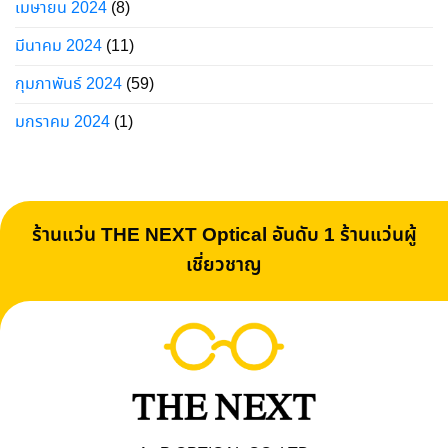
เมษายน 2024
(8)
มีนาคม 2024
(11)
กุมภาพันธ์ 2024
(59)
มกราคม 2024
(1)
ร้านแว่น THE NEXT Optical อันดับ 1 ร้านแว่นผู้
เชี่ยวชาญ