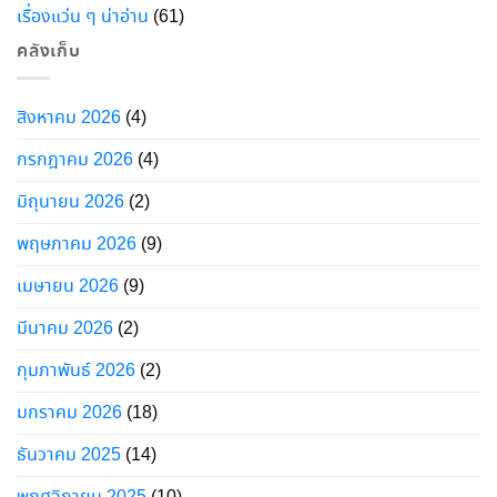
เรื่องแว่น ๆ น่าอ่าน
(61)
คลังเก็บ
สิงหาคม 2026
(4)
กรกฎาคม 2026
(4)
มิถุนายน 2026
(2)
พฤษภาคม 2026
(9)
เมษายน 2026
(9)
มีนาคม 2026
(2)
กุมภาพันธ์ 2026
(2)
มกราคม 2026
(18)
ธันวาคม 2025
(14)