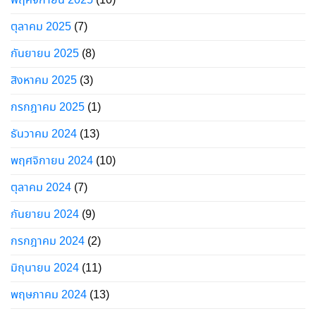
พฤศจิกายน 2025
(10)
ตุลาคม 2025
(7)
กันยายน 2025
(8)
สิงหาคม 2025
(3)
กรกฎาคม 2025
(1)
ธันวาคม 2024
(13)
พฤศจิกายน 2024
(10)
ตุลาคม 2024
(7)
กันยายน 2024
(9)
กรกฎาคม 2024
(2)
มิถุนายน 2024
(11)
พฤษภาคม 2024
(13)