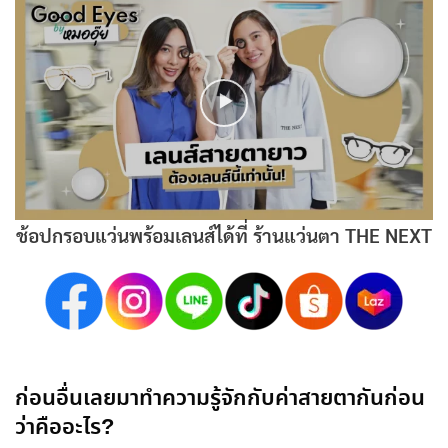
ช้อปกรอบแว่นพร้อมเลนส์ได้ที่ ร้านแว่นตา THE NEXT
ก่อนอื่นเลยมาทำความรู้จักกับค่าสายตากันก่อน
ว่าคืออะไร?