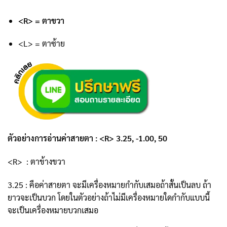
<R> = ตาขวา
<L> = ตาซ้าย
ตัวอย่างการอ่านค่าสายตา : <R> 3.25, -1.00, 50
<R> : ตาข้างขวา
3.25 : คือค่าสายตา จะมีเครื่องหมายกำกับเสมอถ้าสั้นเป็นลบ ถ้า
ยาวจะเป็นบวก โดยในตัวอย่างถ้าไม่มีเครื่องหมายใดกำกับแบบนี้
จะเป็นเครื่องหมายบวกเสมอ