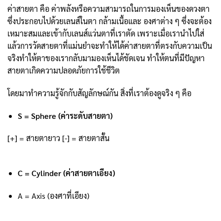
ค่าสายตา คือ ค่าพลังหรือความสามารถในการมองเห็นของดวงตา
ซึ่งประกอบไปด้วยเลนส์ในตา กล้ามเนื้อและ องศาต่าง ๆ ซึ่งจะต้อง
เหมาะสมและเข้ากับเลนส์แว่นตาที่เราตัด เพราะเมื่อเรานำไปใส่
แล้วการวัดสายตาที่แม่นยำจะทำให้ได้ค่าสายตาที่ตรงกับความเป็น
จริงทำให้ตาของเรากลับมามองเห็นได้ชัดเจน ทำให้ตนที่มีปัญหา
สายตาเกิดความปลอดภัยการใช้ชีวิต
โดยมาทำความรู้จักกับสัญลักษณ์กัน สิ่งที่เราต้องดูจริง ๆ คือ
S = Sphere (ค่าระดับสายตา)
[+] = สายตายาว
[-] = สายตาสั้น
C = Cylinder (ค่าสายตาเอียง)
A = Axis (องศาที่เอียง)