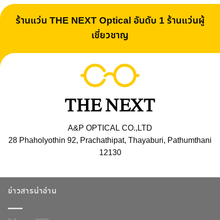
ร้านแว่น THE NEXT Optical อันดับ 1 ร้านแว่นผู้
เชี่ยวชาญ
A&P OPTICAL CO.,LTD
28 Phaholyothin 92, Prachathipat, Thayaburi, Pathumthani
12130
ข่าวสารน่าอ่าน