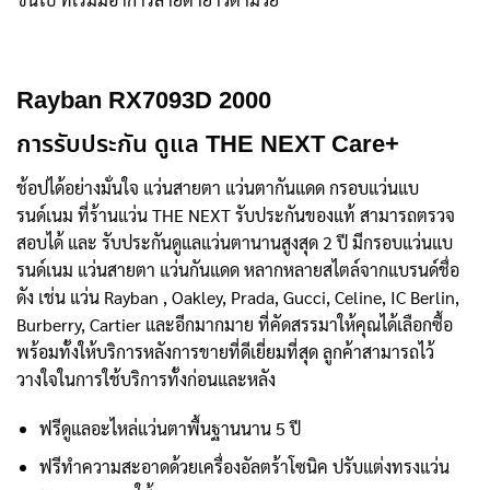
Rayban RX7093D 2000
การรับประกัน ดูแล THE NEXT Care+
ช้อปได้อย่างมั่นใจ แว่นสายตา แว่นตากันแดด กรอบแว่นแบ
รนด์เนม ที่ร้านแว่น THE NEXT รับประกันของแท้ สามารถตรวจ
สอบได้ และ รับประกันดูแลแว่นตานานสูงสุด 2 ปี มีกรอบแว่นแบ
รนด์เนม แว่นสายตา แว่นกันแดด หลากหลายสไตล์จากแบรนด์ชื่อ
ดัง เช่น แว่น Rayban , Oakley, Prada, Gucci, Celine, IC Berlin,
Burberry, Cartier และอีกมากมาย ที่คัดสรรมาให้คุณได้เลือกซื้อ
พร้อมทั้งให้บริการหลังการขายที่ดีเยี่ยมที่สุด ลูกค้าสามารถไว้
วางใจในการใช้บริการทั้งก่อนและหลัง
ฟรีดูแลอะไหล่แว่นตาพื้นฐานนาน 5 ปี
ฟรีทำความสะอาดด้วยเครื่องอัลตร้าโซนิค ปรับแต่งทรงแว่น