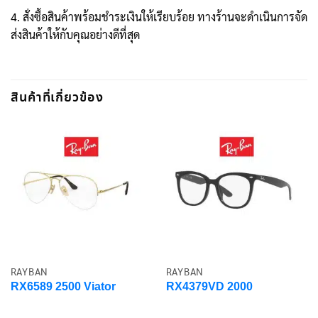
4. สั่งซื้อสินค้าพร้อมชำระเงินให้เรียบร้อย ทางร้านจะดำเนินการจัด
ส่งสินค้าให้กับคุณอย่างดีที่สุด
สินค้าที่เกี่ยวข้อง
RAYBAN
RAYBAN
RX6589 2500 Viator
RX4379VD 2000