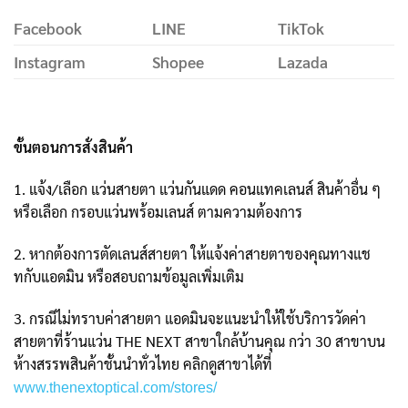
Facebook
LINE
TikTok
Instagram
Shopee
Lazada
ขั้นตอนการสั่งสินค้า
1. แจ้ง/เลือก แว่นสายตา แว่นกันแดด คอนแทคเลนส์ สินค้าอื่น ๆ
หรือเลือก กรอบแว่นพร้อมเลนส์ ตามความต้องการ
2. หากต้องการตัดเลนส์สายตา ให้แจ้งค่าสายตาของคุณทางแช
ทกับแอดมิน หรือสอบถามข้อมูลเพิ่มเติม
3. กรณีไม่ทราบค่าสายตา แอดมินจะแนะนำให้ใช้บริการวัดค่า
สายตาที่ร้านแว่น THE NEXT สาขาใกล้บ้านคุณ กว่า 30 สาขาบน
ห้างสรรพสินค้าชั้นนำทั่วไทย คลิกดูสาขาได้ที่
www.thenextoptical.com/stores/