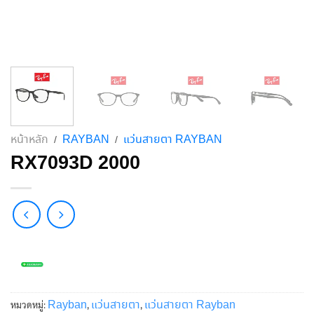
หน้าหลัก
RAYBAN
แว่นสายตา RAYBAN
/
/
RX7093D 2000
Rayban
แว่นสายตา
แว่นสายตา Rayban
หมวดหมู่:
,
,