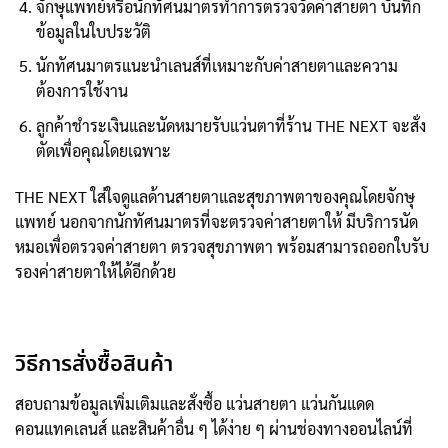
จักษุแพทย์หรือนักทัศนมาตรทำการตรวจวัดค่าสายตา บันทึก
ข้อมูลในใบประวัติ
นักทัศนมาตรแนะนำเลนส์ที่เหมาะกับค่าสายตาและความ
ต้องการใช้งาน
ลูกค้าชำระเงินและนัดหมายรับแว่นตาที่ร้าน THE NEXT จะสั่ง
ตัดเพื่อคุณโดยเฉพาะ
THE NEXT ใส่ใจดูแลด้านสายตาและสุขภาพตาของคุณโดยจักษุ
แพทย์ นอกจากนักทัศนมาตรที่จะตรวจค่าสายตาให้ มีบริการนัด
หมอเพื่อตรวจค่าสายตา ตรวจสุขภาพตา พร้อมสามารถออกใบรับ
รองค่าสายตาให้ได้อีกด้วย
วิธีการสั่งซื้อสินค้า
สอบถามข้อมูลเพิ่มเติมและสั่งซื้อ แว่นสายตา แว่นกันแดด
คอนแทคเลนส์ และสินค้าอื่น ๆ ได้ง่าย ๆ ผ่านช่องทางออนไลน์ที่