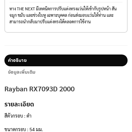
ทาง THE NEXT มีเทคนิคการปรับแต่งทรงแว่นให้เข้ากับรูปหน้า สัน
จมูก ขมับ และช่วงใบหู เฉพาะบุคคล ก่อนส่งมอบแว่นให้ท่าน และ
สามารถนำกลับมาปรับแต่งทรงได้ตลอดการใช้งาน
คำอธิบาย
ข้อมูลเพิ่มเติม
Rayban RX7093D 2000
รายละเอียด
สีตัวกรอบ : ดำ
ขนาดกรอบ : 54 มม.