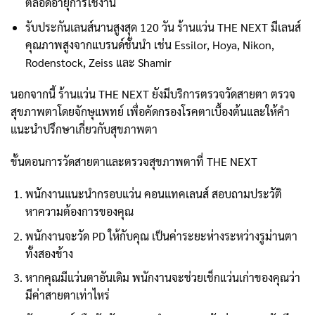
ตลอดอายุการใช้งาน
รับประกันเลนส์นานสูงสุด 120 วัน ร้านแว่น THE NEXT มีเลนส์
คุณภาพสูงจากแบรนด์ชั้นนำ เช่น Essilor, Hoya, Nikon,
Rodenstock, Zeiss และ Shamir
นอกจากนี้ ร้านแว่น THE NEXT ยังมีบริการตรวจวัดสายตา ตรวจ
สุขภาพตาโดยจักษุแพทย์ เพื่อคัดกรองโรคตาเบื้องต้นและให้คำ
แนะนำปรึกษาเกี่ยวกับสุขภาพตา
ขั้นตอนการวัดสายตาและตรวจสุขภาพตาที่ THE NEXT
พนักงานแนะนำกรอบแว่น คอนแทคเลนส์ สอบถามประวัติ
หาความต้องการของคุณ
พนักงานจะวัด PD ให้กับคุณ เป็นค่าระยะห่างระหว่างรูม่านตา
ทั้งสองข้าง
หากคุณมีแว่นตาอันเดิม พนักงานจะช่วยเช็กแว่นเก่าของคุณว่า
มีค่าสายตาเท่าไหร่