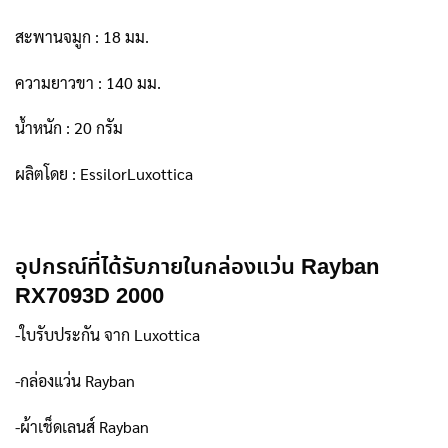
สะพานจมูก : 18 มม.
ความยาวขา : 140 มม.
น้ำหนัก : 20 กรัม
ผลิตโดย : EssilorLuxottica
อุปกรณ์ที่ได้รับภายในกล่องแว่น Rayban
RX7093D 2000
-ใบรับประกัน จาก Luxottica
-กล่องแว่น Rayban
-ผ้าเช็ดเลนส์ Rayban