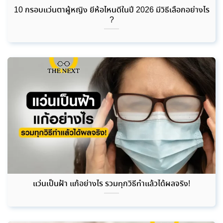
10 กรอบแว่นตาผู้หญิง ยี่ห้อไหนดีในปี 2026 มีวิธีเลือกอย่างไร
?
แว่นเป็นฝ้า แก้อย่างไร รวมทุกวิธีทำแล้วได้ผลจริง!