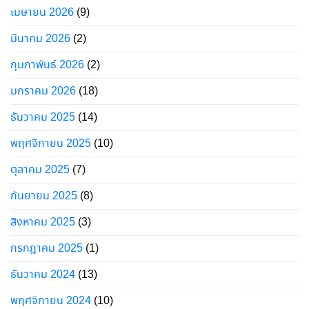
เมษายน 2026
(9)
มีนาคม 2026
(2)
กุมภาพันธ์ 2026
(2)
มกราคม 2026
(18)
ธันวาคม 2025
(14)
พฤศจิกายน 2025
(10)
ตุลาคม 2025
(7)
กันยายน 2025
(8)
สิงหาคม 2025
(3)
กรกฎาคม 2025
(1)
ธันวาคม 2024
(13)
พฤศจิกายน 2024
(10)