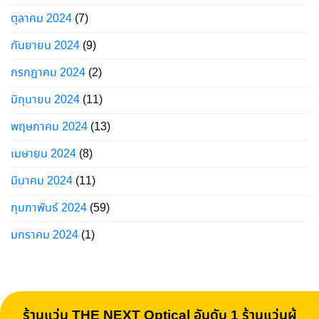
ตุลาคม 2024
(7)
กันยายน 2024
(9)
กรกฎาคม 2024
(2)
มิถุนายน 2024
(11)
พฤษภาคม 2024
(13)
เมษายน 2024
(8)
มีนาคม 2024
(11)
กุมภาพันธ์ 2024
(59)
มกราคม 2024
(1)
ร้านแว่น THE NEXT Optical อันดับ 1 ร้านแว่นผู้