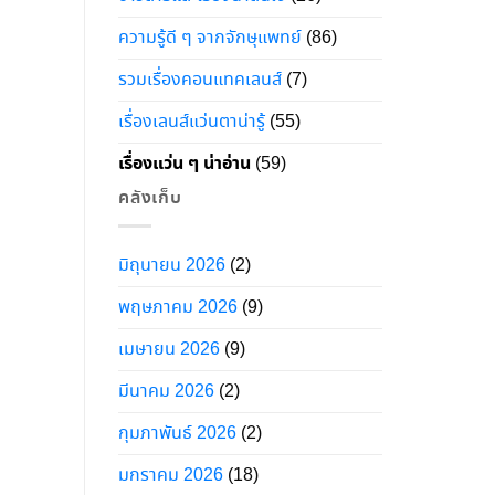
ความรู้ดี ๆ จากจักษุแพทย์
(86)
รวมเรื่องคอนแทคเลนส์
(7)
เรื่องเลนส์แว่นตาน่ารู้
(55)
เรื่องแว่น ๆ น่าอ่าน
(59)
คลังเก็บ
มิถุนายน 2026
(2)
พฤษภาคม 2026
(9)
เมษายน 2026
(9)
มีนาคม 2026
(2)
กุมภาพันธ์ 2026
(2)
มกราคม 2026
(18)