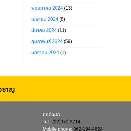
พฤษภาคม 2024
(13)
เมษายน 2024
(8)
มีนาคม 2024
(11)
กุมภาพันธ์ 2024
(59)
มกราคม 2024
(1)
่ยวชาญ
ติดต่อเรา
Tel :
(02)970-3714
Mobile phone:
062-194-4624