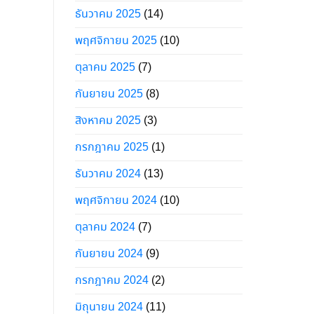
ธันวาคม 2025
(14)
พฤศจิกายน 2025
(10)
ตุลาคม 2025
(7)
กันยายน 2025
(8)
สิงหาคม 2025
(3)
กรกฎาคม 2025
(1)
ธันวาคม 2024
(13)
พฤศจิกายน 2024
(10)
ตุลาคม 2024
(7)
กันยายน 2024
(9)
กรกฎาคม 2024
(2)
มิถุนายน 2024
(11)