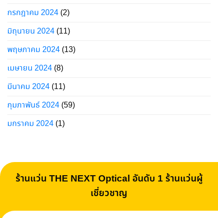
กรกฎาคม 2024
(2)
มิถุนายน 2024
(11)
พฤษภาคม 2024
(13)
เมษายน 2024
(8)
มีนาคม 2024
(11)
กุมภาพันธ์ 2024
(59)
มกราคม 2024
(1)
ร้านแว่น THE NEXT Optical อันดับ 1 ร้านแว่นผู้
เชี่ยวชาญ