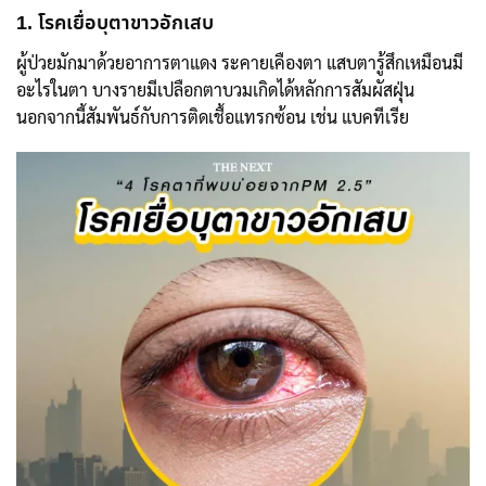
1. โรคเยื่อบุตาขาวอักเสบ
ผู้ป่วยมักมาด้วยอาการตาแดง ระคายเคืองตา แสบตารู้สึกเหมือนมี
อะไรในตา บางรายมีเปลือกตาบวมเกิดได้หลักการสัมผัสฝุ่น
นอกจากนี้สัมพันธ์กับการติดเชื้อแทรกซ้อน เช่น แบคทีเรีย