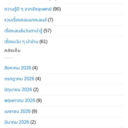
ความรู้ดี ๆ จากจักษุแพทย์
(90)
รวมเรื่องคอนแทคเลนส์
(7)
เรื่องเลนส์แว่นตาน่ารู้
(57)
เรื่องแว่น ๆ น่าอ่าน
(61)
คลังเก็บ
สิงหาคม 2026
(4)
กรกฎาคม 2026
(4)
มิถุนายน 2026
(2)
พฤษภาคม 2026
(9)
เมษายน 2026
(9)
มีนาคม 2026
(2)