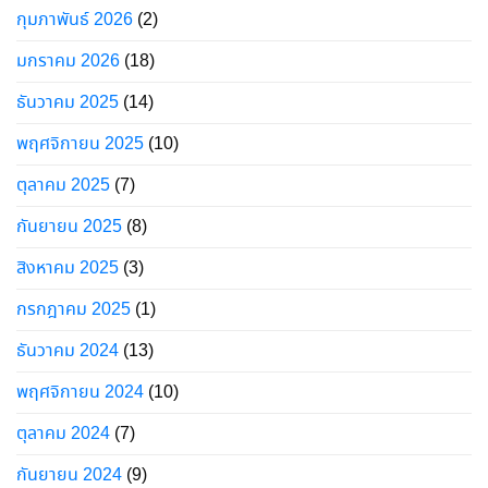
กุมภาพันธ์ 2026
(2)
มกราคม 2026
(18)
ธันวาคม 2025
(14)
พฤศจิกายน 2025
(10)
ตุลาคม 2025
(7)
กันยายน 2025
(8)
สิงหาคม 2025
(3)
กรกฎาคม 2025
(1)
ธันวาคม 2024
(13)
พฤศจิกายน 2024
(10)
ตุลาคม 2024
(7)
กันยายน 2024
(9)