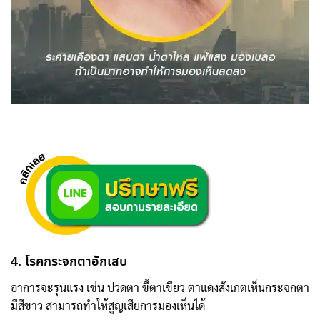
4. โรคกระจกตาอักเสบ
อาการจะรุนแรง เช่น ปวดตา ขี้ตาเขียว ตาแดงสังเกตเห็นกระจกตา
มีสีขาว สามารถทำให้สูญเสียการมองเห็นได้