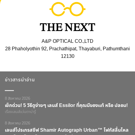
A&P OPTICAL CO.,LTD
28 Phaholyothin 92, Prachathipat, Thayaburi, Pathumthani
12130
ข่าวสารน่าอ่าน
8 สิงหาคม 2026
เช็กด่วน! 5 วิธีดูง่ายๆ เลนส์ Essilor ที่คุณมีของแท้ หรือ ปลอม!
เรื่องเลนส์แว่นตาน่ารู้
8 สิงหาคม 2026
เลนส์โปรเกรสซีฟ Shamir Autograph Urban™ โฟกัสลื่นไหล