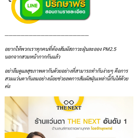
—————————————————————
อยากให้พวกเราทุกคนที่ต้องสัมผัสภาวะฝุ่นละออง PM2.5
นอกจากสวมหน้ากากกันแล้ว
อย่าลืมดูแลสุขภาพตากันด้วยอย่างที่สามารถทำกันง่ายๆ คือการ
สวมแว่นตากันลมอย่างน้อยช่วยลดการสัมผัสฝุ่นเหล่านี้กันได้ด้วย
ค่ะ