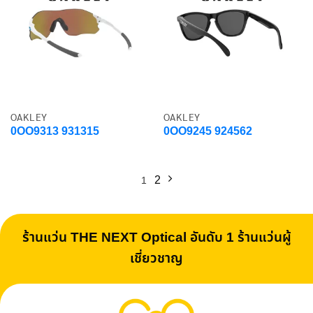
OAKLEY
OAKLEY
0OO9313 931315
0OO9245 924562
2
1
ร้านแว่น THE NEXT Optical อันดับ 1 ร้านแว่นผู้
เชี่ยวชาญ