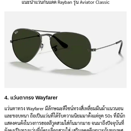
แนะนำแว่นกันแดด Rayban รุ่น Aviator Classic
4.
แว่นตาทรง Wayfarer
แว่นตาทรง Wayfarer มีลักษณะดีไซน์ทรงสี่เหลี่ยมผืนผ้าแนวนอน
และขอบหนา ถือเป็นแว่นที่ได้รับความนิยมมาตั้งแต่ยุค 50s ที่มีนัก
แสดงคนดังในวงการฮอลลีวูดสวมใส่กันมากมาย จนมาถึงปัจจุบันที่
ยังคงเป็นทรงแว่นที่ผู้คนเลือกสวมใส่ เสริมลุคดูดีเหมาะกับทุกเพศ