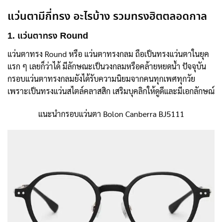
แว่นตามีกี่ทรง อะไรบ้าง รวมทรงฮิตตลอดกาล
1.
แว่นตาทรง Round
แว่นตาทรง Round หรือ แว่นตาทรงกลม ถือเป็นทรงแว่นตาในยุค
แรก ๆ เลยก็ว่าได้ มีลักษณะเป็นวงกลมหรือคล้ายหยดน้ำ ปัจจุบัน
กรอบแว่นตาทรงกลมยังได้รับความนิยมจากคนทุกเพศทุกวัย
เพราะเป็นทรงแว่นสไตล์คลาสสิก เสริมบุคลิกให้ดูดีและมีเอกลักษณ์
แนะนำกรอบแว่นตา Bolon Canberra BJ5111