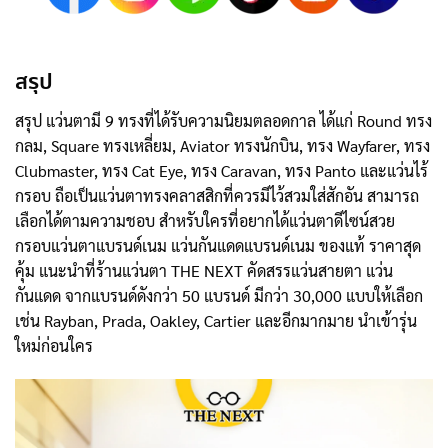
สรุป
สรุป แว่นตามี 9 ทรงที่ได้รับความนิยมตลอดกาล ได้แก่ Round ทรง
กลม, Square ทรงเหลี่ยม, Aviator ทรงนักบิน, ทรง Wayfarer, ทรง
Clubmaster, ทรง Cat Eye, ทรง Caravan, ทรง Panto และแว่นไร้
กรอบ ถือเป็นแว่นตาทรงคลาสสิกที่ควรมีไว้สวมใส่สักอัน สามารถ
เลือกได้ตามความชอบ สำหรับใครที่อยากได้แว่นตาดีไซน์สวย
กรอบแว่นตาแบรนด์เนม แว่นกันแดดแบรนด์เนม ของแท้ ราคาสุด
คุ้ม แนะนำที่ร้านแว่นตา THE NEXT คัดสรรแว่นสายตา แว่น
กันแดด จากแบรนด์ดังกว่า 50 แบรนด์ มีกว่า 30,000 แบบให้เลือก
เช่น Rayban, Prada, Oakley, Cartier และอีกมากมาย นำเข้ารุ่น
ใหม่ก่อนใคร