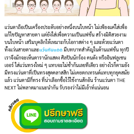
แว่นตาถือเป็นเครื่องประดับอย่างหนึ่งบนใบหน้า ไม่เพียงแค่ใส่เพื่อ
แก้ไขปัญหาสายตา แต่ยังใส่เพื่อความเป็นแฟชั่น สร้างมิติสวยงาม
บนใบหน้า เสริมบุคลิกให้เหมาะกับโอกาสต่าง ๆ และด้วยแว่นตา
ทั้งแว่นสายตาและ
มีบทบาทสำคัญในด้านแฟชั่น ทุกปี
แว่นกันแดด
เราจึงมักจะเห็นดารานักแสดง ศิลปินนักร้อง คนดัง หรืออินฟลูเซน
เออร์ ใส่แว่นทรงใหม่ ๆ แทบจะไม่ซ้ำกันเลยทีเดียว อย่างไรก็ตามยัง
มีทรงแว่นตาที่เป็นทรงสุดคลาสสิก ไม่เคยตกเทรนด์แทบทุกยุคสมัย
แล้ว แว่นตามีกี่ทรง ที่น่าเลือกซื้อไว้ใช้งานสักอัน ร้านแว่นตา THE
NEXT ไม่พลาดมาแนะนำกัน รับรองว่าไม่มีเอ้าท์แน่นอน