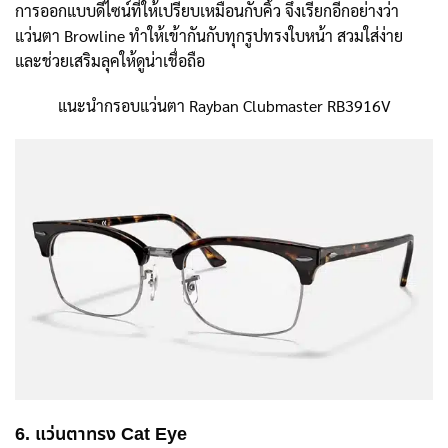
การออกแบบดีไซน์ที่ให้เปรียบเหมือนกับคิ้ว จึงเรียกอีกอย่างว่า
แว่นตา Browline ทำให้เข้ากันกับทุกรูปทรงใบหน้า สวมใส่ง่าย
และช่วยเสริมลุคให้ดูน่าเชื่อถือ
แนะนำกรอบแว่นตา Rayban Clubmaster RB3916V
6.
แว่นตาทรง Cat Eye