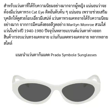
สำหรับแว่นตาที่ได้รับความนิยมอย่างมากจากผู้หญิง แน่นอนว่าจะ
ต้องมีแว่นตาทรง Cat Eye ติดอันดับต้น ๆ แน่นอน เพราะช่วยเสริม
บุคลิกให้ดูสวยโฉบเฉี่ยวมีเสน่ห์ แว่นตาทรงแคทอายได้รับความนิยม
อย่างมาก จากการมีคนดังฮอลลีวูดอย่าง Marilyn Monroe สวมใส่
แว่นในช่วงปี 1940-1980 ปัจจุบันหลายแบรนด์แว่นตาต่างออก
สินค้ากรอบแว่นทรงแคทอาย แว่นกันแดดทรงแคทอาย หลากหลาย
สไตล์
แนะนำแว่นตากันแดด Prada Symbole Sunglasses