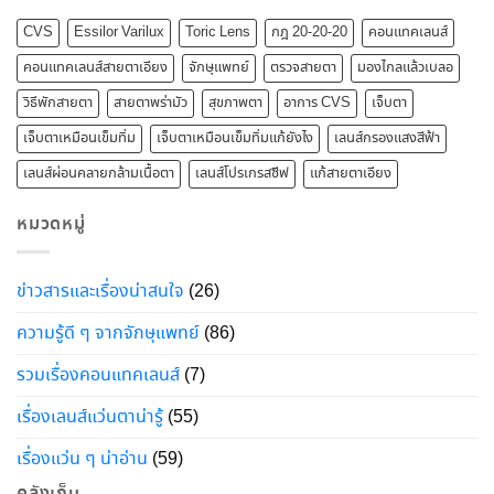
CVS
Essilor Varilux
Toric Lens
กฎ 20-20-20
คอนแทคเลนส์
คอนแทคเลนส์สายตาเอียง
จักษุแพทย์
ตรวจสายตา
มองไกลแล้วเบลอ
วิธีพักสายตา
สายตาพร่ามัว
สุขภาพตา
อาการ CVS
เจ็บตา
เจ็บตาเหมือนเข็มทิ่ม
เจ็บตาเหมือนเข็มทิ่มแก้ยังไง
เลนส์กรองแสงสีฟ้า
เลนส์ผ่อนคลายกล้ามเนื้อตา
เลนส์โปรเกรสซีฟ
แก้สายตาเอียง
หมวดหมู่
ข่าวสารและเรื่องน่าสนใจ
(26)
ความรู้ดี ๆ จากจักษุแพทย์
(86)
รวมเรื่องคอนแทคเลนส์
(7)
เรื่องเลนส์แว่นตาน่ารู้
(55)
เรื่องแว่น ๆ น่าอ่าน
(59)
คลังเก็บ