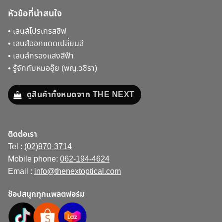
หัวข้อที่น่าสนใจ
•
เลนส์โปรเกรสซีฟ
•
เลนส์ออกแดดเปลี่ยนสี
•
เลนส์กรองแสงสีฟ้า
•
รู้จักกับหมออุ๊ย (พญ.วชิรา)
ดูสินค้าทั้งหมดจาก THE NEXT
ติดต่อเรา
Tel :
(02)970-3714
Mobile phone:
062-194-4624
Email :
info@thenextoptical.com
ช็อปสนุกทุกแพลตฟอร์ม