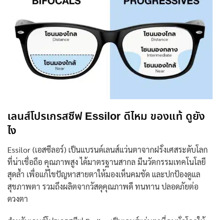
เลนส์โปรเกรสซีฟ Essilor ดีไหม ของแท้ ดูยัง
ไง
Essilor (เอสซีลอร์) เป็นแบรนด์เลนส์แว่นตาจากฝรั่งเศสระดับโลก
ที่น่าเชื่อถือ คุณภาพสูง ได้มาตรฐานสากล มีนวัตกรรมเทคโนโลยี
สุดล้ำ เพื่อแก้ไขปัญหาสายตาให้มองเห็นคมชัด และปกป้องดูแล
สุขภาพตา รวมถึงผลิตจากวัสดุคุณภาพดี ทนทาน ปลอดภัยต่อ
ดวงตา