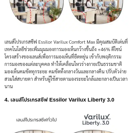
เลนส์โปรเกรสซีฟ Essilor Varilux Comfort Max มีคุณสมบัติเด่นที่
เทคโนโลยีช่วยเพิ่มมุมมองการมองเห็นกว้างขึ้นถึง +46% ดีไซน์
โครงสร้างของเลนส์เพื่อการมองเห็นที่ยืดหยุ่น เข้ากับพฤติกรรม
การมองของแต่ละบุคคล ทำให้เคลื่อนไหวร่างกายเป็นธรรมชาติ
มองเห็นคมชัดทุกระยะ คมชัดทั้งกลางวันและกลางคืน ปรับตัวง่าย
สวมใส่สบายตา สำหรับผู้ใช้สายตามองระยะใกล้และกลางเป็นเวลา
นาน
4. เลนส์โปรเกรสซีฟ Essilor Varilux Liberty 3.0