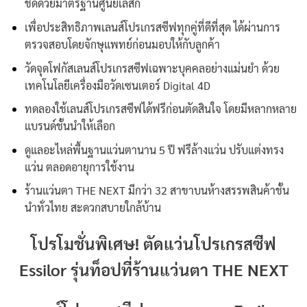
ชัดด้วยมาตรฐานศูนย์เลสิก
เพื่อประสิทธิภาพเลนส์โปรเกรสซีฟทุกคู่ที่ดีที่สุด ได้ผ่านการ
ตรวจสอบโดยจักษุแพทย์ก่อนมอบให้กับลูกค้า
วัดจุดโฟกัสเลนส์โปรเกรสซีฟเฉพาะบุคคลอย่างแม่นยำ ด้วย
เทคโนโลยีเครื่องมือวัดเซนเตอร์ Digital 4D
ทดลองใช้เลนส์โปรเกรสซีฟได้ฟรีก่อนตัดสินใจ โดยมีหลากหลาย
แบรนด์ชั้นนำให้เลือก
ดูแลอะไหล่พื้นฐานแว่นตานาน 5 ปี ฟรีล้างแว่น ปรับแต่งทรง
แว่น ตลอดอายุการใช้งาน
ร้านแว่นตา THE NEXT มีกว่า 32 สาขาบนห้างสรรพสินค้าชั้น
นำทั่วไทย สะดวกสบายใกล้บ้าน
โปรโมชั่นพิเศษ! ตัดแว่นโปรเกรสซีฟ
Essilor รุ่นท็อปที่ร้านแว่นตา THE NEXT