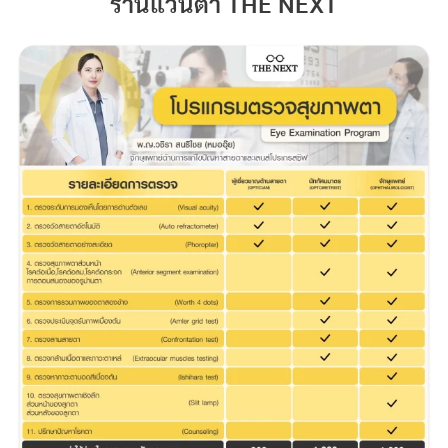
ร้านแว่นตา THE NEXT