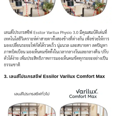
เลนส์โปรเกรสซีฟ Essilor Varilux Physio 3.0 มีคุณสมบัติเด่นที่
เทคโนโลยีวิเคราะห์ค่าสายตาทั้งสองข้างที่ต่างกัน เพื่อช่วยให้การ
มองเปลี่ยนระยะโฟกัสได้รวดเร็ว นุ่มนวล และสบายตา ลดปัญหา
ภาพบิดเบือน มองเห็นคมชัดทั้งในเวลากลางวันและกลางคืน ปรับ
ตัวได้ง่าย เพิ่มประสิทธิภาพการมองเห็นคมชัดทุกระยะอย่างเป็น
ธรรมชาติ
3. เลนส์โปรเกรสซีฟ Essilor Varilux Comfort Max