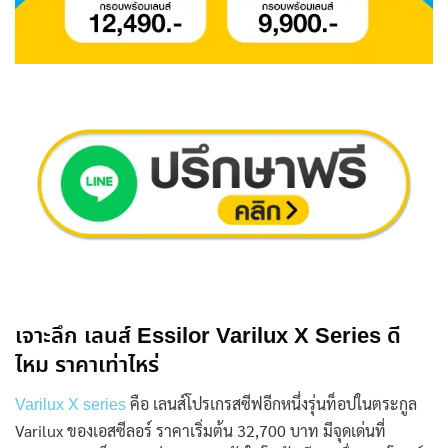
เจาะลึก เลนส์ Essilor Varilux X Series ดี
ไหม ราคาเท่าไหร่
คือ เลนส์โปรเกรสซีฟอีกหนึ่งรุ่นท็อปในตระกูล
Varilux X series
Varilux ของเอสซีลอร์ ราคาเริ่มต้น 32,700 บาท มีจุดเด่นที่