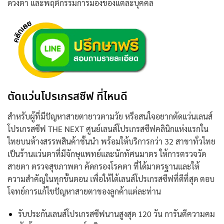
ดวงตา และพฤติกรรมการมองของแต่ละบุคคล
ตัดแว่นโปรเกรสซีฟ ที่ไหนดี
สำหรับผู้ที่มีปัญหาสายตายาวตามวัย หรือสนใจอยากตัดแว่นเลนส์
โปรเกรสซีฟ THE NEXT ศูนย์เลนส์โปรเกรสซีฟคลินิกแห่งแรกใน
ไทยบนห้างสรรพสินค้าชั้นนำ พร้อมให้บริการกว่า 32 สาขาทั่วไทย
เป็นร้านแว่นตาที่มีจักษุแพทย์และนักทัศนมาตร ให้การตรวจวัด
สายตา ตรวจสุขภาพตา คัดกรองโรคตา ที่ได้มาตรฐานและให้
ความสำคัญในทุกขั้นตอน เพื่อให้ได้เลนส์โปรเกรสซีฟที่ดีที่สุด ตอบ
โจทย์การแก้ไขปัญหาสายตาของลูกค้าแต่ละท่าน
รับประกันเลนส์โปรเกรสซีฟนานสูงสุด 120 วัน การันตีความคม