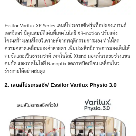
Essilor Varilux XR Series เลนส์โปรเกรสซีฟรุ่นท็อปของแบรนด์
เอสซีลอร์ มีคุณสมบัติเด่นที่เทคโนโลยี XR-motion ปรับแต่ง
โครงสร้างเลนส์โดยวิเคราะห์จากพฤติกรรมการมอง ทำให้ลด
ความคลาดเคลื่อนของค่าสายตา เพิ่มประสิทธิภาพการมองเห็นให้
คมชัดและเป็นธรรมชาติ เทคโนโลยี Xtend มองเห็นระยะช่วงแขน
คมชัด และเทคโนโลยี Nanoptix ลดภาพบิดเบือน เคลื่อนไหว
ร่างกายได้อย่างสมดุล
2. เลนส์โปรเกรสซีฟ Essilor Varilux Physio 3.0