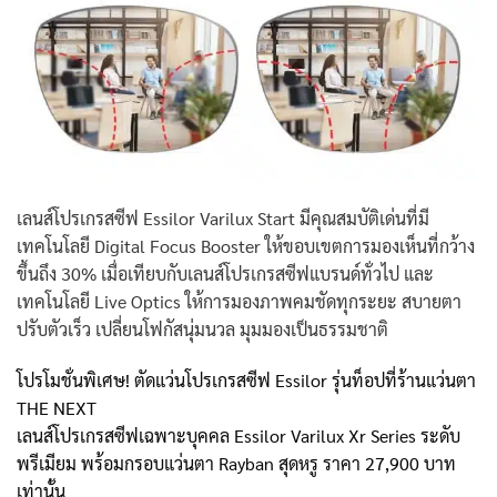
เลนส์โปรเกรสซีฟ Essilor Varilux Start มีคุณสมบัติเด่นที่มี
เทคโนโลยี Digital Focus Booster ให้ขอบเขตการมองเห็นที่กว้าง
ขึ้นถึง 30% เมื่อเทียบกับเลนส์โปรเกรสซีฟแบรนด์ทั่วไป และ
เทคโนโลยี Live Optics ให้การมองภาพคมชัดทุกระยะ สบายตา
ปรับตัวเร็ว เปลี่ยนโฟกัสนุ่มนวล มุมมองเป็นธรรมชาติ
โปรโมชั่นพิเศษ! ตัดแว่นโปรเกรสซีฟ Essilor รุ่นท็อปที่ร้านแว่นตา
THE NEXT
เลนส์โปรเกรสซีฟเฉพาะบุคคล Essilor Varilux Xr Series ระดับ
พรีเมียม พร้อมกรอบแว่นตา Rayban สุดหรู ราคา 27,900 บาท
เท่านั้น