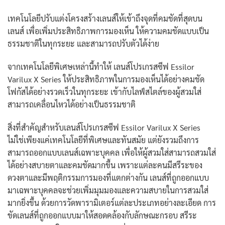
เทคโนโลยีปรับแต่งโครงสร้างเลนส์ให้เข้าถึงจุดที่คมชัดที่สุดบน
เลนส์ เพื่อเพิ่มประสิทธิภาพการมองเห็น ให้ความคมชัดแบบเป็น
ธรรมชาติในทุกระยะ และสามารถปรับตัวได้ง่าย
จากเทคโนโลยีพิเศษเหล่านี้ทำให้ เลนส์โปรเกรสซีฟ Essilor
Varilux X Series ให้ประสิทธิภาพในการมองเห็นได้อย่างคมชัด
โฟกัสได้อย่างรวดเร็วในทุกระยะ เข้ากับไลฟ์สไตล์ของผู้สวมใส่
สามารถเคลื่อนไหวได้อย่างเป็นธรรมชาติ
สิ่งที่สำคัญสำหรับเลนส์โปรเกรสซีฟ Essilor Varilux X Series
ไม่ใช่เพียงแค่เทคโนโลยีที่พิเศษและทันสมัย แต่ยังรวมถึงการ
สามารถออกแบบเลนส์เฉพาะบุคคล เพื่อให้ผู้สวมใส่สามารถสวมใส่
ได้อย่างสบายตาและคมชัดมากขึ้น เพราะแต่ละคนมีสรีระของ
ดวงตาและมีพฤติกรรมการมองที่แตกต่างกัน เลนส์ที่ถูกออกแบบ
มาเฉพาะบุคคลจะช่วยเพิ่มมุมมองและความสบายในการสวมใส่
มากยิ่งขึ้น ด้วยการวัดพารามิเตอร์แต่ละประเภทอย่างละเอียด การ
ขัดเลนส์ที่ถูกออกแบบมาให้สอดคล้องกับลักษณะกรอบ สรีระ