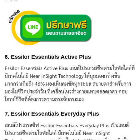
6. Essilor Essentials Active Plus
Essilor Essentials Active Plus เลนส์โปรเกรสซีฟตามไลฟ์สไตล์ที่
มีเทคโนโลยี Near InSight Technology ให้มุมมองกว้างขึ้น
มากกว่าเดิมถึง 46% มองเห็นคมชัดทุกระยะ สบายตาสำหรับการ
มองในชีวิตประจำวัน ที่เคลื่อนไหวร่างกายแทบตลอดเวลา ตอบ
โจทย์ชีวิตที่ต้องการความกระฉับกระเฉง
7. Essilor Essentials Everyday Plus
เลนส์โปรเกรสซีฟ Essilor Essentials Everyday Plus เป็นเลนส์
โปรเกรสซีฟตามไลฟ์สไตล์ มีเทคโนโลยี Near InSight