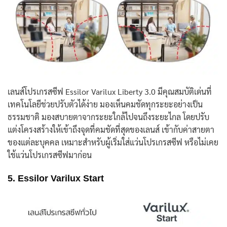
เลนส์โปรเกรสซีฟ Essilor Varilux Liberty 3.0 มีคุณสมบัติเด่นที่
เทคโนโลยีช่วยปรับตัวได้ง่าย มองเห็นคมชัดทุกระยะอย่างเป็น
ธรรมชาติ มองสบายตาจากระยะใกล้ไปจนถึงระยะไกล โดยปรับ
แต่งโครงสร้างให้เข้าถึงจุดที่คมชัดที่สุดของเลนส์ เข้ากับค่าสายตา
ของแต่ละบุคคล เหมาะสำหรับผู้เริ่มใส่แว่นโปรเกรสซีฟ หรือไม่เคย
ใช้แว่นโปรเกรสซีฟมาก่อน
5. Essilor Varilux Start