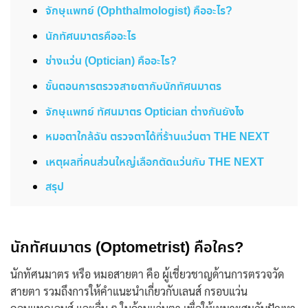
จักษุแพทย์ (Ophthalmologist) คืออะไร?
นักทัศนมาตรคืออะไร
ช่างแว่น (Optician) คืออะไร?
ขั้นตอนการตรวจสายตากับนักทัศนมาตร
จักษุแพทย์ ทัศนมาตร Optician ต่างกันยังไง
หมอตาใกล้ฉัน ตรวจตาได้ที่ร้านแว่นตา THE NEXT
เหตุผลที่คนส่วนใหญ่เลือกตัดแว่นกับ THE NEXT
สรุป
นักทัศนมาตร
(Optometrist) คือใคร?
นักทัศนมาตร
หรือ หมอสายตา คือ ผู้เชี่ยวชาญด้านการตรวจวัด
สายตา รวมถึงการให้คำแนะนำเกี่ยวกับเลนส์ กรอบแว่น