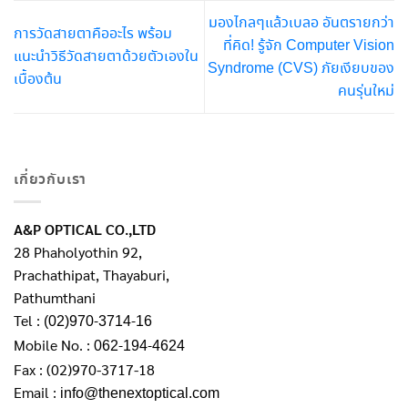
มองไกลๆแล้วเบลอ อันตรายกว่า
การวัดสายตาคืออะไร พร้อม
ที่คิด! รู้จัก Computer Vision
แนะนำวิธีวัดสายตาด้วยตัวเองใน
Syndrome (CVS) ภัยเงียบของ
เบื้องต้น
คนรุ่นใหม่
เกี่ยวกับเรา
A&P OPTICAL CO.,LTD
28 Phaholyothin 92,
Prachathipat, Thayaburi,
Pathumthani
Tel :
(02)970-3714-16
Mobile No. :
062-194-4624
Fax : (02)970-3717-18
Email :
info@thenextoptical.com