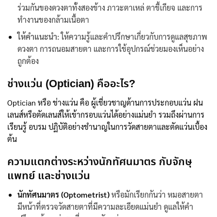
ร่วมกันของดวงตาทั้งสองข้าง ภาวะตาเหล่ ตาขี้เกียจ และการ
ทำงานของกล้ามเนื้อตา
ให้คำแนะนำ:
ให้ความรู้และคำปรึกษาเกี่ยวกับการดูแลสุขภาพ
ดวงตา การถนอมสายตา และการใช้อุปกรณ์ช่วยมองเห็นอย่าง
ถูกต้อง
ช่างแว่น (Optician) คืออะไร?
Optician หรือ ช่างแว่น คือ ผู้เชี่ยวชาญด้านการประกอบแว่น ฝน
เลนส์หรือตัดเลนส์ให้เข้ากรอบแว่นได้อย่างแม่นยำ รวมถึงผ่านการ
เรียนรู้ อบรม ปฏิบัติอย่างชำนาญในการวัดสายตาและตัดแว่นเบื้อง
ต้น
ความแตกต่างระหว่าง
นักทัศนมาตร
กับจักษุ
แพทย์ และช่างแว่น
นักทัศนมาตร
(Optometrist)
หรือมักเรียกกันว่า หมอสายตา
มีหน้าที่ตรวจวัดสายตาที่มีความละเอียดแม่นยำ ดูแลให้คำ