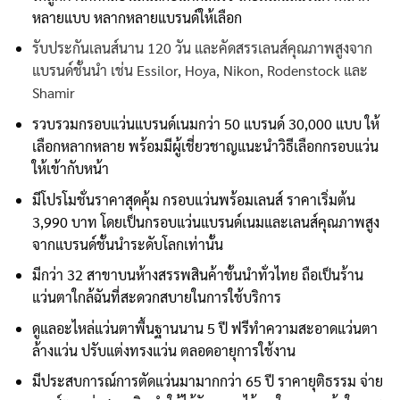
หลายแบบ หลากหลายแบรนด์ให้เลือก
รับประกันเลนส์นาน 120 วัน และคัดสรรเลนส์คุณภาพสูงจาก
แบรนด์ชั้นนำ เช่น Essilor, Hoya, Nikon, Rodenstock และ
Shamir
รวบรวมกรอบแว่นแบรนด์เนมกว่า 50 แบรนด์ 30,000 แบบ ให้
เลือกหลากหลาย พร้อมมีผู้เชี่ยวชาญแนะนำวิธีเลือกกรอบแว่น
ให้เข้ากับหน้า
มีโปรโมชั่นราคาสุดคุ้ม กรอบแว่นพร้อมเลนส์ ราคาเริ่มต้น
3,990 บาท โดยเป็นกรอบแว่นแบรนด์เนมและเลนส์คุณภาพสูง
จากแบรนด์ชั้นนำระดับโลกเท่านั้น
มีกว่า 32 สาขาบนห้างสรรพสินค้าชั้นนำทั่วไทย ถือเป็นร้าน
แว่นตาใกล้ฉันที่สะดวกสบายในการใช้บริการ
ดูแลอะไหล่แว่นตาพื้นฐานนาน 5 ปี ฟรีทำความสะอาดแว่นตา
ล้างแว่น ปรับแต่งทรงแว่น ตลอดอายุการใช้งาน
มีประสบการณ์การตัดแว่นมามากกว่า 65 ปี ราคายุติธรรม จ่าย