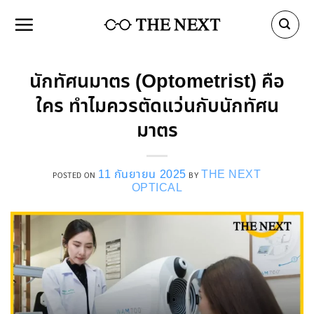
Skip
to
content
นักทัศนมาตร (Optometrist) คือ
ใคร ทำไมควรตัดแว่นกับนักทัศน
มาตร
11 กันยายน 2025
THE NEXT
POSTED ON
BY
OPTICAL