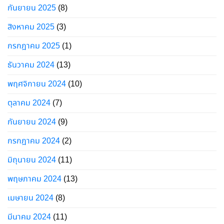
กันยายน 2025
(8)
สิงหาคม 2025
(3)
กรกฎาคม 2025
(1)
ธันวาคม 2024
(13)
พฤศจิกายน 2024
(10)
ตุลาคม 2024
(7)
กันยายน 2024
(9)
กรกฎาคม 2024
(2)
มิถุนายน 2024
(11)
พฤษภาคม 2024
(13)
เมษายน 2024
(8)
มีนาคม 2024
(11)