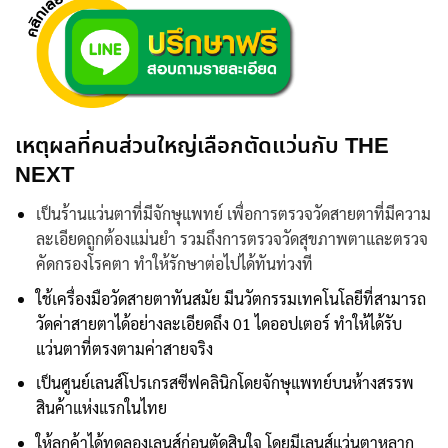
เหตุผลที่คนส่วนใหญ่เลือกตัดแว่นกับ THE
NEXT
เป็นร้านแว่นตาที่มีจักษุแพทย์ เพื่อการตรวจวัดสายตาที่มีความ
ละเอียดถูกต้องแม่นยำ รวมถึงการตรวจวัดสุขภาพตาและตรวจ
คัดกรองโรคตา ทำให้รักษาต่อไปได้ทันท่วงที
ใช้เครื่องมือวัดสายตาทันสมัย มีนวัตกรรมเทคโนโลยีที่สามารถ
วัดค่าสายตาได้อย่างละเอียดถึง 01 ไดออปเตอร์ ทำให้ได้รับ
แว่นตาที่ตรงตามค่าสายจริง
เป็นศูนย์เลนส์โปรเกรสซีฟคลินิกโดยจักษุแพทย์บนห้างสรรพ
สินค้าแห่งแรกในไทย
ให้ลูกค้าได้ทดลองเลนส์ก่อนตัดสินใจ โดยมีเลนส์แว่นตาหลาก