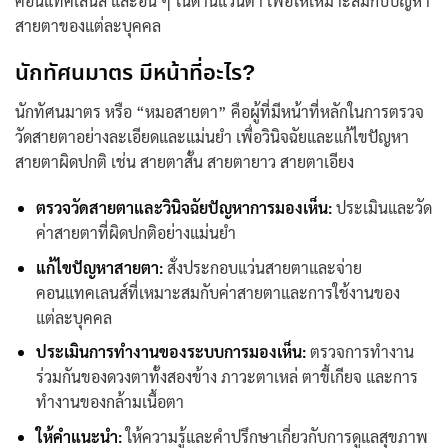
คอนแทคเลนส์ และอื่น ๆ ในด้านแว่นตา เพื่อให้เหมาะสมกับปัญหา
สายตาของแต่ละบุคคล
นักทัศนมาตร
มีหน้าที่อะไร?
นักทัศนมาตร
หรือ “หมอสายตา” คือผู้ที่มีหน้าที่หลักในการตรวจ
วัดสายตาอย่างละเอียดและแม่นยำ เพื่อวินิจฉัยและแก้ไขปัญหา
สายตาผิดปกติ เช่น สายตาสั้น สายตายาว สายตาเอียง
ตรวจวัดสายตาและวินิจฉัยปัญหาการมองเห็น:
ประเมินและวัด
ค่าสายตาที่ผิดปกติอย่างแม่นยำ
แก้ไขปัญหาสายตา:
สั่งประกอบแว่นสายตาและจ่าย
คอนแทคเลนส์ที่เหมาะสมกับค่าสายตาและการใช้งานของ
แต่ละบุคคล
ประเมินการทำงานของระบบการมองเห็น:
ตรวจการทำงาน
ร่วมกันของดวงตาทั้งสองข้าง ภาวะตาเหล่ ตาขี้เกียจ และการ
ทำงานของกล้ามเนื้อตา
ให้คำแนะนำ:
ให้ความรู้และคำปรึกษาเกี่ยวกับการดูแลสุขภาพ