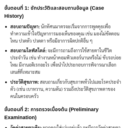
ขั้นตอนที่ 1: ซักประวัติและสอบถามข้อมูล (Case
History)
สอบถามปัญหา:
นักทัศนมาตร
จะเริ่มจากการพูดคุยเพื่อ
ทำความเข้าใจปัญหาการมองเห็นของคุณ เช่น มองไม่ชัดตอน
ไหน ปวดหัว ปวดตา หรือมีอาการผิดปกติอื่น ๆ
สอบถามไลฟ์สไตล์:
จะมีการถามถึงการใช้สายตาในชีวิต
ประจำวัน เช่น ทำงานหน้าคอมพิวเตอร์นานหรือไม่ ขับรถบ่อย
ไหม มีงานอดิเรกอะไร เพื่อนำไปประกอบการพิจารณาเลือก
เลนส์ที่เหมาะสม
ประวัติสุขภาพ:
สอบถามเกี่ยวกับสุขภาพทั่วไปและโรคประจำ
ตัว (เช่น เบาหวาน, ความดัน) รวมถึงประวัติสุขภาพตาของ
คนในครอบครัว
ขั้นตอนที่ 2: การตรวจเบื้องต้น (Preliminary
Examination)
วัดค่าสายตาเดิม:
หากคุณใส่แว่นอยู่แล้ว จะมีการวัดค่าสายตา