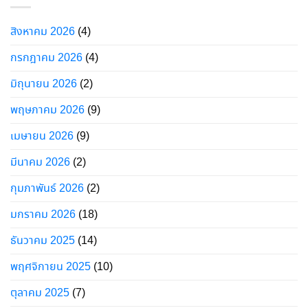
สิงหาคม 2026
(4)
กรกฎาคม 2026
(4)
มิถุนายน 2026
(2)
พฤษภาคม 2026
(9)
เมษายน 2026
(9)
มีนาคม 2026
(2)
กุมภาพันธ์ 2026
(2)
มกราคม 2026
(18)
ธันวาคม 2025
(14)
พฤศจิกายน 2025
(10)
ตุลาคม 2025
(7)