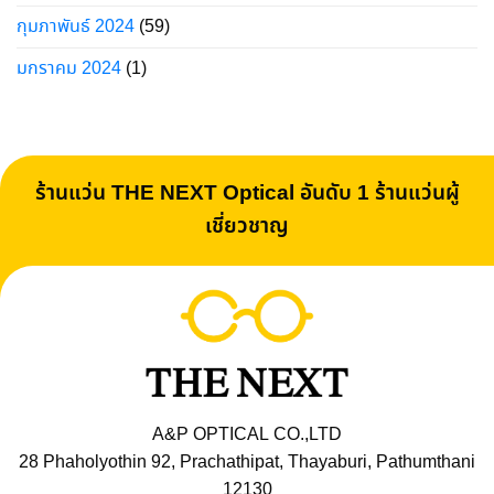
กุมภาพันธ์ 2024
(59)
มกราคม 2024
(1)
ร้านแว่น THE NEXT Optical อันดับ 1 ร้านแว่นผู้
เชี่ยวชาญ
A&P OPTICAL CO.,LTD
28 Phaholyothin 92, Prachathipat, Thayaburi, Pathumthani
12130