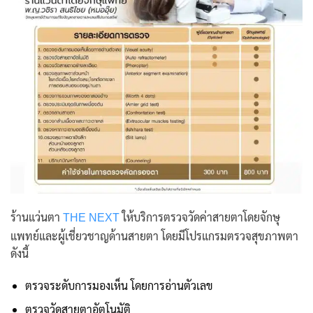
ร้านแว่นตา
ให้บริการตรวจวัดค่าสายตาโดยจักษุ
THE NEXT
แพทย์และผู้เชี่ยวชาญด้านสายตา โดยมีโปรแกรมตรวจสุขภาพตา
ดังนี้
ตรวจระดับการมองเห็น โดยการอ่านตัวเลข
ตรวจวัดสายตาอัตโนมัติ