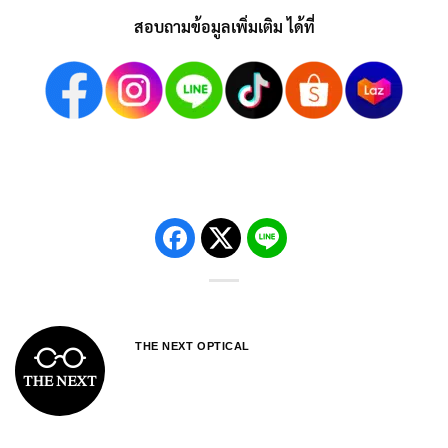
สอบถามข้อมูลเพิ่มเติม ได้ที่
THE NEXT OPTICAL