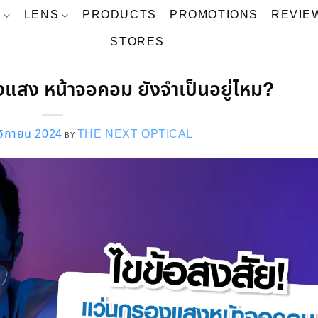
S
LENS
PRODUCTS
PROMOTIONS
REVIE
STORES
งแสง หน้าจอคอม ยังจำเป็นอยู่ไหม?
จิกายน 2024
THE NEXT OPTICAL
BY