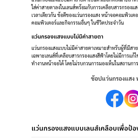
ใส่ค่าสายตาลงในเลนส์พร้อมกับการเคลือบสารกรองแสงส
เวลาเดียวกัน ข้อดีของแว่นกรองแสง หน้าจอคอมพิวเตอร์
คอมพิวเตอร์และกิจกรรมอื่นๆ ในชีวิตประจำวัน
แว่นกรองแสงแบบไม่มีค่าสายตา
แว่นกรองแสงแบบไม่มีค่าสายตาเหมาะสำหรับผู้ที่มีสา
เฉพาะเลนส์ที่เคลือบสารกรองแสงสีฟ้าโดยไม่มีการแก้
ทำงานหน้าจอได้ โดยไม่รบกวนการมองเห็นในสถานการณ
ช้อปแว่นกรองแสง ห
แว่นกรองแสงแบบเลนส์เคลือบเพื่อป้องก