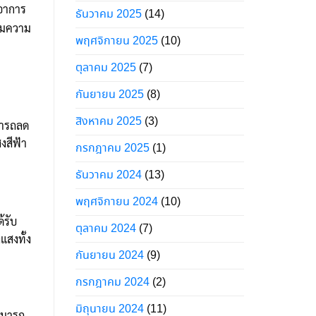
อาการ
ธันวาคม 2025
(14)
่มความ
พฤศจิกายน 2025
(10)
ตุลาคม 2025
(7)
กันยายน 2025
(8)
สิงหาคม 2025
(3)
มารถลด
งสีฟ้า
กรกฎาคม 2025
(1)
ธันวาคม 2024
(13)
พฤศจิกายน 2024
(10)
้รับ
ตุลาคม 2024
(7)
สงทั้ง
กันยายน 2024
(9)
กรกฎาคม 2024
(2)
มิถุนายน 2024
(11)
ามารถ