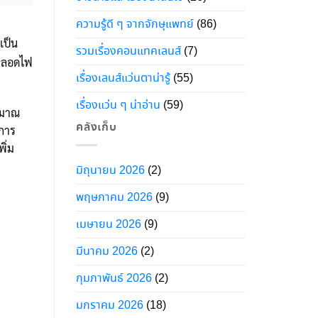
ความรู้ดี ๆ จากจักษุแพทย์
(86)
เป็น
รวมเรื่องคอนแทคเลนส์
(7)
 หลอดไฟ
เรื่องเลนส์แว่นตาน่ารู้
(55)
เรื่องแว่น ๆ น่าอ่าน
(59)
ิมาณ
คลังเก็บ
นการ
ิ่ม
มิถุนายน 2026
(2)
พฤษภาคม 2026
(9)
เมษายน 2026
(9)
มีนาคม 2026
(2)
กุมภาพันธ์ 2026
(2)
มกราคม 2026
(18)