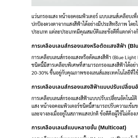
แว่นกรองแสง หน้าจอคอมพิวเตอร์ แบบเลนส์เคลือบเพื่อป้
ปกป้องดวงตาจากแสงสีฟ้าได้อย่างมีประสิทธิภาพ โดยไ
ประเภท แต่ละประเภทมีคุณสมบัติและข้อดีที่แตกต่างก
การเคลือบเลนส์กรองแสงหรือตัดแสงสีฟ้า (Bl
การเคลือบเลนส์กรองแสงหรือตัดแสงสีฟ้า (Blue Light Bl
ชนิดนี้มีสารเคลือบพิเศษที่สามารถกรองแสงสีฟ้าได้อย่
20-30% ขึ้นอยู่กับคุณภาพของเลนส์และเทคโนโลยีที่ใ
การเคลือบเลนส์กรองแสงสีฟ้าแบบปรับเปลี่ยนอ
การเคลือบเลนส์กรองแสงสีฟ้าแบบปรับเปลี่ยนอัตโนมัติ 
แสง หน้าจอคอมพิวเตอร์ชนิดนี้สามารถปรับความเข้มขอ
และจางลงเมื่ออยู่ในสภาพแสงปกติ ข้อดีคือผู้ใช้ไม่ต้
การเคลือบเลนส์แบบหลายชั้น (Multicoat)