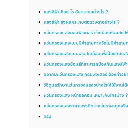
แสงสีฟ้า คืออะไร อันตรายอย่างไร ?
แสงสีฟ้า ส่งผลกระทบต่อดวงตาอย่างไร ?
แว่นกรองแสงคอมพิวเตอร์ ช่วยป้องกันแสงสีฟ้
แว่นกรองแสงแบบมีค่าสายตาหรือไม่มีค่าสายต
แว่นกรองแสงแบบเลนส์เคลือบเพื่อป้องกันแสงส
แว่นกรองแสงย้อมสีที่สามารถป้องกันแสงสีฟ้า
อยากมีแว่นกรองแสง คอมพิวเตอร์ ต้องทำอย่า
วิธีดูแลรักษาแว่นกรองแสงอย่างไรให้ใช้งานได
แว่นกรองแสง หน้าจอคอม เหมาะกับใครบ้าง ?
แว่นกรองแสงราคาแพงดีกว่าแว่นราคาถูกจริงห
สรุป