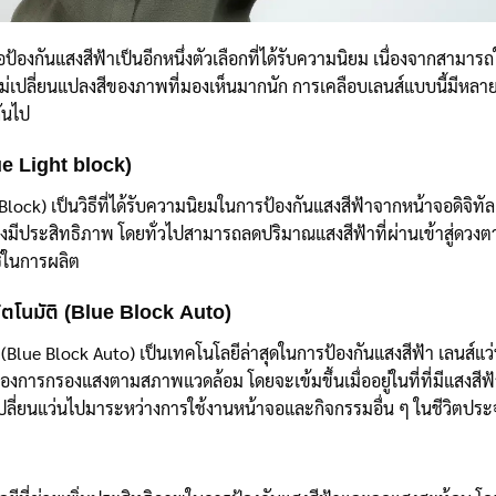
องกันแสงสีฟ้าเป็นอีกหนึ่งตัวเลือกที่ได้รับความนิยม เนื่องจากสามารถ
ม่เปลี่ยนแปลงสีของภาพที่มองเห็นมากนัก การเคลือบเลนส์แบบนี้มีหลา
ันไป
ue Light block)
ock) เป็นวิธีที่ได้รับความนิยมในการป้องกันแสงสีฟ้าจากหน้าจอดิจิทัล
างมีประสิทธิภาพ โดยทั่วไปสามารถลดปริมาณแสงสีฟ้าที่ผ่านเข้าสู่ดวงตา
ช้ในการผลิต
ัตโนมัติ (Blue Block Auto)
(Blue Block Auto) เป็นเทคโนโลยีล่าสุดในการป้องกันแสงสีฟ้า เลนส์แว
งการกรองแสงตามสภาพแวดล้อม โดยจะเข้มขึ้นเมื่ออยู่ในที่ที่มีแสงสีฟ
องเปลี่ยนแว่นไปมาระหว่างการใช้งานหน้าจอและกิจกรรมอื่น ๆ ในชีวิตประ