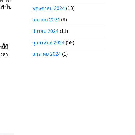
ีฟ้าใน
พฤษภาคม 2024
(13)
เมษายน 2024
(8)
มีนาคม 2024
(11)
กุมภาพันธ์ 2024
(59)
ี้มี
มกราคม 2024
(1)
เวลา