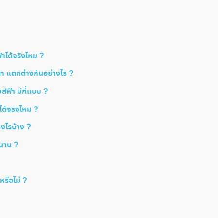
าได้จริงไหม ?
า แตกต่างกันอย่างไร ?
ีฟ้า มีกี่แบบ ?
ได้จริงไหม ?
งไรบ้าง ?
้นาน ?
รือไม่ ?