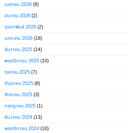
เมษายน 2026
(9)
มีนาคม 2026
(2)
กุมภาพันธ์ 2026
(2)
มกราคม 2026
(18)
ธันวาคม 2025
(14)
พฤศจิกายน 2025
(10)
ตุลาคม 2025
(7)
กันยายน 2025
(8)
สิงหาคม 2025
(3)
กรกฎาคม 2025
(1)
ธันวาคม 2024
(13)
พฤศจิกายน 2024
(10)