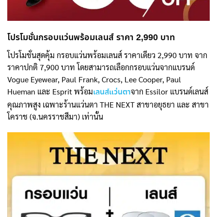
โปรโมชั่นกรอบแว่นพร้อมเลนส์ ราคา 2,990 บาท
โปรโมชั่นสุดคุ้ม กรอบแว่นพร้อมเลนส์ ราคาเดียว 2,990 บาท จาก
ราคาปกติ 7,900 บาท โดยสามารถเลือกกรอบแว่นจากแบรนด์
Vogue Eyewear, Paul Frank, Crocs, Lee Cooper, Paul
Hueman และ Esprit พร้อม
จาก Essilor แบรนด์เลนส์
เลนส์แว่นตา
คุณภาพสูง เฉพาะร้านแว่นตา THE NEXT สาขาอยุธยา และ สาขา
โคราช (จ.นครราชสีมา) เท่านั้น