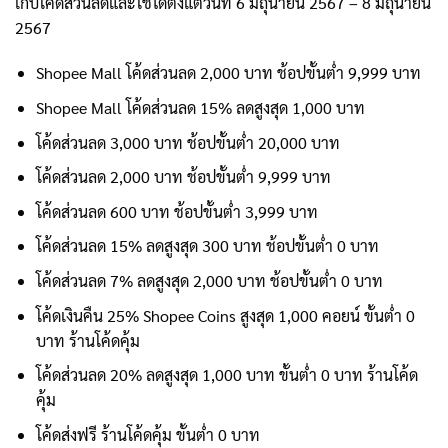
เก็บโค้ดส่วนลดและใช้ได้ตั้งแต่วันที่ 6 มิถุนายน 2567 – 8 มิถุนายน
2567
Shopee Mall โค้ดส่วนลด 2,000 บาท ช้อปขั้นต่ำ 9,999 บาท
Shopee Mall โค้ดส่วนลด 15% ลดสูงสุด 1,000 บาท
โค้ดส่วนลด 3,000 บาท ช้อปขั้นต่ำ 20,000 บาท
โค้ดส่วนลด 2,000 บาท ช้อปขั้นต่ำ 9,999 บาท
โค้ดส่วนลด 600 บาท ช้อปขั้นต่ำ 3,999 บาท
โค้ดส่วนลด 15% ลดสูงสุด 300 บาท ช้อปขั้นต่ำ 0 บาท
โค้ดส่วนลด 7% ลดสูงสุด 2,000 บาท ช้อปขั้นต่ำ 0 บาท
โค้ดเงินคืน 25% Shopee Coins สูงสุด 1,000 คอยน์ ขั้นต่ำ 0
บาท ร้านโค้ดคุ้ม
โค้ดส่วนลด 20% ลดสูงสุด 1,000 บาท ขั้นต่ำ 0 บาท ร้านโค้ด
คุ้ม
โค้ดส่งฟรี ร้านโค้ดคุ้ม ขั้นต่ำ 0 บาท