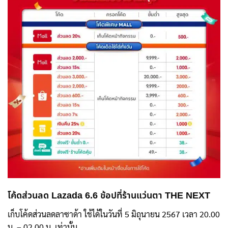
โค้ดส่วนลด Lazada 6.6
ช้อปที่ร้านแว่นตา THE NEXT
เก็บโค้ดส่วนลดลาซาด้า ใช้ได้ในวันที่ 5 มิถุนายน 2567 เวลา 20.00
น. – 02.00 น. เท่านั้น