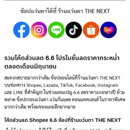
ช้อปแว่นตาได้ที่ ร้านแว่นตา THE NEXT
รวมโค้ดส่วนลด 6.6 โปรโมชั่นลดราคากระหน่ำ
ตลอดเดือนมิถุนายน
สะดวกสบายมากกว่าเดิม ช้อปออนไลน์ที่ร้านแว่นตา THE NEXT
บนช่องทาง Shopee, Lazada, TikTok, Facebook, Instagram
และ LINE ที่สำคัญ!!! ในช่วงแคมเปญ 6.6 ลดราคาแรงกลางปี ห้าม
พลาด ช้อปกรอบแว่นตา แว่นกันแดด คอนแทคเลนส์ ในราคาพิเศษ
มากกว่าเดิม พร้อมของแถมอีกมากมาย
โค้ดส่วนลด Shopee 6.6
ช้อปที่ร้านแว่นตา THE NEXT