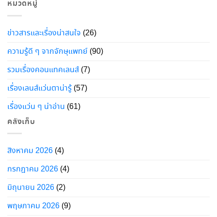
หมวดหมู่
ข่าวสารและเรื่องน่าสนใจ
(26)
ความรู้ดี ๆ จากจักษุแพทย์
(90)
รวมเรื่องคอนแทคเลนส์
(7)
เรื่องเลนส์แว่นตาน่ารู้
(57)
เรื่องแว่น ๆ น่าอ่าน
(61)
คลังเก็บ
สิงหาคม 2026
(4)
กรกฎาคม 2026
(4)
มิถุนายน 2026
(2)
พฤษภาคม 2026
(9)