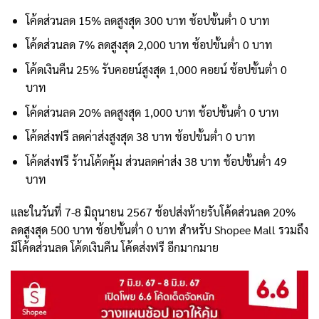
โค้ดส่วนลด 15% ลดสูงสุด 300 บาท ช้อปขั้นต่ำ 0 บาท
โค้ดส่วนลด 7% ลดสูงสุด 2,000 บาท ช้อปขั้นต่ำ 0 บาท
โค้ดเงินคืน 25% รับคอยน์สูงสุด 1,000 คอยน์ ช้อปขั้นต่ำ 0
บาท
โค้ดส่วนลด 20% ลดสูงสุด 1,000 บาท ช้อปขั้นต่ำ 0 บาท
โค้ดส่งฟรี ลดค่าส่งสูงสุด 38 บาท ช้อปขั้นต่ำ 0 บาท
โค้ดส่งฟรี ร้านโค้ดคุ้ม ส่วนลดค่าส่ง 38 บาท ช้อปขั้นต่ำ 49
บาท
และในวันที่ 7-8 มิถุนายน 2567 ช้อปส่งท้ายรับโค้ดส่วนลด 20%
ลดสูงสุด 500 บาท ช้อปขั้นต่ำ 0 บาท สำหรับ Shopee Mall รวมถึง
มีโค้ดส่วนลด โค้ดเงินคืน โค้ดส่งฟรี อีกมากมาย