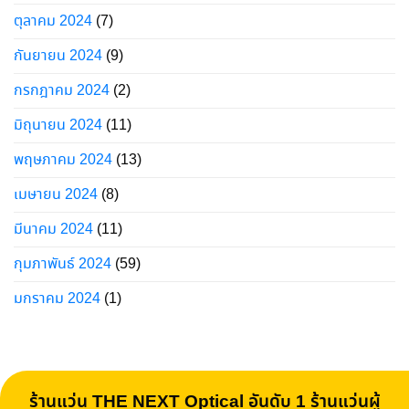
ตุลาคม 2024
(7)
กันยายน 2024
(9)
กรกฎาคม 2024
(2)
มิถุนายน 2024
(11)
พฤษภาคม 2024
(13)
เมษายน 2024
(8)
มีนาคม 2024
(11)
กุมภาพันธ์ 2024
(59)
มกราคม 2024
(1)
ร้านแว่น THE NEXT Optical อันดับ 1 ร้านแว่นผู้