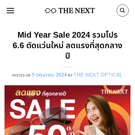
Skip
to
content
Mid Year Sale 2024 รวมโปร
6.6 ตัดแว่นใหม่ ลดแรงที่สุดกลาง
ปี
5 มิถุนายน 2024
THE NEXT OPTICAL
POSTED ON
BY