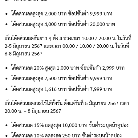
โค้ดส่วนลดสูงสุด 2,000 บาท ช้อปขั้นต่ำ 9,999 บาท
โค้ดส่วนลดสูงสุด 4,000 บาท ช้อปขั้นต่ำ 20,000 บาท
เก็บโค้ดส่วนลดกันยาว ๆ ทั้ง 4 ช่วงเวลา 10.00 / 20.00 น. ในวันที่
2-5 มิถุนายน 2567 และเวลา 00.00 / 10.00 / 20.00 น. ในวันที่
6-8 มิถุนายน 2567
โค้ดส่วนลด 20% สูงสุด 1,000 บาท ช้อปขั้นต่ำ 2,999 บาท
โค้ดส่วนลดสูงสุด 2,500 บาท ช้อปขั้นต่ำ 9,999 บาท
โค้ดส่วนลดสูงสุด 1,616 บาท ช้อปขั้นต่ำ 7,999 บาท
เก็บโค้ดส่วนลดและใช้ได้ทั้งวัน ตั้งแต่วันที่ 5 มิถุนายน 2567 เวลา
20.00 น. – 8 มิถุนายน 2567
โค้ดส่วนลด 15% ลดสูงสุด 10,000 บาท ขั้นต่ำระบุหน้าคูปอง
โค้ดส่วนลด 10% ลดสูงสุด 250 บาท ขั้นต่ำระบุหน้าคูปอง