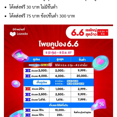
โค้ดส่งฟรี 30 บาท ไม่มีขั้นต่ำ
โค้ดส่งฟรี 75 บาท ช้อปขั้นต่ำ 300 บาท