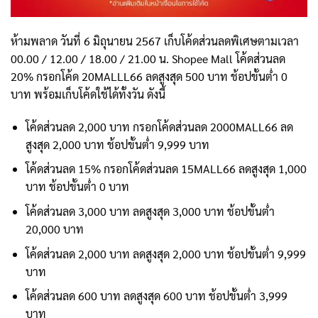
ห้ามพลาด วันที่ 6 มิถุนายน 2567 เก็บโค้ดส่วนลดพิเศษตามเวลา
00.00 / 12.00 / 18.00 / 21.00 น. Shopee Mall โค้ดส่วนลด
20% กรอกโค้ด 20MALLL66 ลดสูงสุด 500 บาท ช้อปขั้นต่ำ 0
บาท พร้อมเก็บโค้ดใช้ได้ทั้งวัน ดังนี้
โค้ดส่วนลด 2,000 บาท กรอกโค้ดส่วนลด 2000MALL66 ลด
สูงสุด 2,000 บาท ช้อปขั้นต่ำ 9,999 บาท
โค้ดส่วนลด 15% กรอกโค้ดส่วนลด 15MALL66 ลดสูงสุด 1,000
บาท ช้อปขั้นต่ำ 0 บาท
โค้ดส่วนลด 3,000 บาท ลดสูงสุด 3,000 บาท ช้อปขั้นต่ำ
20,000 บาท
โค้ดส่วนลด 2,000 บาท ลดสูงสุด 2,000 บาท ช้อปขั้นต่ำ 9,999
บาท
โค้ดส่วนลด 600 บาท ลดสูงสุด 600 บาท ช้อปขั้นต่ำ 3,999
บาท